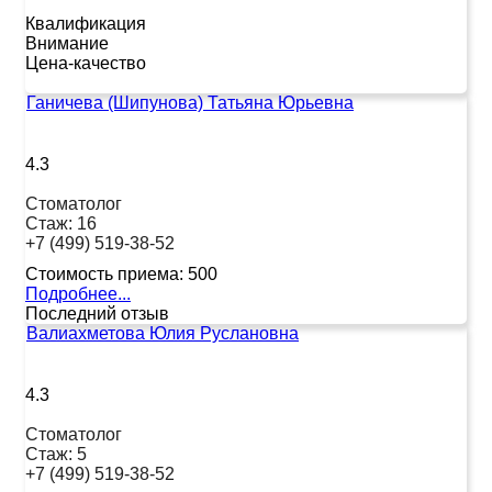
Квалификация
Внимание
Цена-качество
Ганичева (Шипунова) Татьяна Юрьевна
4.3
Стоматолог
Стаж:
16
+7 (499) 519-38-52
Стоимость приема:
500
Подробнее...
Последний отзыв
Валиахметова Юлия Руслановна
4.3
Стоматолог
Стаж:
5
+7 (499) 519-38-52