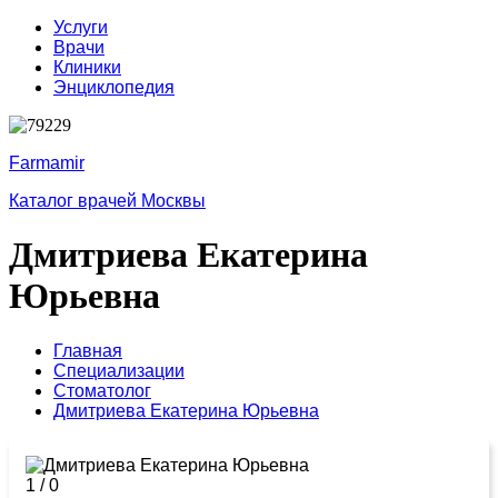
Услуги
Врачи
Клиники
Энциклопедия
Farmamir
Каталог врачей Москвы
Дмитриева Екатерина
Юрьевна
Главная
Специализации
Стоматолог
Дмитриева Екатерина Юрьевна
1
/
0