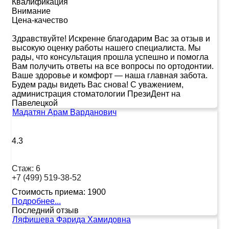
Квалификация
Внимание
Цена-качество
Здравствуйте! Искренне благодарим Вас за отзыв и
высокую оценку работы нашего специалиста. Мы
рады, что консультация прошла успешно и помогла
Вам получить ответы на все вопросы по ортодонтии.
Ваше здоровье и комфорт — наша главная забота.
Будем рады видеть Вас снова! С уважением,
администрация стоматологии ПрезиДент на
Павелецкой
Мадатян Арам Варданович
4.3
Стаж:
6
+7 (499) 519-38-52
Стоимость приема:
1900
Подробнее...
Последний отзыв
Ляфишева Фарида Хамидовна