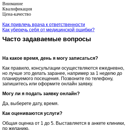
Внимание
Квалификация
Цена-качество
Как привлечь врача к ответственности
Как уберечь себя от медицинской ошибки?
Часто задаваемые вопросы
На какое время, день я могу записаться?
Как правило, консультации осуществляются ежедневно,
но лучше это делать заранее, например за 1 неделю до
планируемого посещения. Позвоните по телефону,
запишитесь или оформите онлайн заявку.
Могу ли я подать заявку онлайн?
Да, выберете дату, время.
Как оцениваются услуги?
Общая оценка от 1 до 5. Выставляется в анкете клиники,
по желанию.