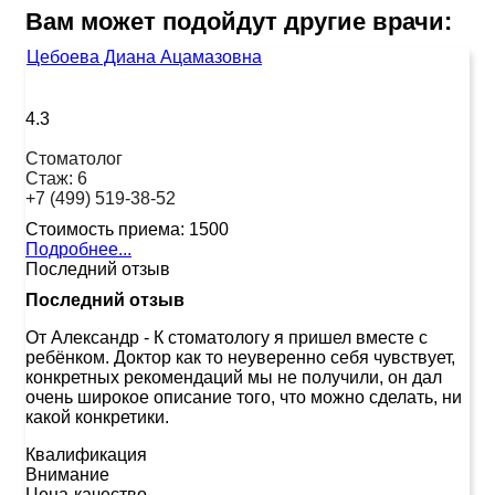
Вам может подойдут другие врачи:
Цебоева Диана Ацамазовна
4.3
Стоматолог
Стаж:
6
+7 (499) 519-38-52
Стоимость приема:
1500
Подробнее...
Последний отзыв
Последний отзыв
От Александр
-
К стоматологу я пришел вместе с
ребёнком. Доктор как то неуверенно себя чувствует,
конкретных рекомендаций мы не получили, он дал
очень широкое описание того, что можно сделать, ни
какой конкретики.
Квалификация
Внимание
Цена-качество