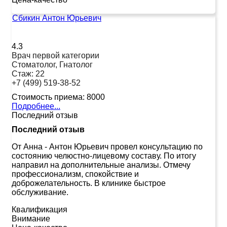
Сбикин Антон Юрьевич
4.3
Врач первой категории
Стоматолог, Гнатолог
Стаж:
22
+7 (499) 519-38-52
Стоимость приема:
8000
Подробнее...
Последний отзыв
Последний отзыв
От Анна
-
Антон Юрьевич провел консультацию по
состоянию челюстно-лицевому составу. По итогу
направил на дополнительные анализы. Отмечу
профессионализм, спокойствие и
доброжелательность. В клинике быстрое
обслуживание.
Квалификация
Внимание