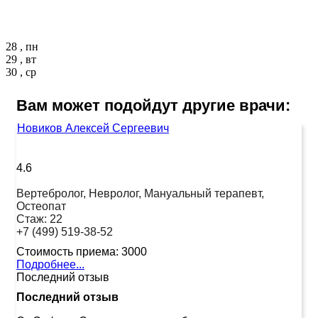
28 , пн
29 , вт
30 , ср
Вам может подойдут другие врачи:
Новиков Алексей Сергеевич
4.6
Вертебролог, Невролог, Мануальный терапевт,
Остеопат
Стаж:
22
+7 (499) 519-38-52
Стоимость приема:
3000
Подробнее...
Последний отзыв
Последний отзыв