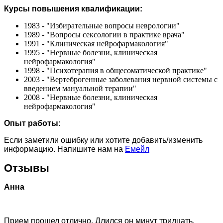
Курсы повышения квалификации:
1983 - "Избирательные вопросы неврологии"
1989 - "Вопросы сексологии в практике врача"
1991 - "Клиническая нейрофармакология"
1995 - "Нервные болезни, клиническая
нейрофармакология"
1998 - "Психотерапия в общесоматической практике"
2003 - "Вертеброгенные заболевания нервной системы с
введением мануальной терапии"
2008 - "Нервные болезни, клиническая
нейрофармакология"
Опыт работы:
Если заметили ошибку или хотите добавить/изменить
информацию. Напишите нам на
Емейл
Отзывы
Анна
Прием прошел отлично. Длился он минут тридцать.