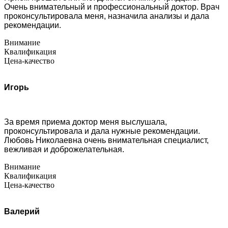
Очень внимательный и профессиональный доктор. Врач
проконсультировала меня, назначила анализы и дала
рекомендации.
Внимание
Квалификация
Цена-качество
Игорь
За время приема доктор меня выслушала,
проконсультировала и дала нужные рекомендации.
Любовь Николаевна очень внимательная специалист,
вежливая и доброжелательная.
Внимание
Квалификация
Цена-качество
Валерий