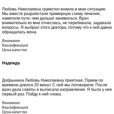
Любовь Николаевна грамотно вникла в мою ситуацию.
Мы вместе разработали примерную схему лечения,
наметили пути, чем дальше заниматься. Врач
внимательно ко мне отнеслась, не перебивала, задавала
вопросы. Я выбрал этого доктора, потому что к ней давно
обращалась жена.
Внимание
Квалификация
Цена-качество
Надежда
Добрынина Любовь Николаевна приятная. Прием по
времени длился 20 минут. С ней мы поговорили. После
врач дала советы и выписала направление. Я была у нее
первый раз. Пойду к ней снова.
Внимание
Квалификация
Цена-качество