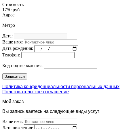
Стоимость
1750 руб
Адрес
Метро
Дата:
Ваше имя:
Дата рождения:
Телефон:
Код подтверждения:
Политика конфиденциальности персональных данных
Пользовательское соглашение
Мой заказ
Вы записываетесь на следующие виды услуг:
Ваше имя:
Дата рождения: