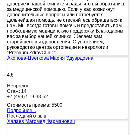
доверие к нашей клинике и рады, что вы обратились
за медицинской помощью. Если у вас возникнут
дополнительные вопросы или потребуется
дальнейшая помощь, не стесняйтесь обращаться к
нам. Мы всегда готовы помочь и предоставить вам
необходимую медицинскую поддержку. Благодарим
вас за выбор нашей клиники. Желаем вам
скорейшего выздоровления. С уважением,
руководство центра ортопедии и неврологии
"Premium ZdravClinic"
Акопова-Цветкова Мария Эдуардовна
4.6
Невролог
Стаж:
14
+7 (499) 519-38-52
Стоимость приема:
5500
Подробнее...
Последний отзыв
Халаев Магомед Фарманович