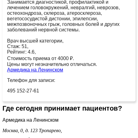
Занимается диагностикой, профилактикой и
лечением головокружений, невралгий, неврозов,
остеохондроза, склероза, атеросклероза,
вегетососудистой дистонии, эпилепсии,
межпозвоночных грыж, головных болей и других
заболеваний нервной системы.
Врач высшей категории,
Стаж: 51,
Рейтинг: 4.6,
Стоимость приема от 4000 ₽.
Цены могут незначительно отличаться.
Армедика на Ленинском
Телефон для записи:
495 152-27-61
Где сегодня принимает пациентов?
Армедика на Ленинском
Москва, 0, д. 123
Тропарево,