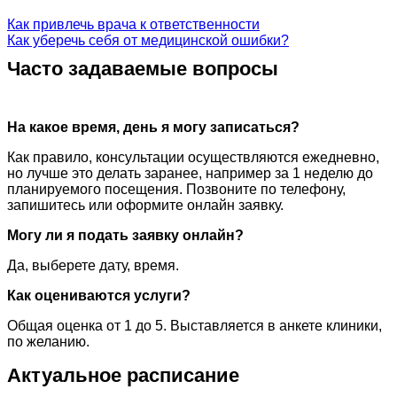
Как привлечь врача к ответственности
Как уберечь себя от медицинской ошибки?
Часто задаваемые вопросы
На какое время, день я могу записаться?
Как правило, консультации осуществляются ежедневно,
но лучше это делать заранее, например за 1 неделю до
планируемого посещения. Позвоните по телефону,
запишитесь или оформите онлайн заявку.
Могу ли я подать заявку онлайн?
Да, выберете дату, время.
Как оцениваются услуги?
Общая оценка от 1 до 5. Выставляется в анкете клиники,
по желанию.
Актуальное расписание