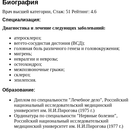
Биография
Врач высшей категории, Стаж: 51 Рейтинг: 4.6
Специализация:
Диагностика и лечение следующих заболеваний:
атеросклероз;
вегето-сосудистая дистония (ВСД);
головная боль различного генеза и головокружения;
мигрень;
невралгии и неврозы;
остеохондроз;
межпозвоночные грыжи;
склероз;
эпилепсия.
Образование:
Диплом по специальности "Лечебное дело", Российский
национальный исследовательский медицинский
университет им. Н.И.Пирогова (1975 г.)
Ординатура по специальности "Нервные болезни",
Российский национальный исследовательский
медицинский университет им. Н.И.Пирогова (1977 г.)