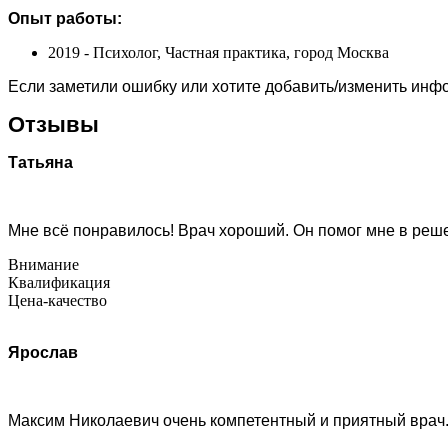
Опыт работы:
2019 - Психолог, Частная практика, город Москва
Если заметили ошибку или хотите добавить/изменить ин
Отзывы
Татьяна
Мне всё понравилось! Врач хороший. Он помог мне в реше
Внимание
Квалификация
Цена-качество
Ярослав
Максим Николаевич очень компетентный и приятный врач.