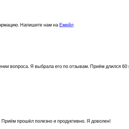
формацию. Напишите нам на
Емейл
нии вопроса. Я выбрала его по отзывам. Приём длился 60 
 Приём прошёл полезно и продуктивно. Я доволен!