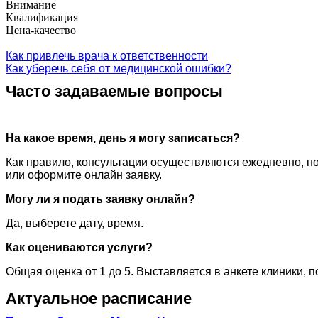
Внимание
Квалификация
Цена-качество
Как привлечь врача к ответственности
Как уберечь себя от медицинской ошибки?
Часто задаваемые вопросы
На какое время, день я могу записаться?
Как правило, консультации осуществляются ежедневно, но
или оформите онлайн заявку.
Могу ли я подать заявку онлайн?
Да, выберете дату, время.
Как оцениваются услуги?
Общая оценка от 1 до 5. Выставляется в анкете клиники, 
Актуальное расписание