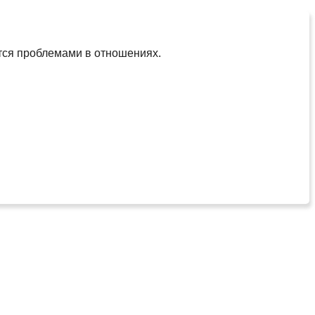
тся проблемами в отношениях.