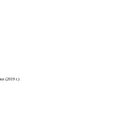
 (2019 г.)