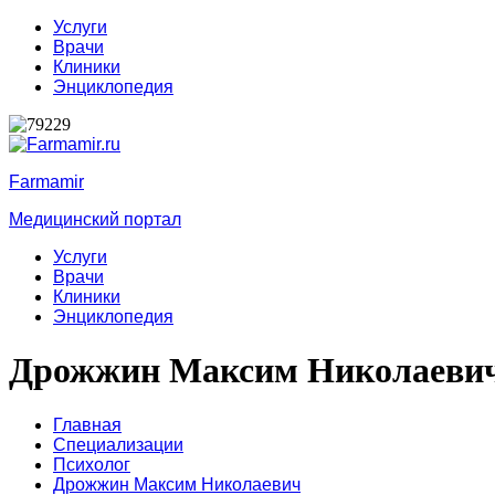
Услуги
Врачи
Клиники
Энциклопедия
Farmamir
Медицинский портал
Услуги
Врачи
Клиники
Энциклопедия
Дрожжин Максим Николаеви
Главная
Специализации
Психолог
Дрожжин Максим Николаевич