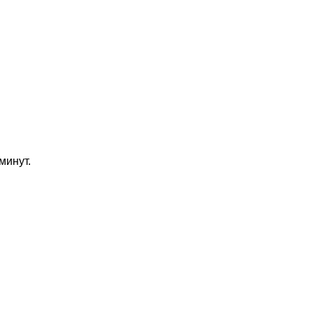
минут.