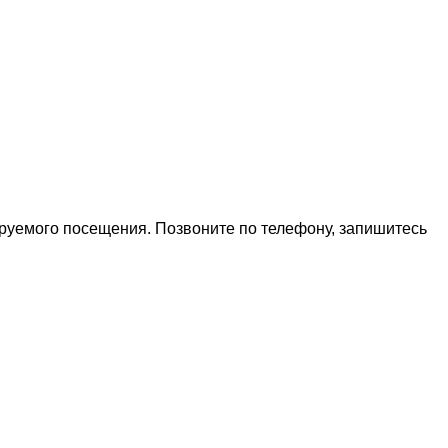
ируемого посещения. Позвоните по телефону, запишитесь