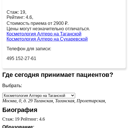
Стаж: 19,
Рейтинг: 4.6,
Стоимость приема от 2900 ₽.
Цены могут незначительно отличаться.
Косметология Алтеро на Таганской
Косметология Алтеро на Сухаревской
Телефон для записи:
495 152-27-61
Где сегодня принимает пациентов?
Выбрать:
Москва, 0, д. 29
Таганская,
Таганская,
Пролетарская,
Биография
Стаж: 19 Рейтинг: 4.6
Образование: