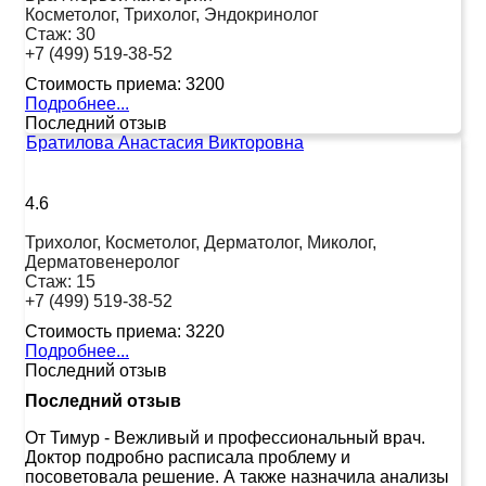
Косметолог, Трихолог, Эндокринолог
Стаж:
30
+7 (499) 519-38-52
Стоимость приема:
3200
Подробнее...
Последний отзыв
Братилова Анастасия Викторовна
4.6
Трихолог, Косметолог, Дерматолог, Миколог,
Дерматовенеролог
Стаж:
15
+7 (499) 519-38-52
Стоимость приема:
3220
Подробнее...
Последний отзыв
Последний отзыв
От Тимур
-
Вежливый и профессиональный врач.
Доктор подробно расписала проблему и
посоветовала решение. А также назначила анализы