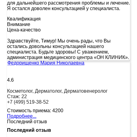
для дальнейшего рассмотрения проблемы и лечение.
Я остался доволен консультацией у специалиста.
Квалификация
Внимание
Цена-качество
Здравствуйте, Тимур! Мы очень рады, что Вы
остались довольны консультацией нашего
специалиста. Будьте здоровы! С уважением,
администрация медицинского центра «ОН КЛИНИК».
Федорищенко Мария Николаевна
4.6
Косметолог, Дерматолог, Дерматовенеролог
Стаж:
22
+7 (499) 519-38-52
Стоимость приема:
4200
Подробнее...
Последний отзыв
Последний отзыв