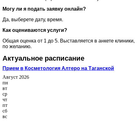
Могу ли я подать заявку онлайн?
Да, выберете дату, время.
Как оцениваются услуги?
Общая оценка от 1 до 5. Выставляется в анкете клиники,
по желанию.
Актуальное расписание
Прием в Косметология Алтеро на Таганской
Август 2026
пн
вт
ср
чт
пт
сб
вс