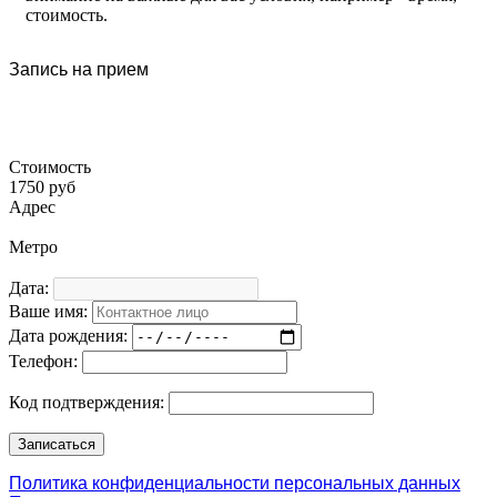
стоимость.
Запись на прием
Стоимость
1750 руб
Адрес
Метро
Дата:
Ваше имя:
Дата рождения:
Телефон:
Код подтверждения:
Политика конфиденциальности персональных данных