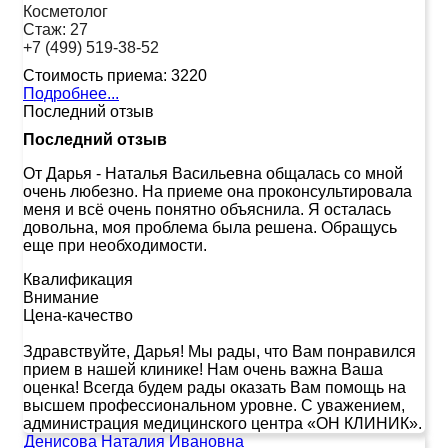
Косметолог
Стаж:
27
+7 (499) 519-38-52
Стоимость приема:
3220
Подробнее...
Последний отзыв
Последний отзыв
От Дарья
-
Наталья Васильевна общалась со мной
очень любезно. На приеме она проконсультировала
меня и всё очень понятно объяснила. Я осталась
довольна, моя проблема была решена. Обращусь
еще при необходимости.
Квалификация
Внимание
Цена-качество
Здравствуйте, Дарья! Мы рады, что Вам понравился
прием в нашей клинике! Нам очень важна Ваша
оценка! Всегда будем рады оказать Вам помощь на
высшем профессиональном уровне. С уважением,
администрация медицинского центра «ОН КЛИНИК».
Денисова Наталия Ивановна