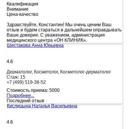
Квалификация
Внимание
Цена-качество
Здравствуйте, Константин! Мы очень ценим Ваш
отзыв и будем стараться в дальнейшем оправдывать
Ваше доверие. С уважением, администрация
медицинского центра «ОН КЛИНИК».
Шестакова Анна Юрьевна
4.6
Дерматолог, Косметолог, Косметолог-дерматолог
Стаж:
15
+7 (499) 519-38-52
Стоимость приема:
5000
Подробнее...
Последний отзыв
Кислицына Наталья Васильевна
4.6