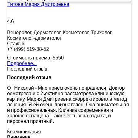
Титова Мария Дмитриевна
4.6
Венеролог, Дерматолог, Косметолог, Трихолог,
Косметолог-дерматолог
Стаж:
6
+7 (499) 519-38-52
Стоимость приема:
5550
Подробнее...
Последний отзыв
Последний отзыв
От Николай
-
Мне прием очень понравился. Доктор
осмотрела и объективно рассмотрела клиническую
картину. Мария Дмитриевна скорректировала метод
лечения. Я ей очень признателен. Она внимательная
и профессиональная. Клиника современная и
хорошо оснащена. Также есть зона отдыха, и
персонал приятный.
Квалификация
Внимание