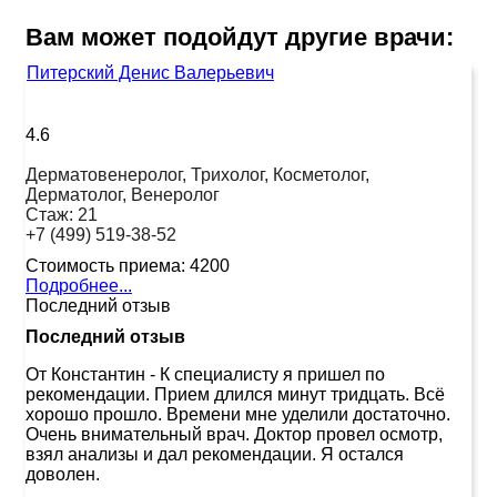
Вам может подойдут другие врачи:
Питерский Денис Валерьевич
4.6
Дерматовенеролог, Трихолог, Косметолог,
Дерматолог, Венеролог
Стаж:
21
+7 (499) 519-38-52
Стоимость приема:
4200
Подробнее...
Последний отзыв
Последний отзыв
От Константин
-
К специалисту я пришел по
рекомендации. Прием длился минут тридцать. Всё
хорошо прошло. Времени мне уделили достаточно.
Очень внимательный врач. Доктор провел осмотр,
взял анализы и дал рекомендации. Я остался
доволен.