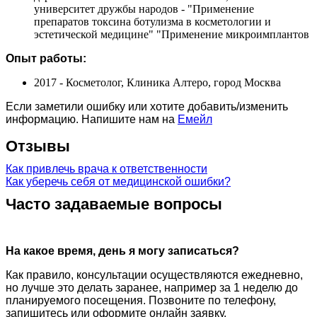
университет дружбы народов - "Применение
препаратов токсина ботулизма в косметологии и
эстетической медицине" "Применение микроимплантов
Опыт работы:
2017 - Косметолог, Клиника Алтеро, город Москва
Если заметили ошибку или хотите добавить/изменить
информацию. Напишите нам на
Емейл
Отзывы
Как привлечь врача к ответственности
Как уберечь себя от медицинской ошибки?
Часто задаваемые вопросы
На какое время, день я могу записаться?
Как правило, консультации осуществляются ежедневно,
но лучше это делать заранее, например за 1 неделю до
планируемого посещения. Позвоните по телефону,
запишитесь или оформите онлайн заявку.