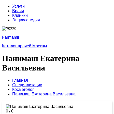
Услуги
Врачи
Клиники
Энциклопедия
Farmamir
Каталог врачей Москвы
Панимаш Екатерина
Васильевна
Главная
Специализации
Косметолог
Панимаш Екатерина Васильевна
0
/
0