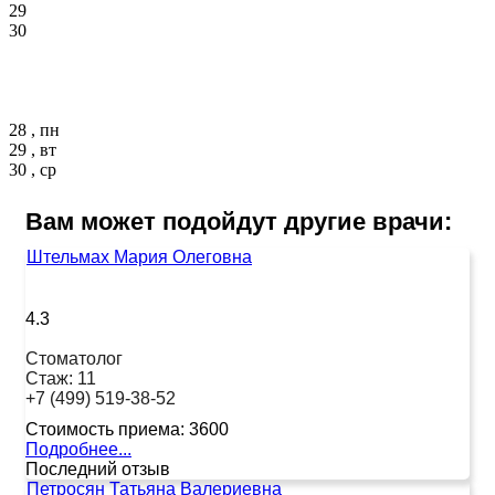
29
30
28 , пн
29 , вт
30 , ср
Вам может подойдут другие врачи:
Штельмах Мария Олеговна
4.3
Стоматолог
Стаж:
11
+7 (499) 519-38-52
Стоимость приема:
3600
Подробнее...
Последний отзыв
Петросян Татьяна Валериевна