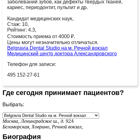
заболеваний зубов, как дефекты твердых тканей,
кариес, периодонтит, пульпит и др.
Кандидат медицинских наук,
Стаж: 10,
Рейтинг: 4.3,
Стоимость приема от 4000 ₽.
Цены могут незначительно отличаться.
Belgravia Dental Studio на м. Речной вокзал
Медицинский центр доктора Александровского
Телефон для записи:
495 152-27-61
Где сегодня принимает пациентов?
Выбрать:
Москва, Ленинградское ш., д. 92А
Беломорская,
Ховрино,
Речной вокзал,
Биография