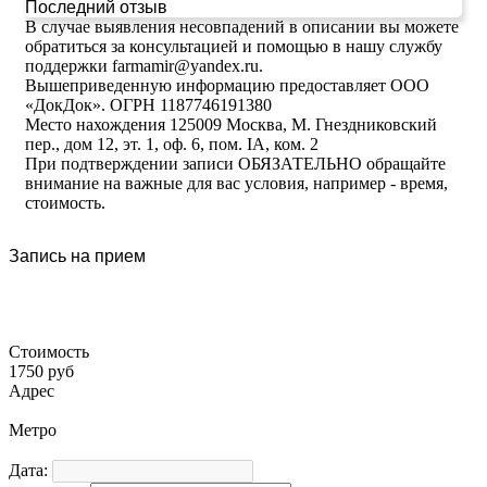
Последний отзыв
В случае выявления несовпадений в описании вы можете
обратиться за консультацией и помощью в нашу службу
поддержки farmamir@yandex.ru.
Вышеприведенную информацию предоставляет ООО
«ДокДок». ОГРН 1187746191380
Место нахождения 125009 Москва, М. Гнездниковский
пер., дом 12, эт. 1, оф. 6, пом. IA, ком. 2
При подтверждении записи ОБЯЗАТЕЛЬНО обращайте
внимание на важные для вас условия, например - время,
стоимость.
Запись на прием
Стоимость
1750 руб
Адрес
Метро
Дата: