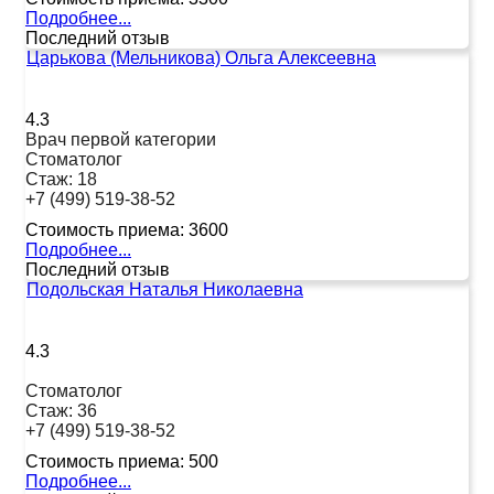
Подробнее...
Последний отзыв
Царькова (Мельникова) Ольга Алексеевна
4.3
Врач первой категории
Стоматолог
Стаж:
18
+7 (499) 519-38-52
Стоимость приема:
3600
Подробнее...
Последний отзыв
Подольская Наталья Николаевна
4.3
Стоматолог
Стаж:
36
+7 (499) 519-38-52
Стоимость приема:
500
Подробнее...