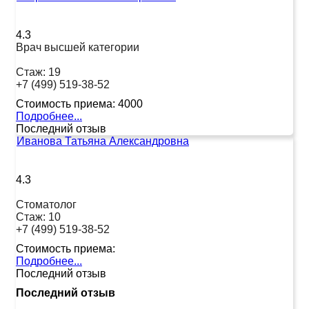
4.3
Врач высшей категории
Стаж:
19
+7 (499) 519-38-52
Стоимость приема:
4000
Подробнее...
Последний отзыв
Иванова Татьяна Александровна
4.3
Стоматолог
Стаж:
10
+7 (499) 519-38-52
Стоимость приема:
Подробнее...
Последний отзыв
Последний отзыв