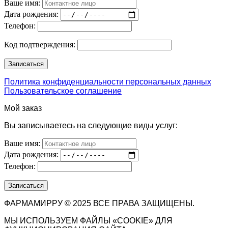
Ваше имя:
Дата рождения:
Телефон:
Код подтверждения:
Политика конфиденциальности персональных данных
Пользовательское соглашение
Мой заказ
Вы записываетесь на следующие виды услуг:
Ваше имя:
Дата рождения:
Телефон:
ФАРМАМИРРУ © 2025 ВСЕ ПРАВА ЗАЩИЩЕНЫ.
МЫ ИСПОЛЬЗУЕМ ФАЙЛЫ «COOKIE» ДЛЯ