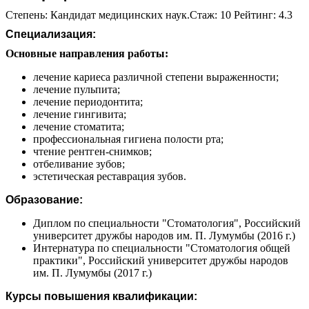
Степень: Кандидат медицинских наук.Стаж: 10 Рейтинг: 4.3
Специализация:
Основные направления работы:
лечение кариеса различной степени выраженности;
лечение пульпита;
лечение периодонтита;
лечение гингивита;
лечение стоматита;
профессиональная гигиена полости рта;
чтение рентген-снимков;
отбеливание зубов;
эстетическая реставрация зубов.
Образование:
Диплом по специальности "Стоматология", Российский
университет дружбы народов им. П. Лумумбы (2016 г.)
Интернатура по специальности "Стоматология общей
практики", Российский университет дружбы народов
им. П. Лумумбы (2017 г.)
Курсы повышения квалификации: