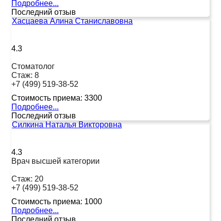
Подробнее...
Последний отзыв
Хасцаева Алина Станиславовна
4.3
Стоматолог
Стаж:
8
+7 (499) 519-38-52
Стоимость приема:
3300
Подробнее...
Последний отзыв
Силкина Наталья Викторовна
4.3
Врач высшей категории
Стаж:
20
+7 (499) 519-38-52
Стоимость приема:
1000
Подробнее...
Последний отзыв