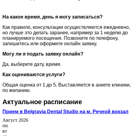
На какое время, день я могу записаться?
Как правило, консультации осуществляются ежедневно,
но лучше это делать заранее, например за 1 неделю до
планируемого посещения. Позвоните по телефону,
запишитесь или оформите онлайн заявку.
Могу ли я подать заявку онлайн?
Да, выберете дату, время.
Как оцениваются услуги?
Общая оценка от 1 до 5. Выставляется в анкете клиники,
по желанию.
Актуальное расписание
Прием в Belgravia Dental Studio на м. Речной вокзал
Август 2026
пн
вт