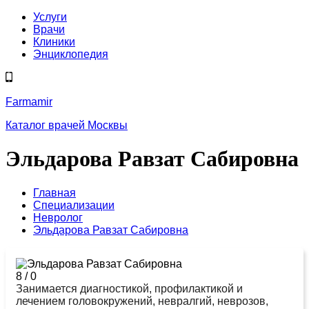
Услуги
Врачи
Клиники
Энциклопедия
Farmamir
Каталог врачей Москвы
Эльдарова Равзат Сабировна
Главная
Специализации
Невролог
Эльдарова Равзат Сабировна
8
/
0
Занимается диагностикой, профилактикой и
лечением головокружений, невралгий, неврозов,