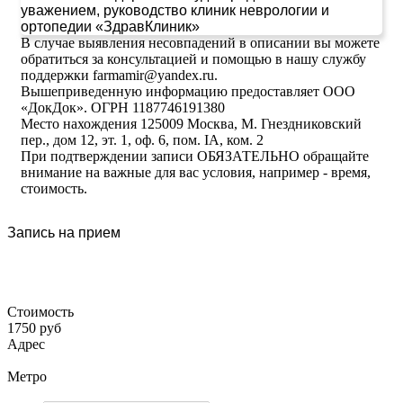
уважением, руководство клиник неврологии и
ортопедии «ЗдравКлиник»
В случае выявления несовпадений в описании вы можете
обратиться за консультацией и помощью в нашу службу
поддержки farmamir@yandex.ru.
Вышеприведенную информацию предоставляет ООО
«ДокДок». ОГРН 1187746191380
Место нахождения 125009 Москва, М. Гнездниковский
пер., дом 12, эт. 1, оф. 6, пом. IA, ком. 2
При подтверждении записи ОБЯЗАТЕЛЬНО обращайте
внимание на важные для вас условия, например - время,
стоимость.
Запись на прием
Стоимость
1750 руб
Адрес
Метро