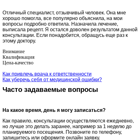
Отличный специалист, отзывчивый человек. Она мне
хорошо помогла, все популярно объяснила, на мои
вопросы подробно ответила. Назначила лечение,
выписала рецепт. Я остался доволен результатом данной
консультации. Если понадобится, обращусь еще раз к
этому доктору.
Внимание
Квалификация
Цена-качество
Как привлечь врача к ответственности
Как уберечь себя от медицинской ошибки?
Часто задаваемые вопросы
На какое время, день я могу записаться?
Как правило, консультации осуществляются ежедневно,
но лучше это делать заранее, например за 1 неделю до
планируемого посещения. Позвоните по телефону,
запишитесь или оформите онлайн заявку.