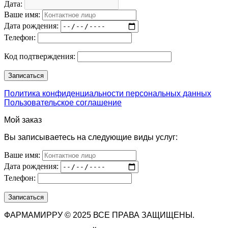
Дата:
Ваше имя:
Дата рождения:
Телефон:
Код подтверждения:
Политика конфиденциальности персональных данных
Пользовательское соглашение
Мой заказ
Вы записываетесь на следующие виды услуг:
Ваше имя:
Дата рождения:
Телефон:
ФАРМАМИРРУ © 2025 ВСЕ ПРАВА ЗАЩИЩЕНЫ.