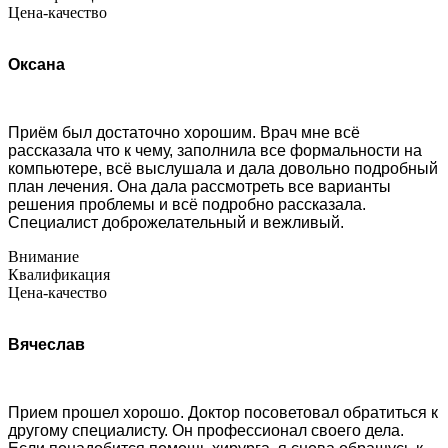
Цена-качество
Оксана
Приём был достаточно хорошим. Врач мне всё
рассказала что к чему, заполнила все формальности на
компьютере, всё выслушала и дала довольно подробный
план лечения. Она дала рассмотреть все варианты
решения проблемы и всё подробно рассказала.
Специалист доброжелательный и вежливый.
Внимание
Квалификация
Цена-качество
Вячеслав
Прием прошел хорошо. Доктор посоветовал обратиться к
другому специалисту. Он профессионал своего дела.