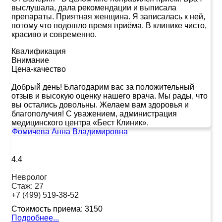
выслушала, дала рекомендации и выписала
препараты. Приятная женщина. Я записалась к ней,
потому что подошло время приёма. В клинике чисто,
красиво и современно.
Квалификация
Внимание
Цена-качество
Добрый день! Благодарим вас за положительный
отзыв и высокую оценку нашего врача. Мы рады, что
вы остались довольны. Желаем вам здоровья и
благополучия! С уважением, администрация
медицинского центра «Бест Клиник».
Фомичева Анна Владимировна
4.4
Невролог
Стаж:
27
+7 (499) 519-38-52
Стоимость приема:
3150
Подробнее...