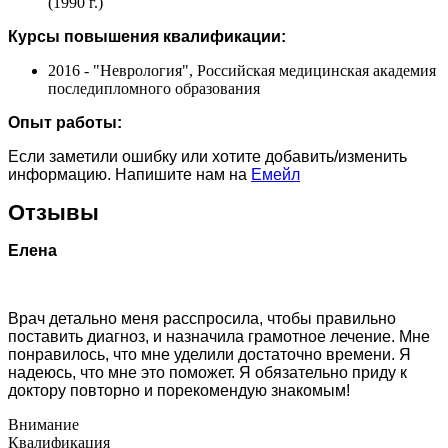
(1990 г.)
Курсы повышения квалификации:
2016 - "Неврология", Российская медицинская академия
последипломного образования
Опыт работы:
Если заметили ошибку или хотите добавить/изменить
информацию. Напишите нам на
Емейл
Отзывы
Елена
Врач детально меня расспросила, чтобы правильно
поставить диагноз, и назначила грамотное лечение. Мне
понравилось, что мне уделили достаточно времени. Я
надеюсь, что мне это поможет. Я обязательно приду к
доктору повторно и порекомендую знакомым!
Внимание
Квалификация