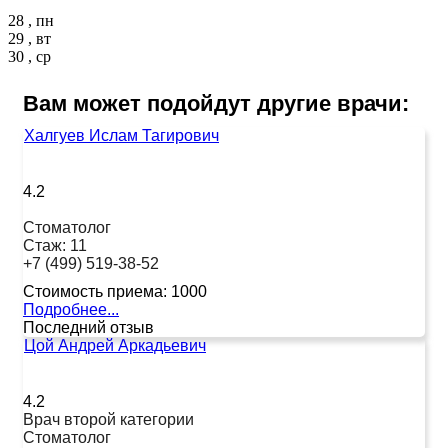
28 , пн
29 , вт
30 , ср
Вам может подойдут другие врачи:
Халгуев Ислам Тагирович
4.2
Стоматолог
Стаж:
11
+7 (499) 519-38-52
Стоимость приема:
1000
Подробнее...
Последний отзыв
Цой Андрей Аркадьевич
4.2
Врач второй категории
Стоматолог