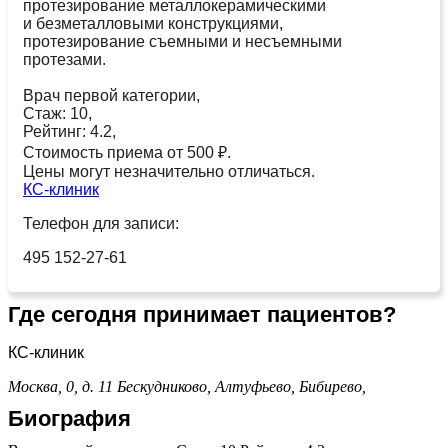
протезирование металлокерамическими
и безметалловыми конструкциями,
протезирование съемными и несъемными
протезами.
Врач первой категории,
Стаж: 10,
Рейтинг: 4.2,
Стоимость приема от 500 ₽.
Цены могут незначительно отличаться.
КС-клиник
Телефон для записи:
495 152-27-61
Где сегодня принимает пациентов?
КС-клиник
Москва, 0, д. 11
Бескудниково,
Алтуфьево,
Бибирево,
Биография