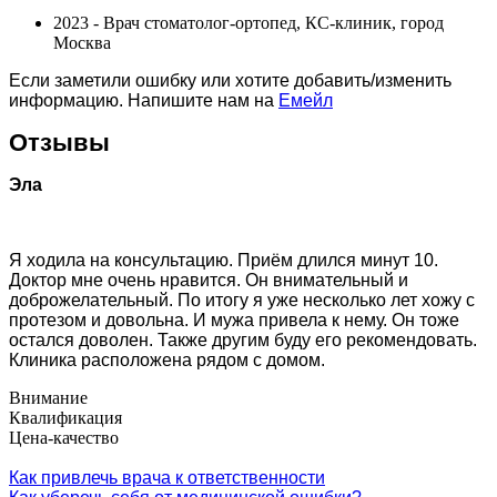
2023 - Врач стоматолог-ортопед, КС-клиник, город
Москва
Если заметили ошибку или хотите добавить/изменить
информацию. Напишите нам на
Емейл
Отзывы
Эла
Я ходила на консультацию. Приём длился минут 10.
Доктор мне очень нравится. Он внимательный и
доброжелательный. По итогу я уже несколько лет хожу с
протезом и довольна. И мужа привела к нему. Он тоже
остался доволен. Также другим буду его рекомендовать.
Клиника расположена рядом с домом.
Внимание
Квалификация
Цена-качество
Как привлечь врача к ответственности