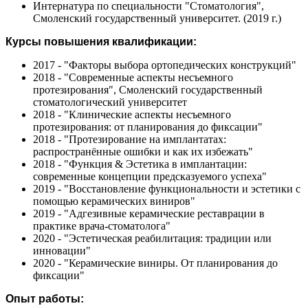
Интернатура по специальности "Стоматология",
Смоленский государственный университет. (2019 г.)
Курсы повышения квалификации:
2017 - "Факторы выбора ортопедических конструкций"
2018 - "Современные аспекты несъемного
протезирования", Смоленский государственный
стоматологический университет
2018 - "Клинические аспекты несъемного
протезирования: от планирования до фиксации"
2018 - "Протезирование на имплантатах:
распространённые ошибки и как их избежать"
2018 - "Функция & Эстетика в имплантации:
современные концепции предсказуемого успеха"
2019 - "Восстановление функциональности и эстетики с
помощью керамических виниров"
2019 - "Адгезивные керамические реставрации в
практике врача-стоматолога"
2020 - "Эстетическая реабилитация: традиции или
инновации"
2020 - "Керамические виниры. От планирования до
фиксации"
Опыт работы: