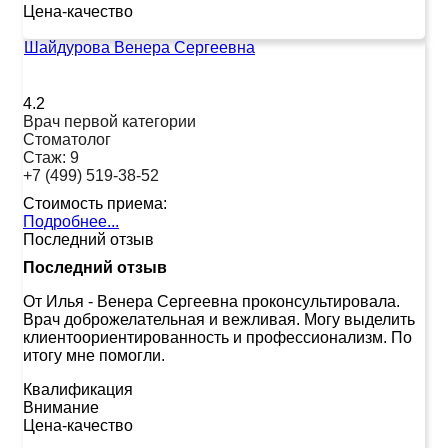
Цена-качество
Шайдурова Венера Сергеевна
4.2
Врач первой категории
Стоматолог
Стаж:
9
+7 (499) 519-38-52
Стоимость приема:
Подробнее...
Последний отзыв
Последний отзыв
От Илья
-
Венера Сергеевна проконсультировала.
Врач доброжелательная и вежливая. Могу выделить
клиентоориентированность и профессионализм. По
итогу мне помогли.
Квалификация
Внимание
Цена-качество