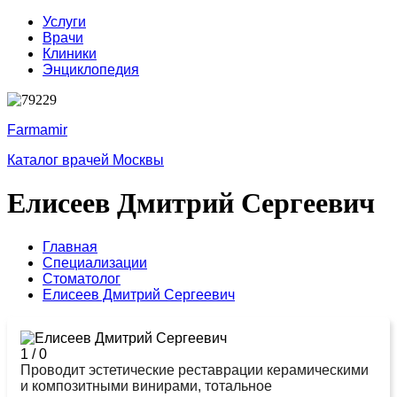
Услуги
Врачи
Клиники
Энциклопедия
Farmamir
Каталог врачей Москвы
Елисеев Дмитрий Сергеевич
Главная
Специализации
Стоматолог
Елисеев Дмитрий Сергеевич
1
/
0
Проводит эстетические реставрации керамическими
и композитными винирами, тотальное