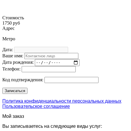
Стоимость
1750 руб
Адрес
Метро
Дата:
Ваше имя:
Дата рождения:
Телефон:
Код подтверждения:
Политика конфиденциальности персональных данных
Пользовательское соглашение
Мой заказ
Вы записываетесь на следующие виды услуг: