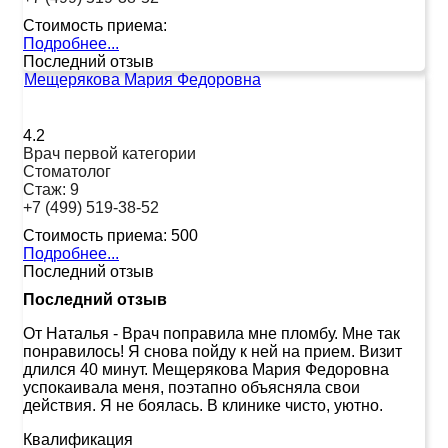
Стоимость приема:
Подробнее...
Последний отзыв
Мещерякова Мария Федоровна
4.2
Врач первой категории
Стоматолог
Стаж:
9
+7 (499) 519-38-52
Стоимость приема:
500
Подробнее...
Последний отзыв
Последний отзыв
От Наталья
-
Врач поправила мне пломбу. Мне так
понравилось! Я снова пойду к ней на прием. Визит
длился 40 минут. Мещерякова Мария Федоровна
успокаивала меня, поэтапно объясняла свои
действия. Я не боялась. В клинике чисто, уютно.
Квалификация