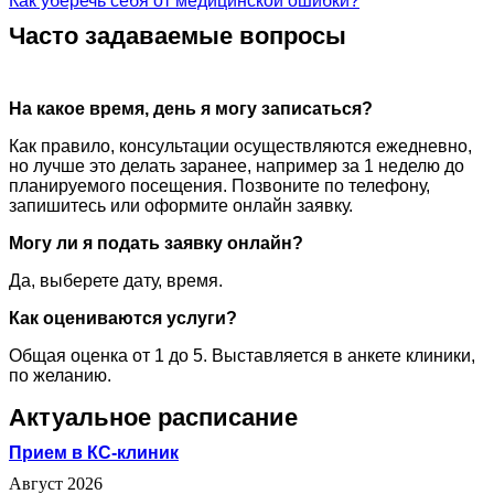
Как уберечь себя от медицинской ошибки?
Часто задаваемые вопросы
На какое время, день я могу записаться?
Как правило, консультации осуществляются ежедневно,
но лучше это делать заранее, например за 1 неделю до
планируемого посещения. Позвоните по телефону,
запишитесь или оформите онлайн заявку.
Могу ли я подать заявку онлайн?
Да, выберете дату, время.
Как оцениваются услуги?
Общая оценка от 1 до 5. Выставляется в анкете клиники,
по желанию.
Актуальное расписание
Прием в КС-клиник
Август 2026