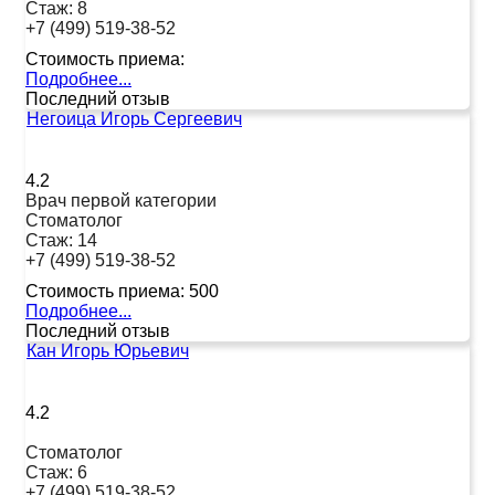
Стаж:
8
+7 (499) 519-38-52
Стоимость приема:
Подробнее...
Последний отзыв
Негоица Игорь Сергеевич
4.2
Врач первой категории
Стоматолог
Стаж:
14
+7 (499) 519-38-52
Стоимость приема:
500
Подробнее...
Последний отзыв
Кан Игорь Юрьевич
4.2
Стоматолог
Стаж:
6
+7 (499) 519-38-52