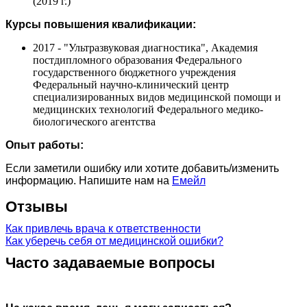
(2019 г.)
Курсы повышения квалификации:
2017 - "Ультразвуковая диагностика", Академия
постдипломного образования Федерального
государственного бюджетного учреждения
Федеральный научно-клинический центр
специализированных видов медицинской помощи и
медицинских технологий Федерального медико-
биологического агентства
Опыт работы:
Если заметили ошибку или хотите добавить/изменить
информацию. Напишите нам на
Емейл
Отзывы
Как привлечь врача к ответственности
Как уберечь себя от медицинской ошибки?
Часто задаваемые вопросы