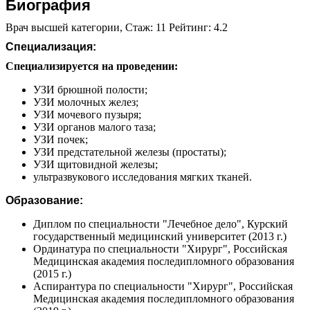
Биография
Врач высшей категории, Стаж: 11 Рейтинг: 4.2
Специализация:
Специализируется на проведении:
УЗИ брюшной полости;
УЗИ молочных желез;
УЗИ мочевого пузыря;
УЗИ органов малого таза;
УЗИ почек;
УЗИ предстательной железы (простаты);
УЗИ щитовидной железы;
ультразвукового исследования мягких тканей.
Образование:
Диплом по специальности "Лечебное дело", Курский
государственный медицинский университет (2013 г.)
Ординатура по специальности "Хирург", Российская
Медицинская академия последипломного образования
(2015 г.)
Аспирантура по специальности "Хирург", Российская
Медицинская академия последипломного образования