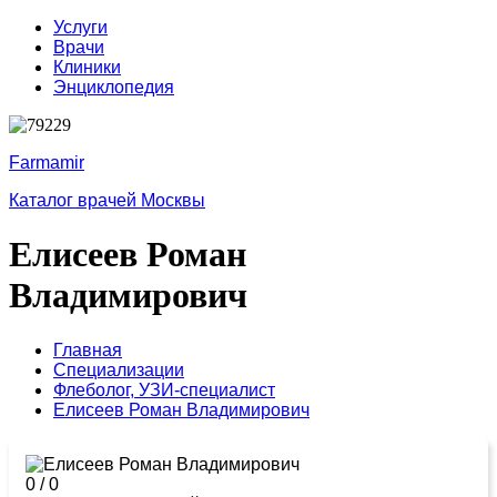
Услуги
Врачи
Клиники
Энциклопедия
Farmamir
Каталог врачей Москвы
Елисеев Роман
Владимирович
Главная
Специализации
Флеболог,
УЗИ-специалист
Елисеев Роман Владимирович
0
/
0