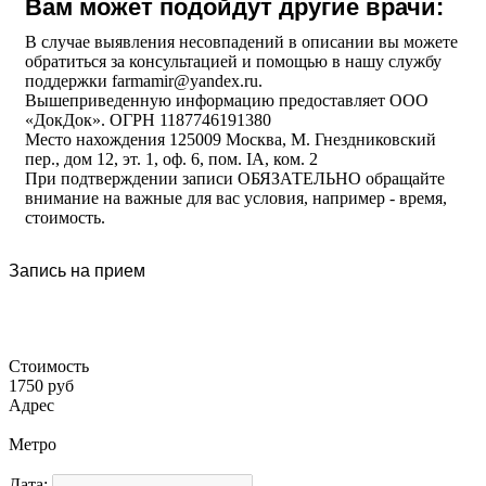
Вам может подойдут другие врачи:
В случае выявления несовпадений в описании вы можете
обратиться за консультацией и помощью в нашу службу
поддержки farmamir@yandex.ru.
Вышеприведенную информацию предоставляет ООО
«ДокДок». ОГРН 1187746191380
Место нахождения 125009 Москва, М. Гнездниковский
пер., дом 12, эт. 1, оф. 6, пом. IA, ком. 2
При подтверждении записи ОБЯЗАТЕЛЬНО обращайте
внимание на важные для вас условия, например - время,
стоимость.
Запись на прием
Стоимость
1750 руб
Адрес
Метро
Дата: