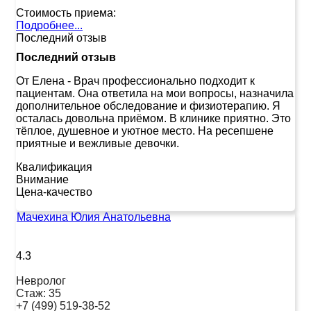
Стоимость приема:
Подробнее...
Последний отзыв
Последний отзыв
От Елена
-
Врач профессионально подходит к
пациентам. Она ответила на мои вопросы, назначила
дополнительное обследование и физиотерапию. Я
осталась довольна приёмом. В клинике приятно. Это
тёплое, душевное и уютное место. На ресепшене
приятные и вежливые девочки.
Квалификация
Внимание
Цена-качество
Мачехина Юлия Анатольевна
4.3
Невролог
Стаж:
35
+7 (499) 519-38-52