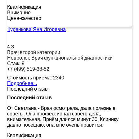
Квалификация
Внимание
Цена-качество
Куренкова Яна Игоревна
4.3
Врач второй категории
Невролог, Врач функциональной диагностики
Стаж:
9
+7 (499) 519-38-52
Стоимость приема:
2340
Подробнее...
Последний отзыв
Последний отзыв
От Светлана
-
Врач осмотрела, дала полезные
советы. Она профессионал своего дела,
внимательная. Приём длился минут 30. Клинику
давно посещаю, она мне очень нравится.
Квалификация