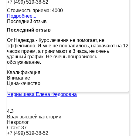
+7 (499) 519-38-52
Стоимость приема:
4000
Подробнее...
Последний отзыв
Последний отзыв
От Надежда
-
Курс лечения не помогает, не
эффективно. И мне не понравилось, назначают на 12
часов прием, а принимают в 3 часа, не очень
удачный график. Не очень понравилось
обслуживание.
Квалификация
Внимание
Цена-качество
Чернышева Елена Федоровна
4.3
Врач высшей категории
Невролог
Стаж:
37
+7 (499) 519-38-52