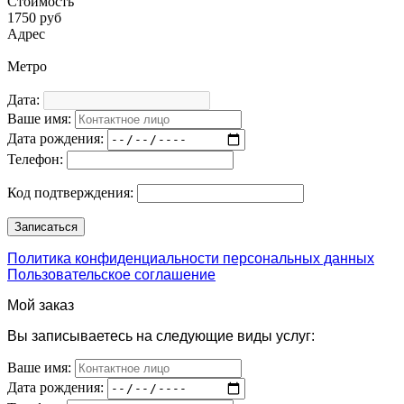
Стоимость
1750 руб
Адрес
Метро
Дата:
Ваше имя:
Дата рождения:
Телефон:
Код подтверждения:
Политика конфиденциальности персональных данных
Пользовательское соглашение
Мой заказ
Вы записываетесь на следующие виды услуг:
Ваше имя:
Дата рождения: