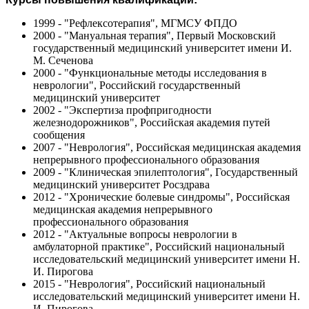
1999 - "Рефлексотерапия", МГМСУ ФПДО
2000 - "Мануальная терапия", Первый Московский
государственный медицинский университет имени И.
М. Сеченова
2000 - "Функциональные методы исследования в
неврологии", Российский государственный
медицинский университет
2002 - "Экспертиза профпригодности
железнодорожников", Российская академия путей
сообщения
2007 - "Неврология", Российская медицинская академия
непрерывного профессионального образования
2009 - "Клиническая эпилептология", Государственный
медицинский университет Росздрава
2012 - "Хронические болевые синдромы", Российская
медицинская академия непрерывного
профессионального образования
2012 - "Актуальные вопросы неврологии в
амбулаторной практике", Российский национальный
исследовательский медицинский университет имени Н.
И. Пирогова
2015 - "Неврология", Российский национальный
исследовательский медицинский университет имени Н.
И. Пирогова