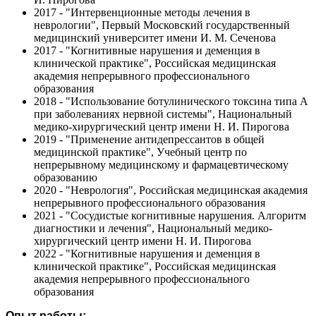
2017 - "Интервенционные методы лечения в
неврологии", Первый Московский государственный
медицинский университет имени И. М. Сеченова
2017 - "Когнитивные нарушения и деменция в
клинической практике", Российская медицинская
академия непрерывного профессионального
образования
2018 - "Использование ботулинического токсина типа А
при заболеваниях нервной системы", Национальный
медико-хирургический центр имени Н. И. Пирогова
2019 - "Применение антидепрессантов в общей
медицинской практике", Учебный центр по
непрерывному медицинскому и фармацевтическому
образованию
2020 - "Неврология", Российская медицинская академия
непрерывного профессионального образования
2021 - "Сосудистые когнитивные нарушения. Алгоритм
диагностики и лечения", Национальный медико-
хирургический центр имени Н. И. Пирогова
2022 - "Когнитивные нарушения и деменция в
клинической практике", Российская медицинская
академия непрерывного профессионального
образования
Опыт работы: