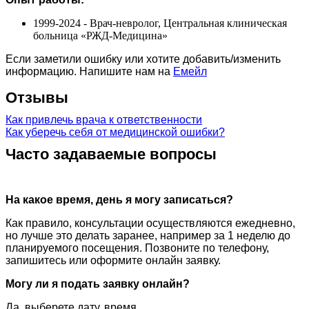
1999-2024 - Врач-невролог, Центральная клиническая
больница «РЖД-Медицина»
Если заметили ошибку или хотите добавить/изменить
информацию. Напишите нам на
Емейл
Отзывы
Как привлечь врача к ответственности
Как уберечь себя от медицинской ошибки?
Часто задаваемые вопросы
На какое время, день я могу записаться?
Как правило, консультации осуществляются ежедневно,
но лучше это делать заранее, например за 1 неделю до
планируемого посещения. Позвоните по телефону,
запишитесь или оформите онлайн заявку.
Могу ли я подать заявку онлайн?
Да, выберете дату, время.