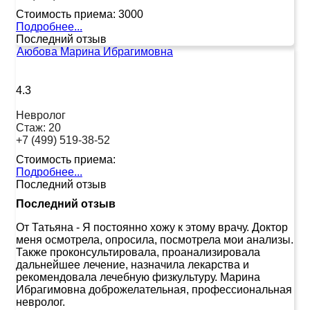
Стоимость приема:
3000
Подробнее...
Последний отзыв
Аюбова Марина Ибрагимовна
4.3
Невролог
Стаж:
20
+7 (499) 519-38-52
Стоимость приема:
Подробнее...
Последний отзыв
Последний отзыв
От Татьяна
-
Я постоянно хожу к этому врачу. Доктор
меня осмотрела, опросила, посмотрела мои анализы.
Также проконсультировала, проанализировала
дальнейшее лечение, назначила лекарства и
рекомендовала лечебную физкультуру. Марина
Ибрагимовна доброжелательная, профессиональная
невролог.