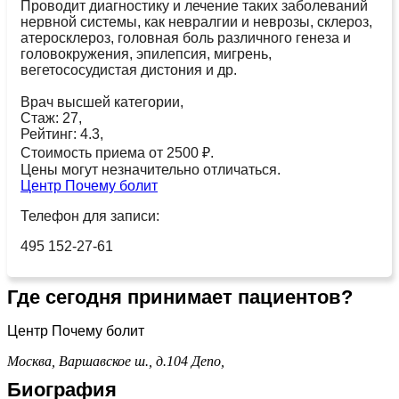
Проводит диагностику и лечение таких заболеваний
нервной системы, как невралгии и неврозы, склероз,
атеросклероз, головная боль различного генеза и
головокружения, эпилепсия, мигрень,
вегетососудистая дистония и др.
Врач высшей категории,
Стаж: 27,
Рейтинг: 4.3,
Стоимость приема от 2500 ₽.
Цены могут незначительно отличаться.
Центр Почему болит
Телефон для записи:
495 152-27-61
Где сегодня принимает пациентов?
Центр Почему болит
Москва, Варшавское ш., д.104
Депо,
Биография