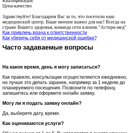
Квалификация
Цена-качество
Здравствуйте! Благодарим Вас за то, что посетили наш
медицинский центр. Ваше мнение важно для нас! Всегда на
страже Вашего здоровья, команда сети клиник "Астери-мед"
Как привлечь врача к ответственности
Как уберечь себя от медицинской ошибки?
Часто задаваемые вопросы
На какое время, день я могу записаться?
Как правило, консультации осуществляются ежедневно,
но лучше это делать заранее, например за 1 неделю до
планируемого посещения. Позвоните по телефону,
запишитесь или оформите онлайн заявку.
Могу ли я подать заявку онлайн?
Да, выберете дату, время.
Как оцениваются услуги?