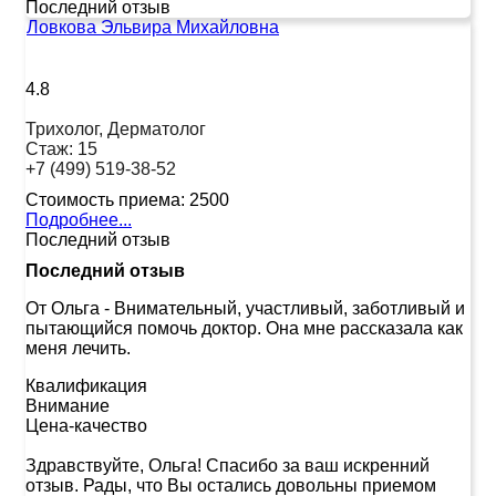
Последний отзыв
Ловкова Эльвира Михайловна
4.8
Трихолог, Дерматолог
Стаж:
15
+7 (499) 519-38-52
Стоимость приема:
2500
Подробнее...
Последний отзыв
Последний отзыв
От Ольга
-
Внимательный, участливый, заботливый и
пытающийся помочь доктор. Она мне рассказала как
меня лечить.
Квалификация
Внимание
Цена-качество
Здравствуйте, Ольга! Спасибо за ваш искренний
отзыв. Рады, что Вы остались довольны приемом