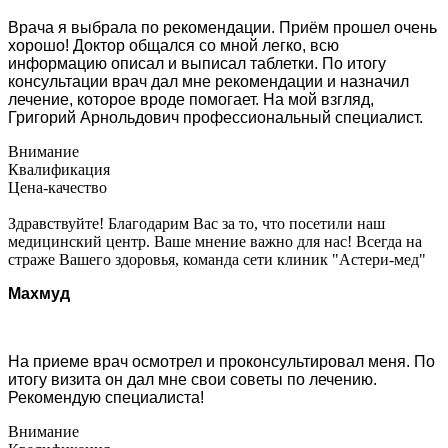
Врача я выбрала по рекомендации. Приём прошел очень
хорошо! Доктор общался со мной легко, всю
информацию описал и выписал таблетки. По итогу
консультации врач дал мне рекомендации и назначил
лечение, которое вроде помогает. На мой взгляд,
Григорий Арнольдович профессиональный специалист.
Внимание
Квалификация
Цена-качество
Здравствуйте! Благодарим Вас за то, что посетили наш
медицинский центр. Ваше мнение важно для нас! Всегда на
страже Вашего здоровья, команда сети клиник "Астери-мед"
Махмуд
На приеме врач осмотрел и проконсультировал меня. По
итогу визита он дал мне свои советы по лечению.
Рекомендую специалиста!
Внимание