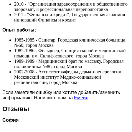
2010 - "Организация здравоохранения и общественного
здоровья", Профессиональная переподготовка
2011 - "Финансы и кредит", Государственная академия
инноваций Финансы и кредит
Опыт работы:
1985-1985 - Санитар, Городская клиническая больница
№60, город Москва
1985-1986 - Фельдшер, Станция скорой и медицинской
помощи им. Склифосовского, город Москва
1989-1989 - Медицинский брат по массажу, Городская
поликлиника №86, город Москва
2002-2008 - Ассистент кафедры дерматовенерологии,
Московский институт Медико-социальной
реабилиталогии, город Москва
Если заметили ошибку или хотите добавить/изменить
информацию. Напишите нам на
Емейл
Отзывы
София