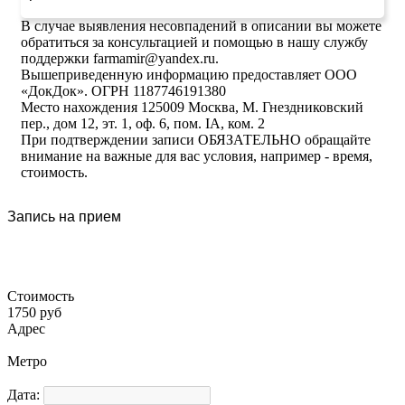
В случае выявления несовпадений в описании вы можете
обратиться за консультацией и помощью в нашу службу
поддержки farmamir@yandex.ru.
Вышеприведенную информацию предоставляет ООО
«ДокДок». ОГРН 1187746191380
Место нахождения 125009 Москва, М. Гнездниковский
пер., дом 12, эт. 1, оф. 6, пом. IA, ком. 2
При подтверждении записи ОБЯЗАТЕЛЬНО обращайте
внимание на важные для вас условия, например - время,
стоимость.
Запись на прием
Стоимость
1750 руб
Адрес
Метро
Дата: