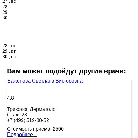
27 , вс
28
29
30
28 , пн
29 , вт
30 , ср
Вам может подойдут другие врачи:
Баженова Светлана Викторовна
4.8
Трихолог, Дерматолог
Стаж:
28
+7 (499) 519-38-52
Стоимость приема:
2500
Подробнее...