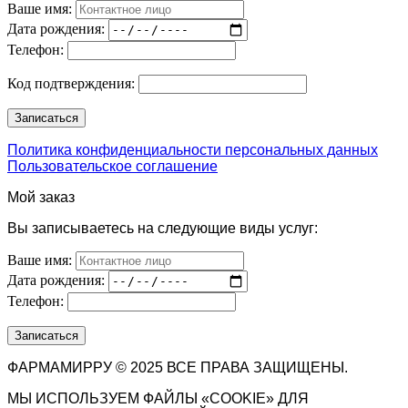
Ваше имя:
Дата рождения:
Телефон:
Код подтверждения:
Политика конфиденциальности персональных данных
Пользовательское соглашение
Мой заказ
Вы записываетесь на следующие виды услуг:
Ваше имя:
Дата рождения:
Телефон:
ФАРМАМИРРУ © 2025 ВСЕ ПРАВА ЗАЩИЩЕНЫ.
МЫ ИСПОЛЬЗУЕМ ФАЙЛЫ «COOKIE» ДЛЯ