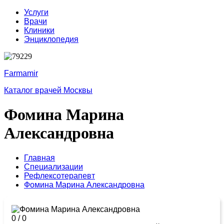
Услуги
Врачи
Клиники
Энциклопедия
Farmamir
Каталог врачей Москвы
Фомина Марина
Александровна
Главная
Специализации
Рефлексотерапевт
Фомина Марина Александровна
0
/
0