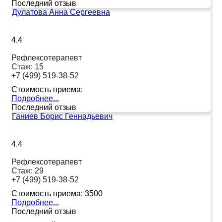
Последний отзыв
Дулатова Анна Сергеевна
4.4
Рефлексотерапевт
Стаж:
15
+7 (499) 519-38-52
Стоимость приема:
Подробнее...
Последний отзыв
Ганиев Борис Геннадьевич
4.4
Рефлексотерапевт
Стаж:
29
+7 (499) 519-38-52
Стоимость приема:
3500
Подробнее...
Последний отзыв