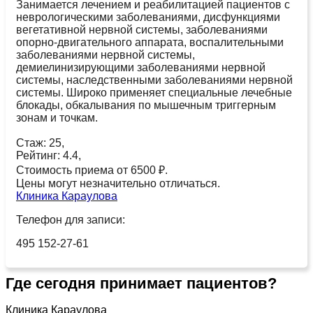
Занимается лечением и реабилитацией пациентов с
неврологическими заболеваниями, дисфункциями
вегетативной нервной системы, заболеваниями
опорно-двигательного аппарата, воспалительными
заболеваниями нервной системы,
демиелинизирующими заболеваниями нервной
системы, наследственными заболеваниями нервной
системы. Широко применяет специальные лечебные
блокады, обкалывания по мышечным триггерным
зонам и точкам.
Стаж: 25,
Рейтинг: 4.4,
Стоимость приема от 6500 ₽.
Цены могут незначительно отличаться.
Клиника Караулова
Телефон для записи:
495 152-27-61
Где сегодня принимает пациентов?
Клиника Караулова