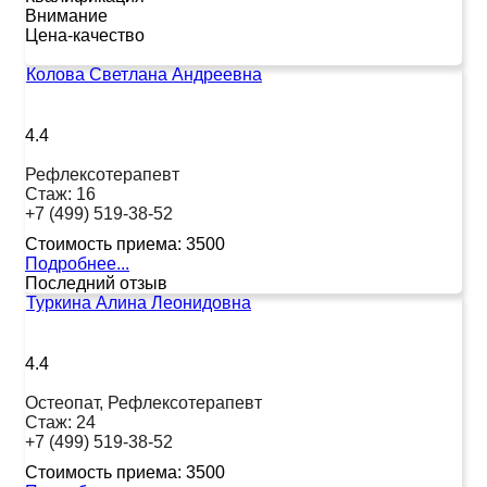
Внимание
Цена-качество
Колова Светлана Андреевна
4.4
Рефлексотерапевт
Стаж:
16
+7 (499) 519-38-52
Стоимость приема:
3500
Подробнее...
Последний отзыв
Туркина Алина Леонидовна
4.4
Остеопат, Рефлексотерапевт
Стаж:
24
+7 (499) 519-38-52
Стоимость приема:
3500