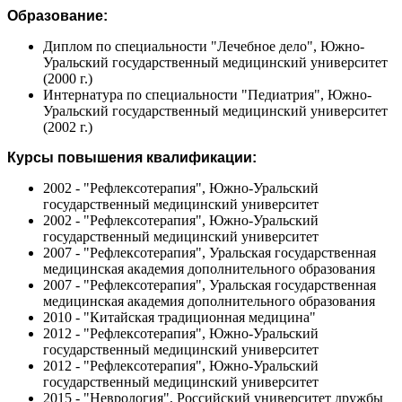
Образование:
Диплом по специальности "Лечебное дело", Южно-
Уральский государственный медицинский университет
(2000 г.)
Интернатура по специальности "Педиатрия", Южно-
Уральский государственный медицинский университет
(2002 г.)
Курсы повышения квалификации:
2002 - "Рефлексотерапия", Южно-Уральский
государственный медицинский университет
2002 - "Рефлексотерапия", Южно-Уральский
государственный медицинский университет
2007 - "Рефлексотерапия", Уральская государственная
медицинская академия дополнительного образования
2007 - "Рефлексотерапия", Уральская государственная
медицинская академия дополнительного образования
2010 - "Китайская традиционная медицина"
2012 - "Рефлексотерапия", Южно-Уральский
государственный медицинский университет
2012 - "Рефлексотерапия", Южно-Уральский
государственный медицинский университет
2015 - "Неврология", Российский университет дружбы