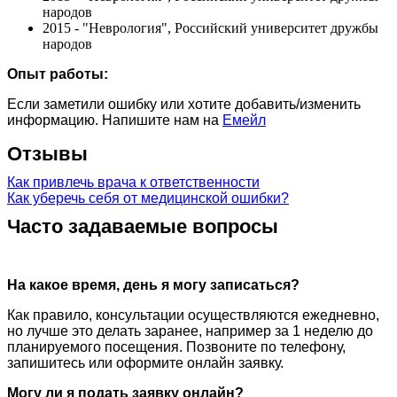
народов
2015 - "Неврология", Российский университет дружбы
народов
Опыт работы:
Если заметили ошибку или хотите добавить/изменить
информацию. Напишите нам на
Емейл
Отзывы
Как привлечь врача к ответственности
Как уберечь себя от медицинской ошибки?
Часто задаваемые вопросы
На какое время, день я могу записаться?
Как правило, консультации осуществляются ежедневно,
но лучше это делать заранее, например за 1 неделю до
планируемого посещения. Позвоните по телефону,
запишитесь или оформите онлайн заявку.
Могу ли я подать заявку онлайн?