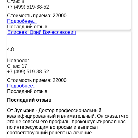
Стаж:
8
+7 (499) 519-38-52
Стоимость приема:
22000
Подробнее...
Последний отзыв
Елисеев Юрий Вячеславович
4.8
Невролог
Стаж:
17
+7 (499) 519-38-52
Стоимость приема:
22000
Подробнее...
Последний отзыв
Последний отзыв
От Зульфия
-
Доктор профессиональный,
квалифицированный и внимательный. Он сказал что
это не совсем его профиль, проконсультировал нас
по интересующим вопросам и выписал
соответствующий рецепт на лечение.