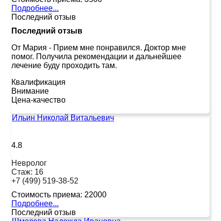
Подробнее...
Последний отзыв
Последний отзыв
От Мария
-
Прием мне понравился. Доктор мне
помог. Получила рекомендации и дальнейшее
лечение буду проходить там.
Квалификация
Внимание
Цена-качество
Ильин Николай Витальевич
4.8
Невролог
Стаж:
16
+7 (499) 519-38-52
Стоимость приема:
22000
Подробнее...
Последний отзыв