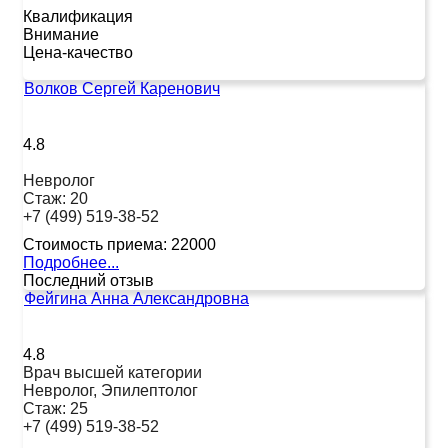
Квалификация
Внимание
Цена-качество
Волков Сергей Каренович
4.8
Невролог
Стаж:
20
+7 (499) 519-38-52
Стоимость приема:
22000
Подробнее...
Последний отзыв
Фейгина Анна Александровна
4.8
Врач высшей категории
Невролог, Эпилептолог
Стаж:
25
+7 (499) 519-38-52