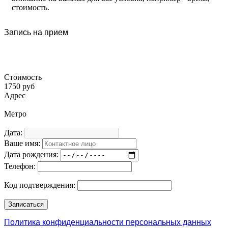
стоимость.
Запись на прием
Стоимость
1750 руб
Адрес
Метро
Дата:
Ваше имя:
Дата рождения:
Телефон:
Код подтверждения:
Политика конфиденциальности персональных данных