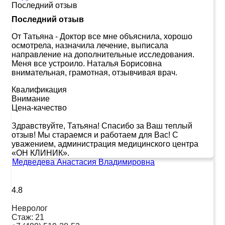
Последний отзыв
Последний отзыв
От Татьяна
-
Доктор все мне объяснила, хорошо
осмотрела, назначила лечение, выписала
направление на дополнительные исследования.
Меня все устроило. Наталья Борисовна
внимательная, грамотная, отзывчивая врач.
Квалификация
Внимание
Цена-качество
Здравствуйте, Татьяна! Спасибо за Ваш теплый
отзыв! Мы стараемся и работаем для Вас! С
уважением, администрация медицинского центра
«ОН КЛИНИК».
Медведева Анастасия Владимировна
4.8
Невролог
Стаж:
21