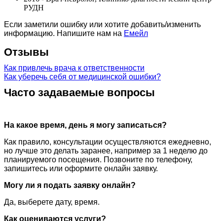
РУДН
Если заметили ошибку или хотите добавить/изменить
информацию. Напишите нам на
Емейл
Отзывы
Как привлечь врача к ответственности
Как уберечь себя от медицинской ошибки?
Часто задаваемые вопросы
На какое время, день я могу записаться?
Как правило, консультации осуществляются ежедневно,
но лучше это делать заранее, например за 1 неделю до
планируемого посещения. Позвоните по телефону,
запишитесь или оформите онлайн заявку.
Могу ли я подать заявку онлайн?
Да, выберете дату, время.
Как оцениваются услуги?