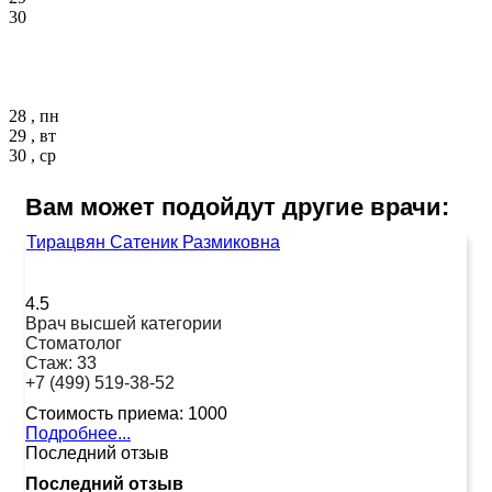
30
28 , пн
29 , вт
30 , ср
Вам может подойдут другие врачи:
Тирацвян Сатеник Размиковна
4.5
Врач высшей категории
Стоматолог
Стаж:
33
+7 (499) 519-38-52
Стоимость приема:
1000
Подробнее...
Последний отзыв
Последний отзыв