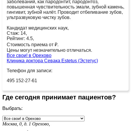
заболеваний, как пародонтит, пародонтоз,
повышенная чувствительность эмали, зубной камень,
гингивит, зубной налёт. Проводит отбеливание зубов,
ультразвуковую чистку зубов.
Кандидат медицинских наук,
Стаж: 14,
Рейтинг: 4.5,
Стоимость приема от ₽.
Цены могут незначительно отличаться.
Все свои! в Орехово
Клиника доктора Севака Estetus (Эстетус)
Телефон для записи:
495 152-27-61
Где сегодня принимает пациентов?
Выбрать:
Москва, 0, д. 1
Орехово,