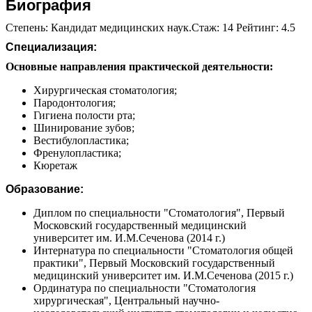
Биография
Степень: Кандидат медицинских наук.Стаж: 14 Рейтинг: 4.5
Специализация:
Основные направления практической деятельности:
Хирургическая стоматология;
Пародонтология;
Гигиена полости рта;
Шинирование зубов;
Вестибулопластика;
Френулопластика;
Кюретаж
Образование:
Диплом по специальности "Стоматология", Первый
Московский государственный медицинский
университет им. И.М.Сеченова (2014 г.)
Интернатура по специальности "Стоматология общей
практики", Первый Московский государственный
медицинский университет им. И.М.Сеченова (2015 г.)
Ординатура по специальности "Стоматология
хирургическая", Центральный научно-