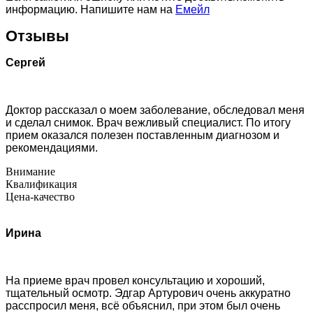
информацию. Напишите нам на
Емейл
Отзывы
Сергей
Доктор рассказал о моем заболевание, обследовал меня
и сделал снимок. Врач вежливый специалист. По итогу
прием оказался полезен поставленным диагнозом и
рекомендациями.
Внимание
Квалификация
Цена-качество
Ирина
На приеме врач провел консультацию и хороший,
тщательный осмотр. Эдгар Артурович очень аккуратно
расспросил меня, всё объяснил, при этом был очень