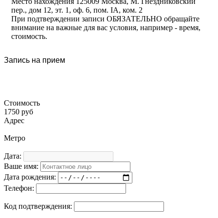
Место нахождения 125009 Москва, М. Гнездниковский
пер., дом 12, эт. 1, оф. 6, пом. IA, ком. 2
При подтверждении записи ОБЯЗАТЕЛЬНО обращайте
внимание на важные для вас условия, например - время,
стоимость.
Запись на прием
Стоимость
1750 руб
Адрес
Метро
Дата:
Ваше имя:
Дата рождения:
Телефон:
Код подтверждения: