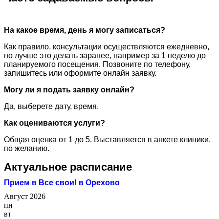
На какое время, день я могу записаться?
Как правило, консультации осуществляются ежедневно,
но лучше это делать заранее, например за 1 неделю до
планируемого посещения. Позвоните по телефону,
запишитесь или оформите онлайн заявку.
Могу ли я подать заявку онлайн?
Да, выберете дату, время.
Как оцениваются услуги?
Общая оценка от 1 до 5. Выставляется в анкете клиники,
по желанию.
Актуальное расписание
Прием в Все свои! в Орехово
Август 2026
пн
вт