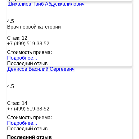
Шихалиев Таиб Абдулжалилович
4.5
Врач первой категории
Стаж:
12
+7 (499) 519-38-52
Стоимость приема:
Подробнее...
Последний отзыв
Денисов Василий Сергеевич
4.5
Стаж:
14
+7 (499) 519-38-52
Стоимость приема:
Подробнее...
Последний отзыв
Последний отзыв