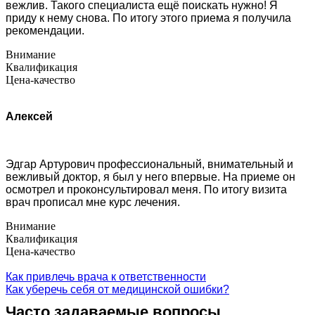
вежлив. Такого специалиста ещё поискать нужно! Я
приду к нему снова. По итогу этого приема я получила
рекомендации.
Внимание
Квалификация
Цена-качество
Алексей
Эдгар Артурович профессиональный, внимательный и
вежливый доктор, я был у него впервые. На приеме он
осмотрел и проконсультировал меня. По итогу визита
врач прописал мне курс лечения.
Внимание
Квалификация
Цена-качество
Как привлечь врача к ответственности
Как уберечь себя от медицинской ошибки?
Часто задаваемые вопросы