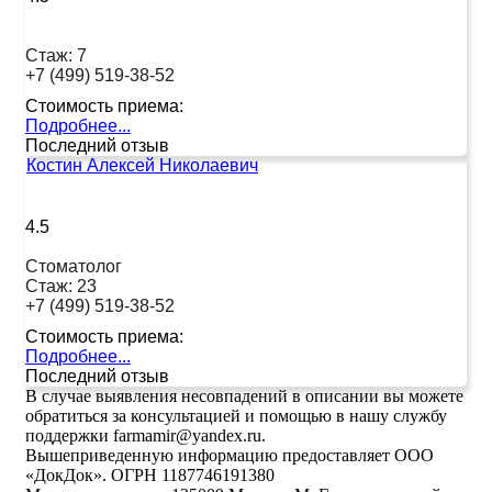
Стаж:
7
+7 (499) 519-38-52
Стоимость приема:
Подробнее...
Последний отзыв
Костин Алексей Николаевич
4.5
Стоматолог
Стаж:
23
+7 (499) 519-38-52
Стоимость приема:
Подробнее...
Последний отзыв
В случае выявления несовпадений в описании вы можете
обратиться за консультацией и помощью в нашу службу
поддержки farmamir@yandex.ru.
Вышеприведенную информацию предоставляет ООО
«ДокДок». ОГРН 1187746191380