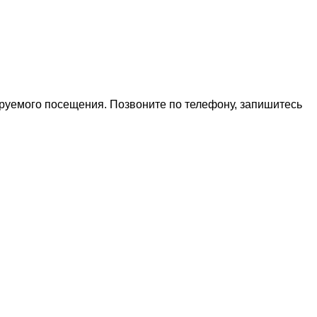
ируемого посещения. Позвоните по телефону, запишитесь