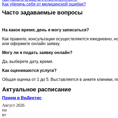
Как уберечь себя от медицинской ошибки?
Часто задаваемые вопросы
На какое время, день я могу записаться?
Как правило, консультации осуществляются ежедневно, но
или оформите онлайн заявку.
Могу ли я подать заявку онлайн?
Да, выберете дату, время.
Как оцениваются услуги?
Общая оценка от 1 до 5. Выставляется в анкете клиники, 
Актуальное расписание
Прием в ВиДентис
Август 2026
пн
вт