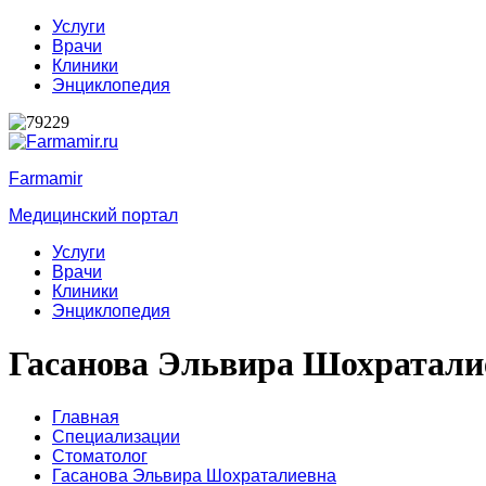
Услуги
Врачи
Клиники
Энциклопедия
Farmamir
Медицинский портал
Услуги
Врачи
Клиники
Энциклопедия
Гасанова Эльвира Шохратали
Главная
Специализации
Стоматолог
Гасанова Эльвира Шохраталиевна