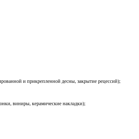
ированной и прикрепленной десны, закрытие рецессий);
онки, виниры, керамические накладки);