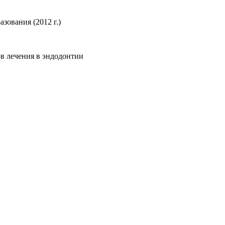
ования (2012 г.)
в лечения в эндодонтии