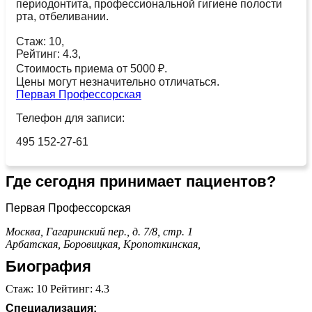
периодонтита, профессиональной гигиене полости
рта, отбеливании.
Стаж: 10,
Рейтинг: 4.3,
Стоимость приема от 5000 ₽.
Цены могут незначительно отличаться.
Первая Профессорская
Телефон для записи:
495 152-27-61
Где сегодня принимает пациентов?
Первая Профессорская
Москва, Гагаринский пер., д. 7/8, стр. 1
Арбатская,
Боровицкая,
Кропоткинская,
Биография
Стаж: 10 Рейтинг: 4.3
Специализация: