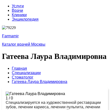
Услуги
Врачи
Клиники
Энциклопедия
Farmamir
Каталог врачей Москвы
Гатеева Лаура Владимировна
Главная
Специализации
Стоматолог
Гатеева Лаура Владимировна
1
/
0
Специализируется на художественной реставрации
зубов, лечении кариеса, лечении пульпита, лечении