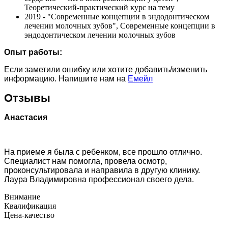
Теоретический-практический курс на тему
2019 - "Современные концепции в эндодонтическом
лечении молочных зубов", Современные концепции в
эндодонтическом лечении молочных зубов
Опыт работы:
Если заметили ошибку или хотите добавить/изменить
информацию. Напишите нам на
Емейл
Отзывы
Анастасия
На приеме я была с ребенком, все прошло отлично.
Специалист нам помогла, провела осмотр,
проконсультировала и направила в другую клинику.
Лаура Владимировна профессионал своего дела.
Внимание
Квалификация
Цена-качество