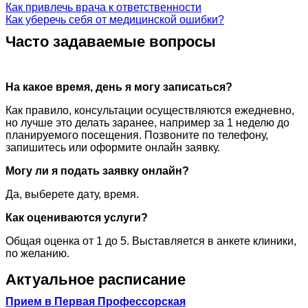
Как привлечь врача к ответственности
Как уберечь себя от медицинской ошибки?
Часто задаваемые вопросы
На какое время, день я могу записаться?
Как правило, консультации осуществляются ежедневно,
но лучше это делать заранее, например за 1 неделю до
планируемого посещения. Позвоните по телефону,
запишитесь или оформите онлайн заявку.
Могу ли я подать заявку онлайн?
Да, выберете дату, время.
Как оцениваются услуги?
Общая оценка от 1 до 5. Выставляется в анкете клиники,
по желанию.
Актуальное расписание
Прием в Первая Профессорская