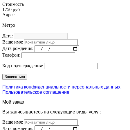
Стоимость
1750 руб
Адрес
Метро
Дата:
Ваше имя:
Дата рождения:
Телефон:
Код подтверждения:
Политика конфиденциальности персональных данных
Пользовательское соглашение
Мой заказ
Вы записываетесь на следующие виды услуг:
Ваше имя:
Дата рождения: