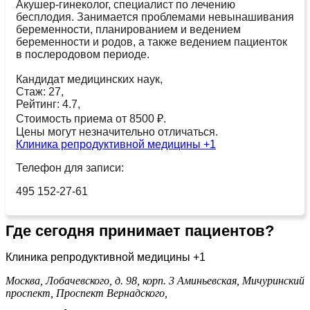
Акушер-гинеколог, специалист по лечению
бесплодия. Занимается проблемами невынашивания
беременности, планированием и ведением
беременности и родов, а также ведением пациенток
в послеродовом периоде.
Кандидат медицинских наук,
Стаж: 27,
Рейтинг: 4.7,
Стоимость приема от 8500 ₽.
Цены могут незначительно отличаться.
Клиника репродуктивной медицины +1
Телефон для записи:
495 152-27-61
Где сегодня принимает пациентов?
Клиника репродуктивной медицины +1
Москва, Лобачевского, д. 98, корп. 3
Аминьевская,
Мичуринский
проспект,
Проспект Вернадского,