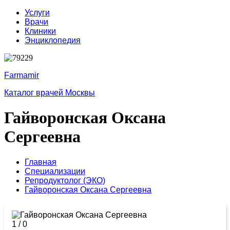
Услуги
Врачи
Клиники
Энциклопедия
Farmamir
Каталог врачей Москвы
Гайворонская Оксана
Сергеевна
Главная
Специализации
Репродуктолог (ЭКО)
Гайворонская Оксана Сергеевна
1
/
0