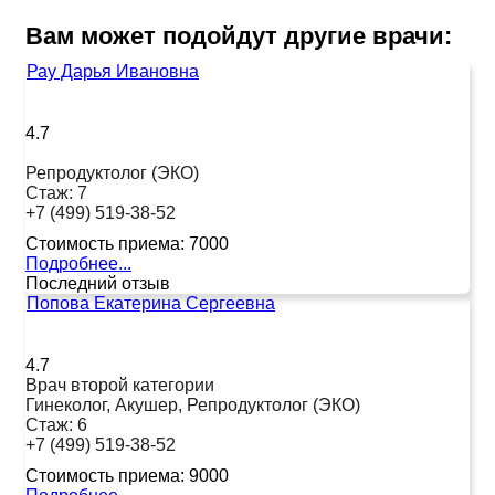
Вам может подойдут другие врачи:
Рау Дарья Ивановна
4.7
Репродуктолог (ЭКО)
Стаж:
7
+7 (499) 519-38-52
Стоимость приема:
7000
Подробнее...
Последний отзыв
Попова Екатерина Сергеевна
4.7
Врач второй категории
Гинеколог, Акушер, Репродуктолог (ЭКО)
Стаж:
6
+7 (499) 519-38-52
Стоимость приема:
9000