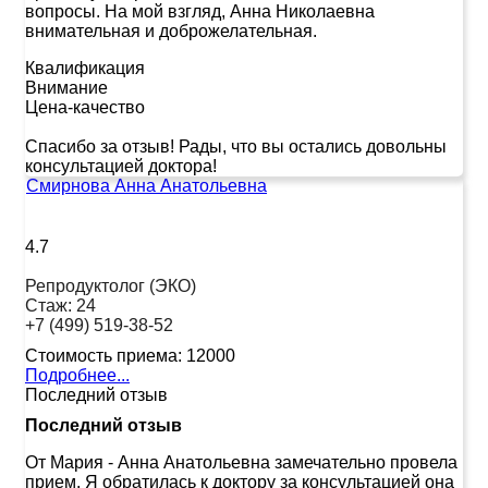
вопросы. На мой взгляд, Анна Николаевна
внимательная и доброжелательная.
Квалификация
Внимание
Цена-качество
Спасибо за отзыв! Рады, что вы остались довольны
консультацией доктора!
Смирнова Анна Анатольевна
4.7
Репродуктолог (ЭКО)
Стаж:
24
+7 (499) 519-38-52
Стоимость приема:
12000
Подробнее...
Последний отзыв
Последний отзыв
От Мария
-
Анна Анатольевна замечательно провела
прием. Я обратилась к доктору за консультацией она