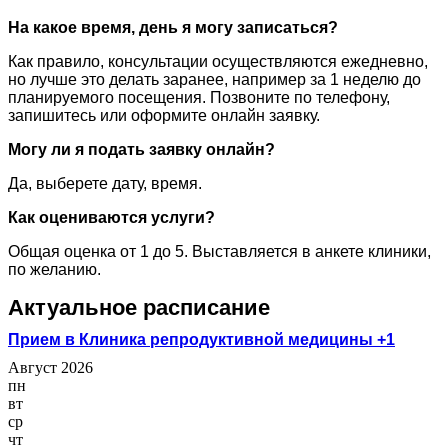
На какое время, день я могу записаться?
Как правило, консультации осуществляются ежедневно,
но лучше это делать заранее, например за 1 неделю до
планируемого посещения. Позвоните по телефону,
запишитесь или оформите онлайн заявку.
Могу ли я подать заявку онлайн?
Да, выберете дату, время.
Как оцениваются услуги?
Общая оценка от 1 до 5. Выставляется в анкете клиники,
по желанию.
Актуальное расписание
Прием в Клиника репродуктивной медицины +1
Август 2026
пн
вт
ср
чт