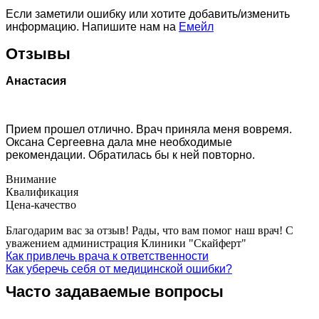
Если заметили ошибку или хотите добавить/изменить
информацию. Напишите нам на
Емейл
Отзывы
Анастасия
Прием прошел отлично. Врач приняла меня вовремя.
Оксана Сергеевна дала мне необходимые
рекомендации. Обратилась бы к ней повторно.
Внимание
Квалификация
Цена-качество
Благодарим вас за отзыв! Рады, что вам помог наш врач! С
уважением администрация Клиники "Скайферт"
Как привлечь врача к ответственности
Как уберечь себя от медицинской ошибки?
Часто задаваемые вопросы