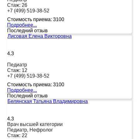
Стаж:
26
+7 (499) 519-38-52
Стоимость приема:
3100
Подробнее...
Последний отзыв
Лисовая Елена Викторовна
4.3
Педиатр
Стаж:
12
+7 (499) 519-38-52
Стоимость приема:
3100
Подробнее...
Последний отзыв
Белянская Татьяна Владимировна
4.3
Врач высшей категории
Педиатр, Нефролог
Стаж:
22