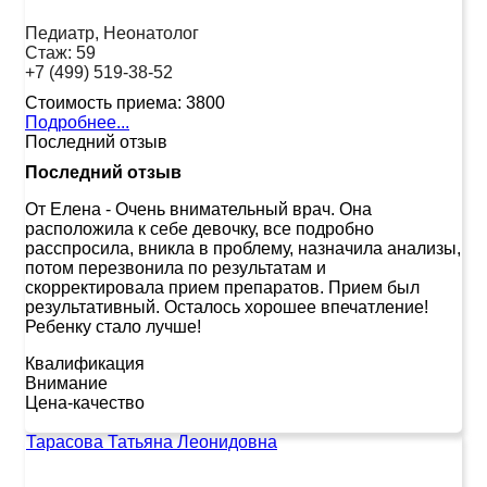
Педиатр, Неонатолог
Стаж:
59
+7 (499) 519-38-52
Стоимость приема:
3800
Подробнее...
Последний отзыв
Последний отзыв
От Елена
-
Очень внимательный врач. Она
расположила к себе девочку, все подробно
расспросила, вникла в проблему, назначила анализы,
потом перезвонила по результатам и
скорректировала прием препаратов. Прием был
результативный. Осталось хорошее впечатление!
Ребенку стало лучше!
Квалификация
Внимание
Цена-качество
Тарасова Татьяна Леонидовна