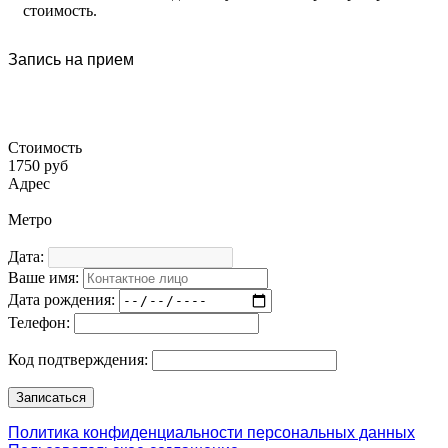
стоимость.
Запись на прием
Стоимость
1750 руб
Адрес
Метро
Дата:
Ваше имя:
Дата рождения:
Телефон:
Код подтверждения:
Политика конфиденциальности персональных данных