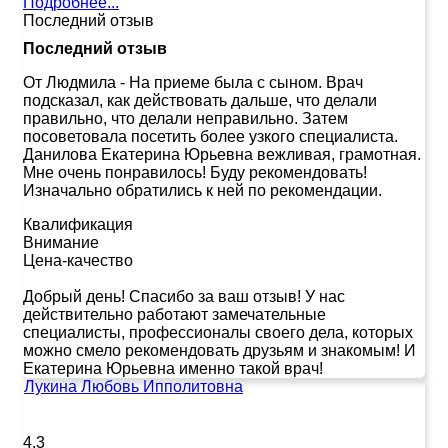
Подробнее...
Последний отзыв
Последний отзыв
От Людмила
-
На приеме была с сыном. Врач
подсказал, как действовать дальше, что делали
правильно, что делали неправильно. Затем
посоветовала посетить более узкого специалиста.
Данилова Екатерина Юрьевна вежливая, грамотная.
Мне очень понравилось! Буду рекомендовать!
Изначально обратились к ней по рекомендации.
Квалификация
Внимание
Цена-качество
Добрый день! Спасибо за ваш отзыв! У нас
действительно работают замечательные
специалисты, профессионалы своего дела, которых
можно смело рекомендовать друзьям и знакомым! И
Екатерина Юрьевна именно такой врач!
Лукина Любовь Ипполитовна
4.3