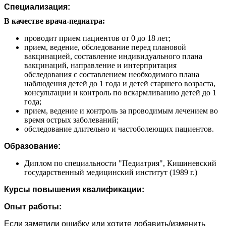
Специализация:
В качестве врача-педиатра:
проводит прием пациентов от 0 до 18 лет;
прием, ведение, обследование перед плановой
вакцинацией, составление индивидуального плана
вакцинаций, направление и интерпритация
обследования с составлением необходимого плана
наблюдения детей до 1 года и детей старшего возраста,
консультации и контроль по вскармливанию детей до 1
года;
прием, ведение и контроль за проводимым лечением во
время острых заболеваний;
обследование длительно и частоболеющих пациентов.
Образование:
Диплом по специальности "Педиатрия", Кишиневский
государственный медицинский институт (1989 г.)
Курсы повышения квалификации:
Опыт работы:
Если заметили ошибку или хотите добавить/изменить