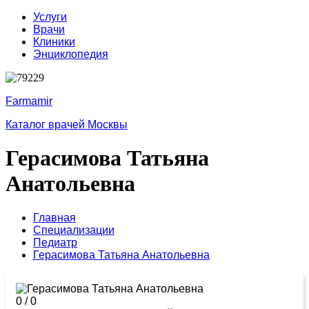
Услуги
Врачи
Клиники
Энциклопедия
Farmamir
Каталог врачей Москвы
Герасимова Татьяна
Анатольевна
Главная
Специализации
Педиатр
Герасимова Татьяна Анатольевна
0
/
0