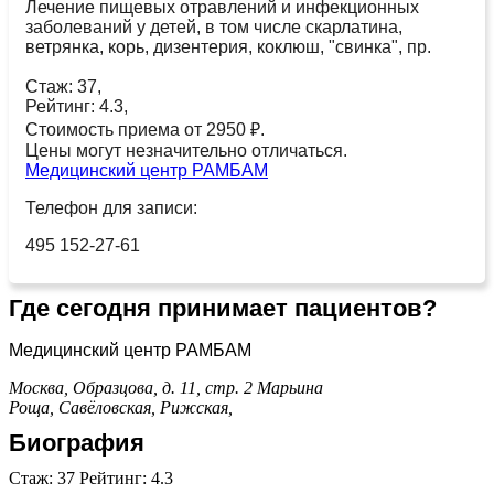
Лечение пищевых отравлений и инфекционных
заболеваний у детей, в том числе скарлатина,
ветрянка, корь, дизентерия, коклюш, "свинка", пр.
Стаж: 37,
Рейтинг: 4.3,
Стоимость приема от 2950 ₽.
Цены могут незначительно отличаться.
Медицинский центр РАМБАМ
Телефон для записи:
495 152-27-61
Где сегодня принимает пациентов?
Медицинский центр РАМБАМ
Москва, Образцова, д. 11, стр. 2
Марьина
Роща,
Савёловская,
Рижская,
Биография
Стаж: 37 Рейтинг: 4.3