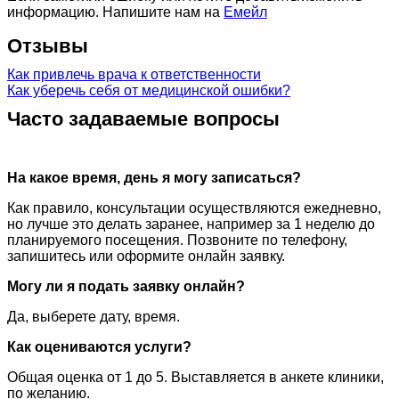
информацию. Напишите нам на
Емейл
Отзывы
Как привлечь врача к ответственности
Как уберечь себя от медицинской ошибки?
Часто задаваемые вопросы
На какое время, день я могу записаться?
Как правило, консультации осуществляются ежедневно,
но лучше это делать заранее, например за 1 неделю до
планируемого посещения. Позвоните по телефону,
запишитесь или оформите онлайн заявку.
Могу ли я подать заявку онлайн?
Да, выберете дату, время.
Как оцениваются услуги?
Общая оценка от 1 до 5. Выставляется в анкете клиники,
по желанию.