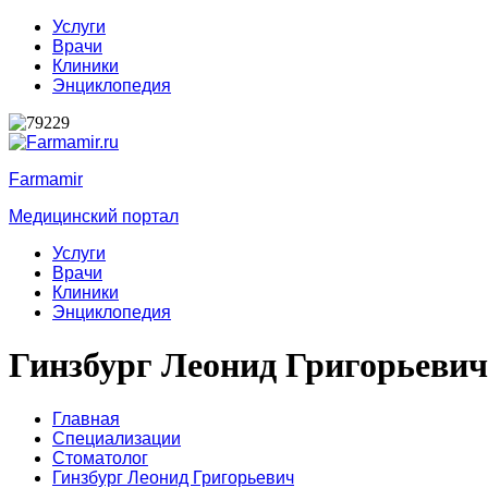
Услуги
Врачи
Клиники
Энциклопедия
Farmamir
Медицинский портал
Услуги
Врачи
Клиники
Энциклопедия
Гинзбург Леонид Григорьевич
Главная
Специализации
Стоматолог
Гинзбург Леонид Григорьевич