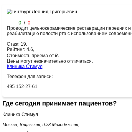
0
/
0
Проводит цельнокерамические реставрации передних и 
реабилитацию полости рта с использованием современн
Стаж: 19,
Рейтинг: 4.6,
Стоимость приема от ₽.
Цены могут незначительно отличаться.
Клиника Стимул
Телефон для записи:
495 152-27-61
Где сегодня принимает пациентов?
Клиника Стимул
Москва, Ярцевская, д.28
Молодежная,