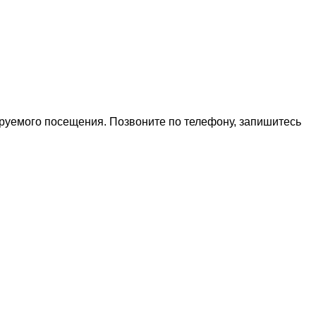
ируемого посещения. Позвоните по телефону, запишитесь