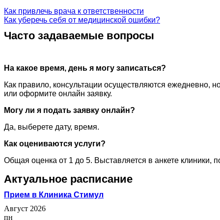
Как привлечь врача к ответственности
Как уберечь себя от медицинской ошибки?
Часто задаваемые вопросы
На какое время, день я могу записаться?
Как правило, консультации осуществляются ежедневно, но
или оформите онлайн заявку.
Могу ли я подать заявку онлайн?
Да, выберете дату, время.
Как оцениваются услуги?
Общая оценка от 1 до 5. Выставляется в анкете клиники, 
Актуальное расписание
Прием в Клиника Стимул
Август 2026
пн