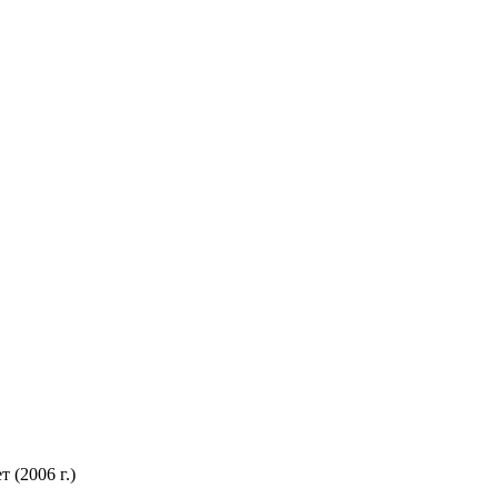
(2006 г.)