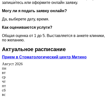
запишитесь или оформите онлайн заявку.
Могу ли я подать заявку онлайн?
Да, выберете дату, время.
Как оцениваются услуги?
Общая оценка от 1 до 5. Выставляется в анкете клиники,
по желанию.
Актуальное расписание
Прием в Стоматологический центр Митино
Август 2026
пн
вт
ср
чт
пт
сб
вс