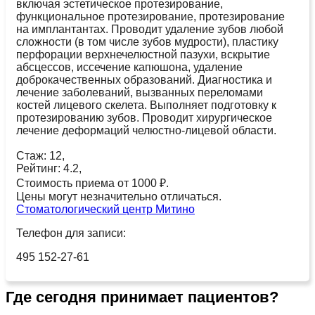
включая эстетическое протезирование,
функциональное протезирование, протезирование
на имплантантах. Проводит удаление зубов любой
сложности (в том числе зубов мудрости), пластику
перфорации верхнечелюстной пазухи, вскрытие
абсцессов, иссечение капюшона, удаление
доброкачественных образований. Диагностика и
лечение заболеваний, вызванных переломами
костей лицевого скелета. Выполняет подготовку к
протезированию зубов. Проводит хирургическое
лечение деформаций челюстно-лицевой области.
Стаж: 12,
Рейтинг: 4.2,
Стоимость приема от 1000 ₽.
Цены могут незначительно отличаться.
Стоматологический центр Митино
Телефон для записи:
495 152-27-61
Где сегодня принимает пациентов?