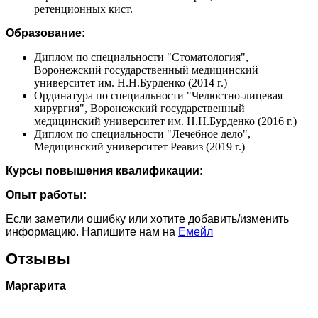
ретенционных кист.
Образование:
Диплом по специальности "Стоматология",
Воронежский государственный медицинский
университет им. Н.Н.Бурденко (2014 г.)
Ординатура по специальности "Челюстно-лицевая
хирургия", Воронежский государственный
медицинский университет им. Н.Н.Бурденко (2016 г.)
Диплом по специальности "Лечебное дело",
Медицинский университет Реавиз (2019 г.)
Курсы повышения квалификации:
Опыт работы:
Если заметили ошибку или хотите добавить/изменить
информацию. Напишите нам на
Емейл
Отзывы
Маргарита