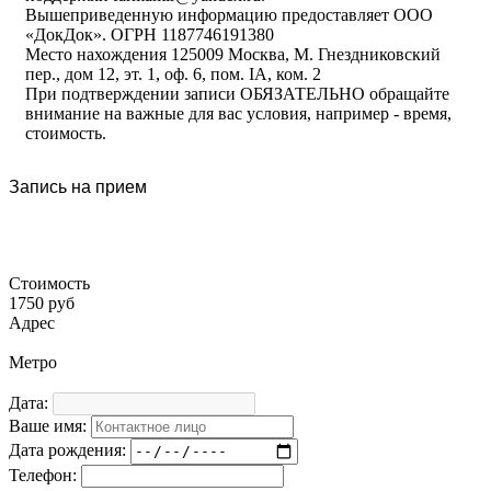
Вышеприведенную информацию предоставляет ООО
«ДокДок». ОГРН 1187746191380
Место нахождения 125009 Москва, М. Гнездниковский
пер., дом 12, эт. 1, оф. 6, пом. IA, ком. 2
При подтверждении записи ОБЯЗАТЕЛЬНО обращайте
внимание на важные для вас условия, например - время,
стоимость.
Запись на прием
Стоимость
1750 руб
Адрес
Метро
Дата:
Ваше имя:
Дата рождения:
Телефон: