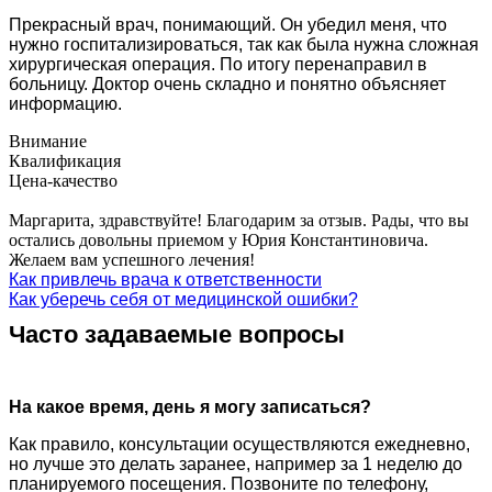
Прекрасный врач, понимающий. Он убедил меня, что
нужно госпитализироваться, так как была нужна сложная
хирургическая операция. По итогу перенаправил в
больницу. Доктор очень складно и понятно объясняет
информацию.
Внимание
Квалификация
Цена-качество
Маргарита, здравствуйте! Благодарим за отзыв. Рады, что вы
остались довольны приемом у Юрия Константиновича.
Желаем вам успешного лечения!
Как привлечь врача к ответственности
Как уберечь себя от медицинской ошибки?
Часто задаваемые вопросы
На какое время, день я могу записаться?
Как правило, консультации осуществляются ежедневно,
но лучше это делать заранее, например за 1 неделю до
планируемого посещения. Позвоните по телефону,