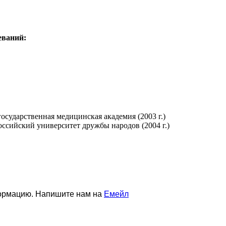
еваний:
осударственная медицинская академия (2003 г.)
ссийский университет дружбы народов (2004 г.)
формацию. Напишите нам на
Емейл