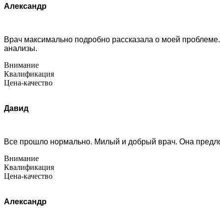
Александр
Врач максимально подробно рассказала о моей проблеме. О
анализы.
Внимание
Квалификация
Цена-качество
Давид
Все прошло нормально. Милый и добрый врач. Она предло
Внимание
Квалификация
Цена-качество
Александр