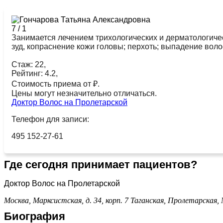
7
/
1
Занимается лечением трихологических и дерматологиче
зуд, копраснение кожи головы; перхоть; выпадение во
Стаж: 22,
Рейтинг: 4.2,
Стоимость приема от ₽.
Цены могут незначительно отличаться.
Доктор Волос на Пролетарской
Телефон для записи:
495 152-27-61
Где сегодня принимает пациентов?
Доктор Волос на Пролетарской
Москва, Марксистская, д. 34, корп. 7
Таганская,
Пролетарская,
Биография