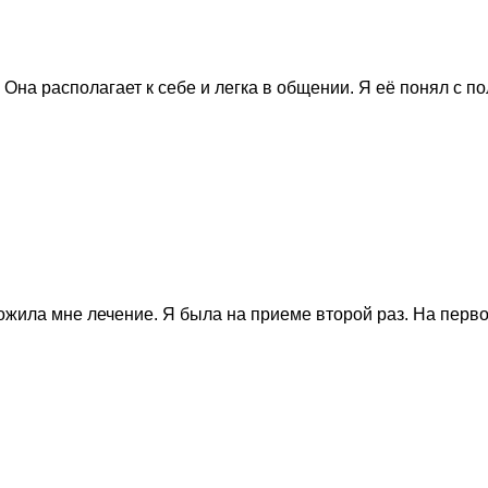
на располагает к себе и легка в общении. Я её понял с по
жила мне лечение. Я была на приеме второй раз. На перво