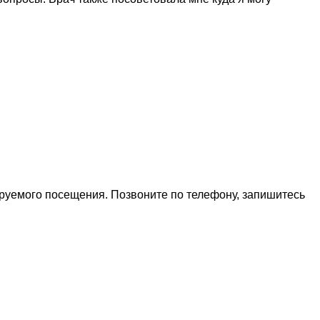
ируемого посещения. Позвоните по телефону, запишитесь