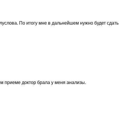
луслова. По итогу мне в дальнейшем нужно будет сдать
м приеме доктор брала у меня анализы.