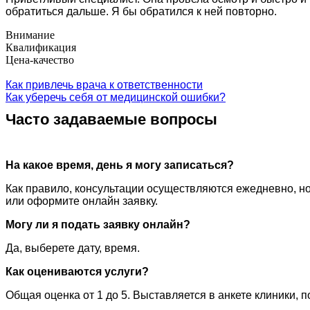
обратиться дальше. Я бы обратился к ней повторно.
Внимание
Квалификация
Цена-качество
Как привлечь врача к ответственности
Как уберечь себя от медицинской ошибки?
Часто задаваемые вопросы
На какое время, день я могу записаться?
Как правило, консультации осуществляются ежедневно, но
или оформите онлайн заявку.
Могу ли я подать заявку онлайн?
Да, выберете дату, время.
Как оцениваются услуги?
Общая оценка от 1 до 5. Выставляется в анкете клиники, 