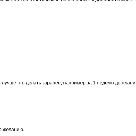
 лучше это делать заранее, например за 1 неделю до план
по желанию.