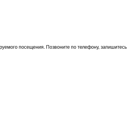
ируемого посещения. Позвоните по телефону, запишитесь