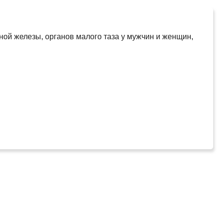
ой железы, органов малого таза у мужчин и женщин,