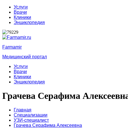
Услуги
Врачи
Клиники
Энциклопедия
Farmamir
Медицинский портал
Услуги
Врачи
Клиники
Энциклопедия
Грачева Серафима Алексеевн
Главная
Специализации
УЗИ-специалист
Грачева Серафима Алексеевна