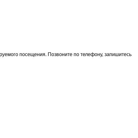
ируемого посещения. Позвоните по телефону, запишитесь