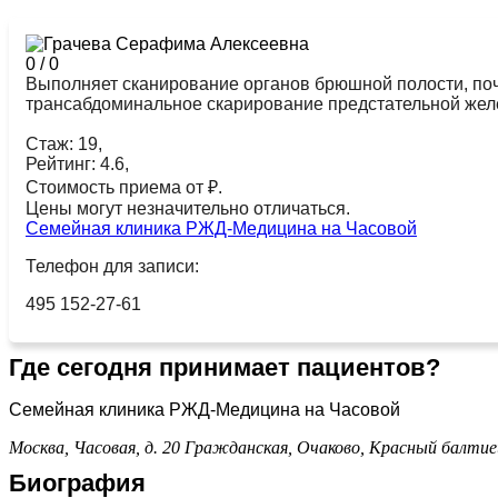
0
/
0
Выполняет сканирование органов брюшной полости, поче
трансабдоминальное скарирование предстательной желе
Стаж: 19,
Рейтинг: 4.6,
Стоимость приема от ₽.
Цены могут незначительно отличаться.
Семейная клиника РЖД-Медицина на Часовой
Телефон для записи:
495 152-27-61
Где сегодня принимает пациентов?
Семейная клиника РЖД-Медицина на Часовой
Москва, Часовая, д. 20
Гражданская,
Очаково,
Красный балтие
Биография