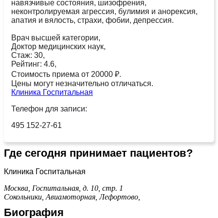
навязчивые состояния, шизофрения,
неконтролируемая агрессия, булимия и анорексия,
апатия и вялость, страхи, фобии, депрессия.
Врач высшей категории,
Доктор медицинских наук,
Стаж: 30,
Рейтинг: 4.6,
Стоимость приема от 20000 ₽.
Цены могут незначительно отличаться.
Клиника Госпитальная
Телефон для записи:
495 152-27-61
Где сегодня принимает пациентов?
Клиника Госпитальная
Москва, Госпитальная, д. 10, стр. 1
Сокольники,
Авиамоторная,
Лефортово,
Биография