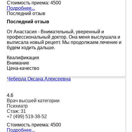
Стоимость приема:
4500
Подробнее...
Последний отзыв
Последний отзыв
От Анастасия
-
Внимательный, уверенный и
профессиональный доктор. Она меня выслушала и
выписала новый рецепт. Мы продолжаем лечение и
будем ходить дальше.
Квалификация
Внимание
Цена-качество
Чеберда Оксана Алексеевна
4.6
Врач высшей категории
Психиатр
Стаж:
31
+7 (499) 519-38-52
Стоимость приема:
4500
Подробнее...