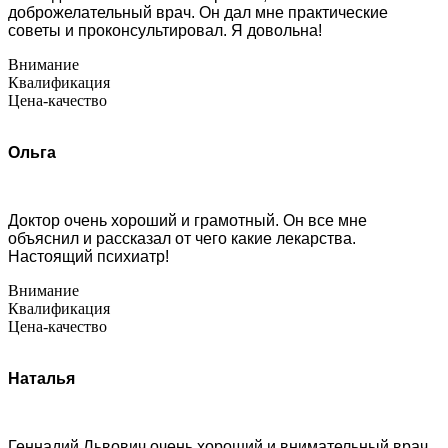
доброжелательный врач. Он дал мне практические
советы и проконсультировал. Я довольна!
Внимание
Квалификация
Цена-качество
Ольга
Доктор очень хороший и грамотный. Он все мне
объяснил и рассказал от чего какие лекарства.
Настоящий психиатр!
Внимание
Квалификация
Цена-качество
Наталья
Геннадий Львович очень хороший и внимательный врач.