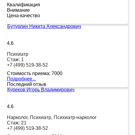
Квалификация
Внимание
Цена-качество
Бутурлин Никита Александрович
4.6
Психиатр
Стаж:
1
+7 (499) 519-38-52
Стоимость приема:
7000
Подробнее...
Последний отзыв
Куреков Игорь Владимирович
4.6
Нарколог, Психиатр, Психиатр-нарколог
Стаж:
21
+7 (499) 519-38-52