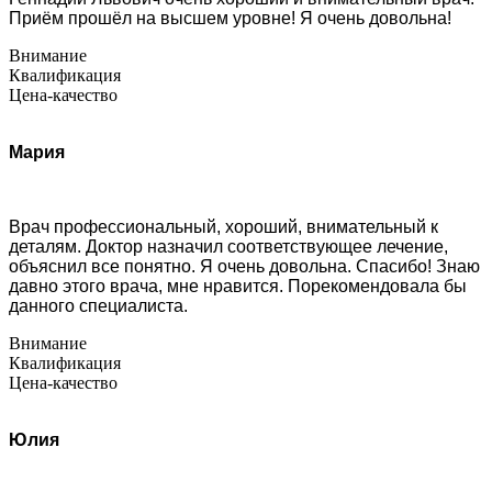
Приём прошёл на высшем уровне! Я очень довольна!
Внимание
Квалификация
Цена-качество
Мария
Врач профессиональный, хороший, внимательный к
деталям. Доктор назначил соответствующее лечение,
объяснил все понятно. Я очень довольна. Спасибо! Знаю
давно этого врача, мне нравится. Порекомендовала бы
данного специалиста.
Внимание
Квалификация
Цена-качество
Юлия