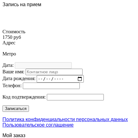
Запись на прием
Стоимость
1750 руб
Адрес
Метро
Дата:
Ваше имя:
Дата рождения:
Телефон:
Код подтверждения:
Политика конфиденциальности персональных данных
Пользовательское соглашение
Мой заказ