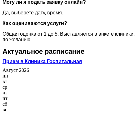
Могу ли я подать заявку онлайн?
Да, выберете дату, время.
Как оцениваются услуги?
Общая оценка от 1 до 5. Выставляется в анкете клиники,
по желанию.
Актуальное расписание
Прием в Клиника Госпитальная
Август 2026
пн
вт
ср
чт
пт
сб
вс