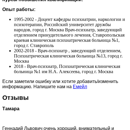
Опыт работы:
1995-2002 - Доцент кафедры психиатрии, наркологии и
психотерапии, Российский университет дружбы
народов, город г. Москва Врач-психиатр, заведующий
отделением принудительного лечения, Ставропольская
краевая клиническая психиатрическая больница №1,
город г. Ставрополь
2002-2018 - Врач-психиатр , заведующий отделением,
Психиатрическая клиническая больница №13, город г.
Москва
2018 - Врач-психиатр, Психиатрическая клиническая
больница №1 им Н.А. Алексеева, город г. Москва
Если заметили ошибку или хотите добавить/изменить
информацию. Напишите нам на
Емейл
Отзывы
Тамара
Геннадий Львович очень хороший, внимательный и