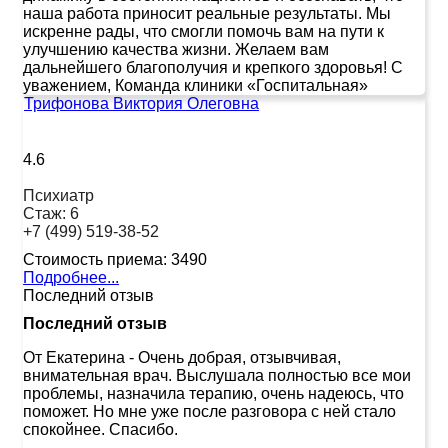
наша работа приносит реальные результаты. Мы
искренне рады, что смогли помочь вам на пути к
улучшению качества жизни. Желаем вам
дальнейшего благополучия и крепкого здоровья! С
уважением, Команда клиники «Госпитальная»
Трифонова Виктория Олеговна
4.6
Психиатр
Стаж:
6
+7 (499) 519-38-52
Стоимость приема:
3490
Подробнее...
Последний отзыв
Последний отзыв
От Екатерина
-
Очень добрая, отзывчивая,
внимательная врач. Выслушала полностью все мои
проблемы, назначила терапию, очень надеюсь, что
поможет. Но мне уже после разговора с ней стало
спокойнее. Спасибо.