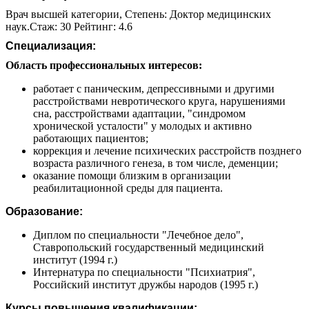
Врач высшей категории, Степень: Доктор медицинских
наук.Стаж: 30 Рейтинг: 4.6
Специализация:
Область профессиональных интересов:
работает с паническим, депрессивными и другими
расстройствами невротического круга, нарушениями
сна, расстройствами адаптации, "синдромом
хронической усталости" у молодых и активно
работающих пациентов;
коррекция и лечение психических расстройств позднего
возраста различного генеза, в том числе, деменции;
оказание помощи близким в организации
реабилитационной среды для пациента.
Образование:
Диплом по специальности "Лечебное дело",
Ставропольский государственный медицинский
институт (1994 г.)
Интернатура по специальности "Психиатрия",
Российский институт дружбы народов (1995 г.)
Курсы повышения квалификации: