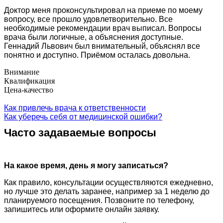
Доктор меня проконсультировал на приеме по моему
вопросу, все прошло удовлетворительно. Все
необходимые рекомендации врач выписал. Вопросы
врача были логичные, а объяснения доступные.
Геннадий Львович был внимательный, объяснял все
понятно и доступно. Приёмом осталась довольна.
Внимание
Квалификация
Цена-качество
Как привлечь врача к ответственности
Как уберечь себя от медицинской ошибки?
Часто задаваемые вопросы
На какое время, день я могу записаться?
Как правило, консультации осуществляются ежедневно,
но лучше это делать заранее, например за 1 неделю до
планируемого посещения. Позвоните по телефону,
запишитесь или оформите онлайн заявку.