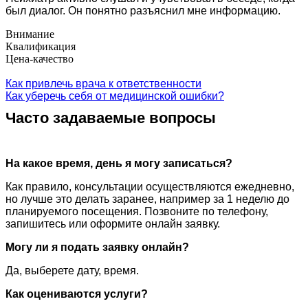
был диалог. Он понятно разъяснил мне информацию.
Внимание
Квалификация
Цена-качество
Как привлечь врача к ответственности
Как уберечь себя от медицинской ошибки?
Часто задаваемые вопросы
На какое время, день я могу записаться?
Как правило, консультации осуществляются ежедневно,
но лучше это делать заранее, например за 1 неделю до
планируемого посещения. Позвоните по телефону,
запишитесь или оформите онлайн заявку.
Могу ли я подать заявку онлайн?
Да, выберете дату, время.
Как оцениваются услуги?