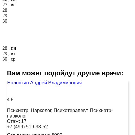
27 , вс
28
29
30
28 , пн
29 , вт
30 , ср
Вам может подойдут другие врачи:
Болонкин Андрей Владимирович
4.8
Психиатр, Нарколог, Психотерапевт, Психиатр-
нарколог
Стаж:
17
+7 (499) 519-38-52