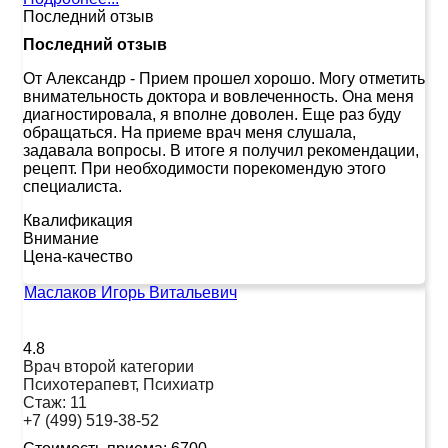
Последний отзыв
Последний отзыв
От Александр
-
Прием прошел хорошо. Могу отметить
внимательность доктора и вовлеченность. Она меня
диагностировала, я вполне доволен. Еще раз буду
обращаться. На приеме врач меня слушала,
задавала вопросы. В итоге я получил рекомендации,
рецепт. При необходимости порекомендую этого
специалиста.
Квалификация
Внимание
Цена-качество
Маслаков Игорь Витальевич
4.8
Врач второй категории
Психотерапевт, Психиатр
Стаж:
11
+7 (499) 519-38-52