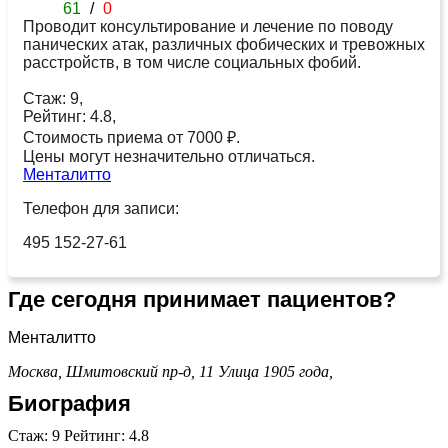
61
/
0
Проводит консультирование и лечение по поводу
панических атак, различных фобических и тревожных
расстройств, в том числе социальных фобий.
Стаж: 9,
Рейтинг: 4.8,
Стоимость приема от 7000 ₽.
Цены могут незначительно отличаться.
Менталитто
Телефон для записи:
495 152-27-61
Где сегодня принимает пациентов?
Менталитто
Москва, Шмитовский пр-д, 11
Улица 1905 года,
Биография
Стаж: 9 Рейтинг: 4.8