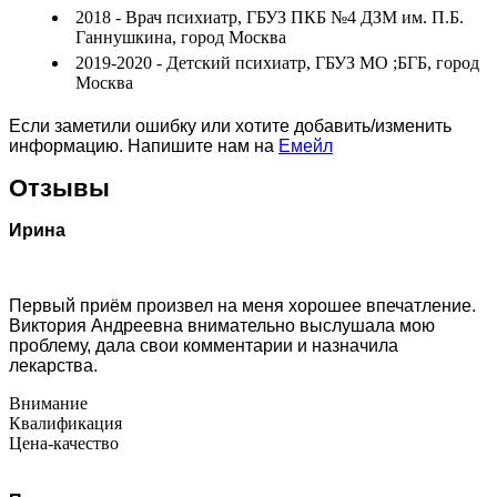
2018 - Врач психиатр, ГБУЗ ПКБ №4 ДЗМ им. П.Б.
Ганнушкина, город Москва
2019-2020 - Детский психиатр, ГБУЗ МО ;БГБ, город
Москва
Если заметили ошибку или хотите добавить/изменить
информацию. Напишите нам на
Емейл
Отзывы
Ирина
Первый приём произвел на меня хорошее впечатление.
Виктория Андреевна внимательно выслушала мою
проблему, дала свои комментарии и назначила
лекарства.
Внимание
Квалификация
Цена-качество