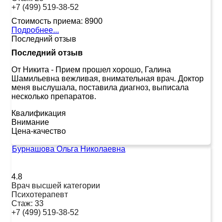
+7 (499) 519-38-52
Стоимость приема:
8900
Подробнее...
Последний отзыв
Последний отзыв
От Никита
-
Прием прошел хорошо, Галина
Шамильевна вежливая, внимательная врач. Доктор
меня выслушала, поставила диагноз, выписала
несколько препаратов.
Квалификация
Внимание
Цена-качество
Бурнашова Ольга Николаевна
4.8
Врач высшей категории
Психотерапевт
Стаж:
33
+7 (499) 519-38-52