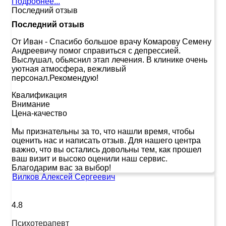
Подробнее...
Последний отзыв
Последний отзыв
От Иван
-
Спасибо большое врачу Комарову Семену
Андреевичу помог справиться с депрессией.
Выслушал, обьяснил этап лечения. В клинике очень
уютная атмосфера, вежливый
персонал.Рекомендую!
Квалификация
Внимание
Цена-качество
Мы признательны за то, что нашли время, чтобы
оценить нас и написать отзыв. Для нашего центра
важно, что вы остались довольны тем, как прошел
ваш визит и высоко оценили наш сервис.
Благодарим вас за выбор!
Вилков Алексей Сергеевич
4.8
Психотерапевт