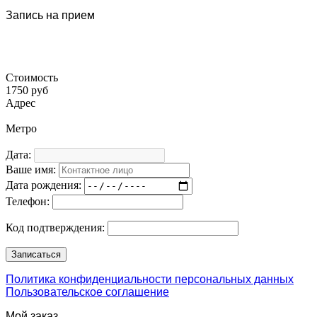
Запись на прием
Стоимость
1750 руб
Адрес
Метро
Дата:
Ваше имя:
Дата рождения:
Телефон:
Код подтверждения:
Политика конфиденциальности персональных данных
Пользовательское соглашение
Мой заказ