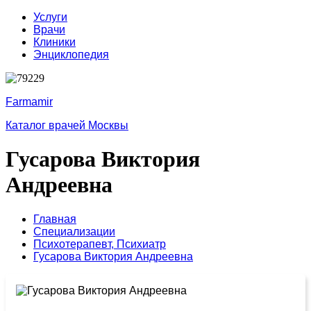
Услуги
Врачи
Клиники
Энциклопедия
Farmamir
Каталог врачей Москвы
Гусарова Виктория
Андреевна
Главная
Специализации
Психотерапевт,
Психиатр
Гусарова Виктория Андреевна