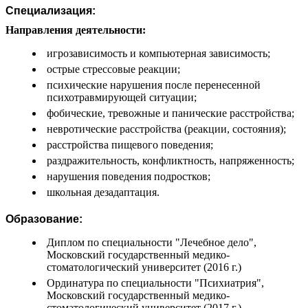
Специализация:
Направления деятельности:
игрозависимость и компьютерная зависимость;
острые стрессовые реакции;
психические нарушения после перенесенной
психотравмирующей ситуации;
фобические, тревожные и панические расстройства;
невротические расстройства (реакции, состояния);
расстройства пищевого поведения;
раздражительность, конфликтность, напряженность;
нарушения поведения подростков;
школьная дезадаптация.
Образование:
Диплом по специальности "Лечебное дело",
Московский государственный медико-
стоматологический университет (2016 г.)
Ординатура по специальности "Психиатрия",
Московский государственный медико-
стоматологический университет (2017 г.)