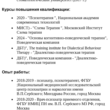
Курсы повышения квалификации:
2020 - "Психотерапия ", Национальная академия
современных технологий
МИСТ) - "Схема Терапия ", Московский Институт
Схема терапии
2024 - "Основы когнитивно-поведенческой терапии",
Поведенческая компания
ДБТ)", The training institute for Dialectical Behaviour
Therapy - "Диалектико-поведенческая терапия
ДБТ)", Поведенческая компания - "Диалектико-
поведенческая терапия
Опыт работы:
2018-2019 - психиатр, психотерапевт, ФГБУ
;Национальный медицинский исследовательский
центр психиатрии и наркологии имени
В.П.Сербского; Минздрава России, город Москва
2018-2020 - Врач-психиатр приемного отделения,
ФГБУ НМИЦ ПН им. В.П. Сербского МЗ РФ, город
Москва