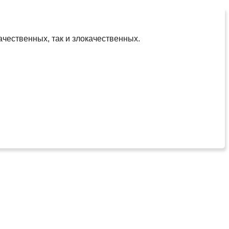
чественных, так и злокачественных.