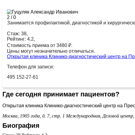
2
/
0
Занимается профилактикой, диагностикой и хирургическ
Стаж: 38,
Рейтинг: 4.2,
Стоимость приема от 3480 ₽.
Цены могут незначительно отличаться.
Открытая клиника Клинико-диагностический центр на П
Телефон для записи:
495 152-27-61
Где сегодня принимает пациентов?
Открытая клиника Клинико-диагностический центр на Пре
Москва, 1905 года, д. 7, стр. 1
Международная,
Деловой центр
Биография