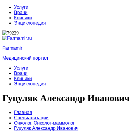
Услуги
Врачи
Клиники
Энциклопедия
Farmamir
Медицинский портал
Услуги
Врачи
Клиники
Энциклопедия
Гуцуляк Александр Иванович
Главная
Специализации
Онколог,
Онколог-маммолог
Гуцуляк Александр Иванович