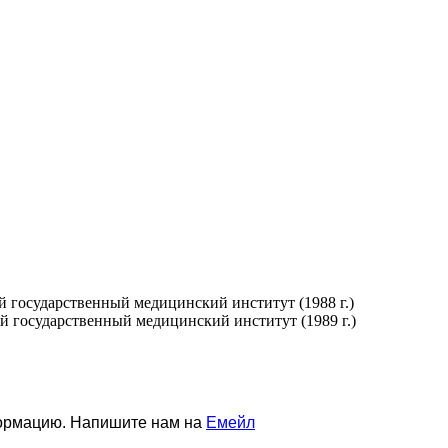
 государственный медицинский институт (1988 г.)
 государственный медицинский институт (1989 г.)
формацию. Напишите нам на
Емейл