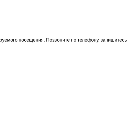
ируемого посещения. Позвоните по телефону, запишитесь