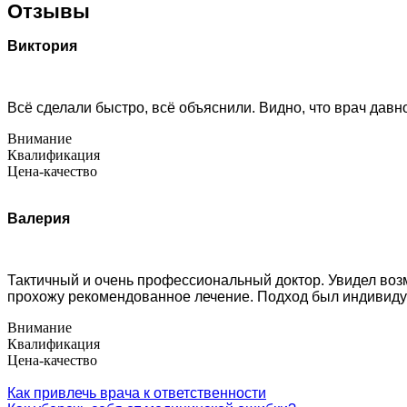
Отзывы
Виктория
Всё сделали быстро, всё объяснили. Видно, что врач давн
Внимание
Квалификация
Цена-качество
Валерия
Тактичный и очень профессиональный доктор. Увидел возм
прохожу рекомендованное лечение. Подход был индивиду
Внимание
Квалификация
Цена-качество
Как привлечь врача к ответственности