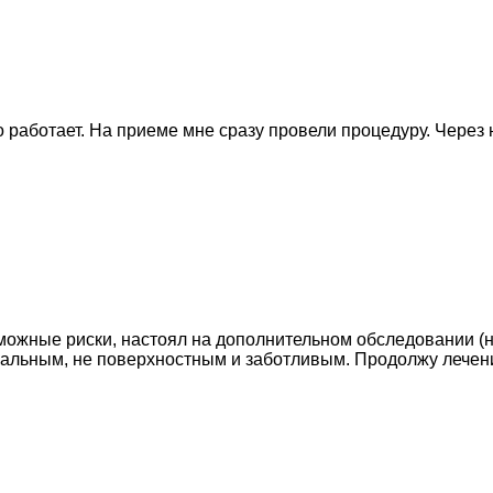
о работает. На приеме мне сразу провели процедуру. Через 
ожные риски, настоял на дополнительном обследовании (не
альным, не поверхностным и заботливым. Продолжу лечен