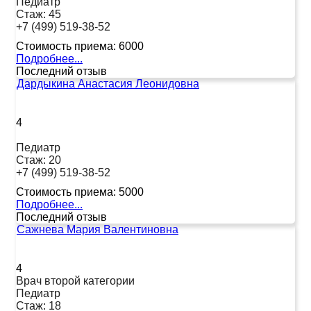
Педиатр
Стаж:
45
+7 (499) 519-38-52
Стоимость приема:
6000
Подробнее...
Последний отзыв
Дардыкина Анастасия Леонидовна
4
Педиатр
Стаж:
20
+7 (499) 519-38-52
Стоимость приема:
5000
Подробнее...
Последний отзыв
Сажнева Мария Валентиновна
4
Врач второй категории
Педиатр
Стаж:
18