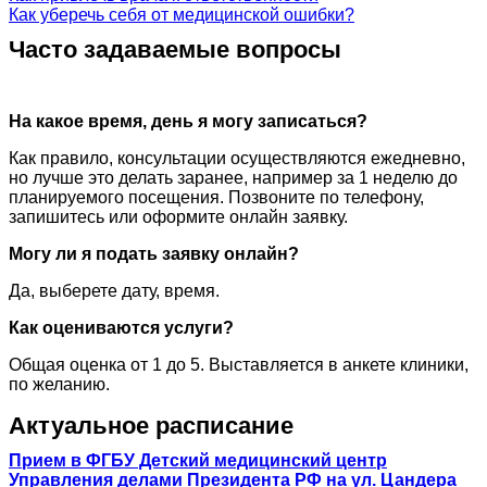
Как уберечь себя от медицинской ошибки?
Часто задаваемые вопросы
На какое время, день я могу записаться?
Как правило, консультации осуществляются ежедневно,
но лучше это делать заранее, например за 1 неделю до
планируемого посещения. Позвоните по телефону,
запишитесь или оформите онлайн заявку.
Могу ли я подать заявку онлайн?
Да, выберете дату, время.
Как оцениваются услуги?
Общая оценка от 1 до 5. Выставляется в анкете клиники,
по желанию.
Актуальное расписание
Прием в ФГБУ Детский медицинский центр
Управления делами Президента РФ на ул. Цандера