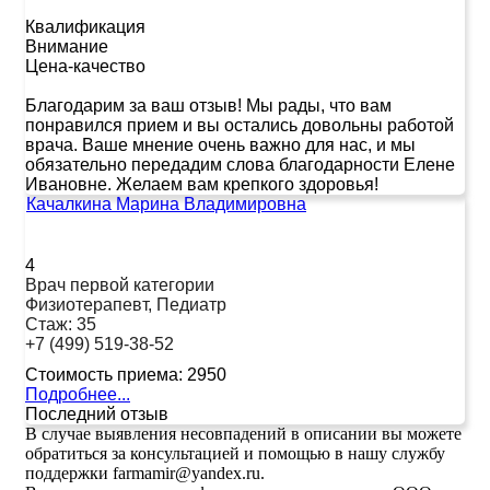
Квалификация
Внимание
Цена-качество
Благодарим за ваш отзыв! Мы рады, что вам
понравился прием и вы остались довольны работой
врача. Ваше мнение очень важно для нас, и мы
обязательно передадим слова благодарности Елене
Ивановне. Желаем вам крепкого здоровья!
Качалкина Марина Владимировна
4
Врач первой категории
Физиотерапевт, Педиатр
Стаж:
35
+7 (499) 519-38-52
Стоимость приема:
2950
Подробнее...
Последний отзыв
В случае выявления несовпадений в описании вы можете
обратиться за консультацией и помощью в нашу службу
поддержки farmamir@yandex.ru.