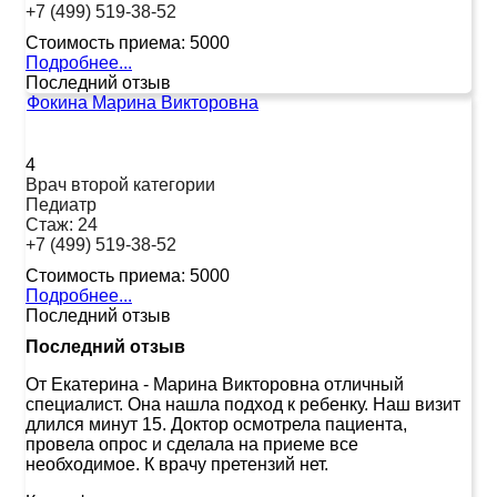
+7 (499) 519-38-52
Стоимость приема:
5000
Подробнее...
Последний отзыв
Фокина Марина Викторовна
4
Врач второй категории
Педиатр
Стаж:
24
+7 (499) 519-38-52
Стоимость приема:
5000
Подробнее...
Последний отзыв
Последний отзыв
От Екатерина
-
Марина Викторовна отличный
специалист. Она нашла подход к ребенку. Наш визит
длился минут 15. Доктор осмотрела пациента,
провела опрос и сделала на приеме все
необходимое. К врачу претензий нет.