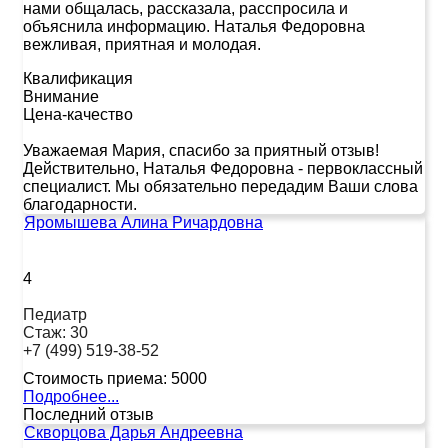
нами общалась, рассказала, расспросила и
объяснила информацию. Наталья Федоровна
вежливая, приятная и молодая.
Квалификация
Внимание
Цена-качество
Уважаемая Мария, спасибо за приятный отзыв!
Действительно, Наталья Федоровна - первоклассный
специалист. Мы обязательно передадим Ваши слова
благодарности.
Яромышева Алина Ричардовна
4
Педиатр
Стаж:
30
+7 (499) 519-38-52
Стоимость приема:
5000
Подробнее...
Последний отзыв
Скворцова Дарья Андреевна