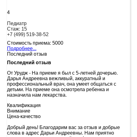
4
Педиатр
Стаж:
15
+7 (499) 519-38-52
Стоимость приема:
5000
Подробнее...
Последний отзыв
Последний отзыв
От Урудж
-
На приеме я был с 5-летней дочерью.
Дарья Андреевна вежливый, аккуратный и
профессиональный врач, она умеет общаться с
детьми. На приеме она осмотрела ребенка и
назначила нам лекарства.
Квалификация
Внимание
Цена-качество
Добрый день! Благодарим вас за отзыв и добрые
слова в адрес Дарьи Андреевны. Нам приятно