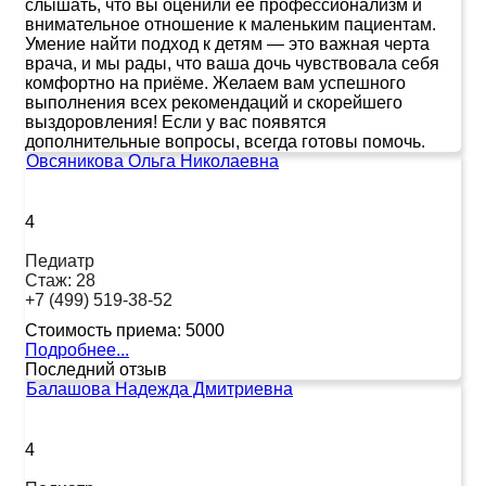
слышать, что вы оценили её профессионализм и
внимательное отношение к маленьким пациентам.
Умение найти подход к детям — это важная черта
врача, и мы рады, что ваша дочь чувствовала себя
комфортно на приёме. Желаем вам успешного
выполнения всех рекомендаций и скорейшего
выздоровления! Если у вас появятся
дополнительные вопросы, всегда готовы помочь.
Овсяникова Ольга Николаевна
4
Педиатр
Стаж:
28
+7 (499) 519-38-52
Стоимость приема:
5000
Подробнее...
Последний отзыв
Балашова Надежда Дмитриевна
4