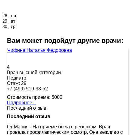
28 , пн
29 , вт
30 , ср
Вам может подойдут другие врачи:
Чифина Наталья Федоровна
4
Врач высшей категории
Педиатр
Стаж:
29
+7 (499) 519-38-52
Стоимость приема:
5000
Подробнее...
Последний отзыв
Последний отзыв
От Мария
-
На приеме была с ребёнком. Врач
провела профилактическим осмотр. Она вежливо с