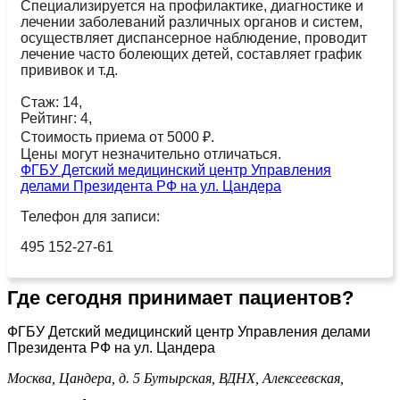
Специализируется на профилактике, диагностике и
лечении заболеваний различных органов и систем,
осуществляет диспансерное наблюдение, проводит
лечение часто болеющих детей, составляет график
прививок и т.д.
Стаж: 14,
Рейтинг: 4,
Стоимость приема от 5000 ₽.
Цены могут незначительно отличаться.
ФГБУ Детский медицинский центр Управления
делами Президента РФ на ул. Цандера
Телефон для записи:
495 152-27-61
Где сегодня принимает пациентов?
ФГБУ Детский медицинский центр Управления делами
Президента РФ на ул. Цандера
Москва, Цандера, д. 5
Бутырская,
ВДНХ,
Алексеевская,