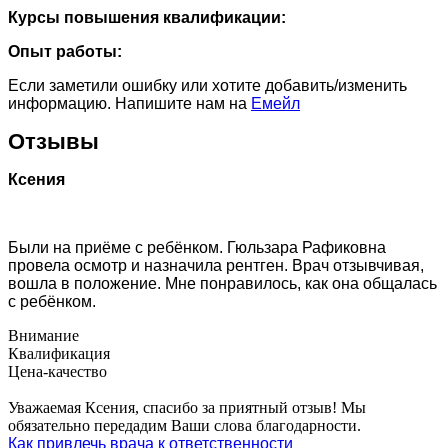
Курсы повышения квалификации:
Опыт работы:
Если заметили ошибку или хотите добавить/изменить
информацию. Напишите нам на
Емейл
Отзывы
Ксения
Были на приёме с ребёнком. Гюльзара Рафиковна
провела осмотр и назначила рентген. Врач отзывчивая,
вошла в положение. Мне понравилось, как она общалась
с ребёнком.
Внимание
Квалификация
Цена-качество
Уважаемая Ксения, спасибо за приятный отзыв! Мы
обязательно передадим Ваши слова благодарности.
Как привлечь врача к ответственности