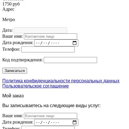
1750 руб
Адрес
Метро
Дата:
Ваше имя:
Дата рождения:
Телефон:
Код подтверждения:
Политика конфиденциальности персональных данных
Пользовательское соглашение
Мой заказ
Вы записываетесь на следующие виды услуг:
Ваше имя:
Дата рождения:
Телефон: