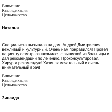
Внимание
Квалификация
Цена-качество
Наталья
Специалиста вызывала на дом. Андрей Дмитриевич
вежливый и культурный. Очень нам понравился! Провел
пациенту осмотр, ознакомился с выпиской из больницы и
дал рекомендации по лечению. Проконсультировал.
Хирурга рекомендую! Хазин замечательный и очень
внимательный врач!
Внимание
Квалификация
Цена-качество
Зинаида