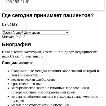
495 152-27-61
Где сегодня принимает пациентов?
Выбрать:
Москва, 0, д. 2
Биография
Врач высшей категории, Степень: Кандидат медицинских
наук.Стаж: 43 Рейтинг: 5
Специализация:
Современные методы лечения заболеваний артерий и
вен конечностей;
косметическая флебология;
трофические язвы;
хирургическое лечение гнойных заболеваний и
поверхностных новообразований кожи;
хирургия абдоминальных и паховых грыж, желчного
пузыря;
малые проктологические операции.