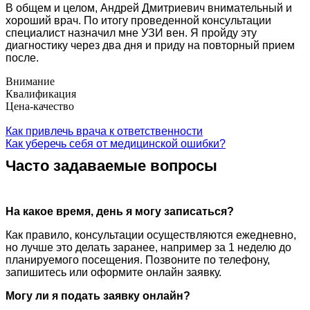
В общем и целом, Андрей Дмитриевич внимательный и
хороший врач. По итогу проведенной консультации
специалист назначил мне УЗИ вен. Я пройду эту
диагностику через два дня и приду на повторный прием
после.
Внимание
Квалификация
Цена-качество
Как привлечь врача к ответственности
Как уберечь себя от медицинской ошибки?
Часто задаваемые вопросы
На какое время, день я могу записаться?
Как правило, консультации осуществляются ежедневно,
но лучше это делать заранее, например за 1 неделю до
планируемого посещения. Позвоните по телефону,
запишитесь или оформите онлайн заявку.
Могу ли я подать заявку онлайн?