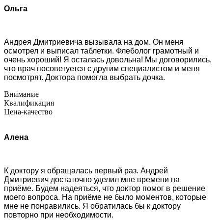
Ольга
Андрея Дмитриевича вызывала на дом. Он меня
осмотрел и выписал таблетки. Флеболог грамотный и
очень хороший! Я осталась довольна! Мы договорились,
что врач посоветуется с другим специалистом и меня
посмотрят. Доктора помогла выбрать дочка.
Внимание
Квалификация
Цена-качество
Алена
К доктору я обращалась первый раз. Андрей
Дмитриевич достаточно уделил мне времени на
приёме. Будем надеяться, что доктор помог в решение
моего вопроса. На приёме не было моментов, которые
мне не понравились. Я обратилась бы к доктору
повторно при необходимости.