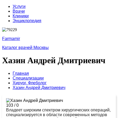
Услуги
Врачи
Клиники
Энциклопедия
Farmamir
Каталог врачей Москвы
Хазин Андрей Дмитриевич
Главная
Специализации
Хирург,
Флеболог
Хазин Андрей Дмитриевич
103
/
0
Владеет широким спектром хирургических операций,
специализируется в области современных методов