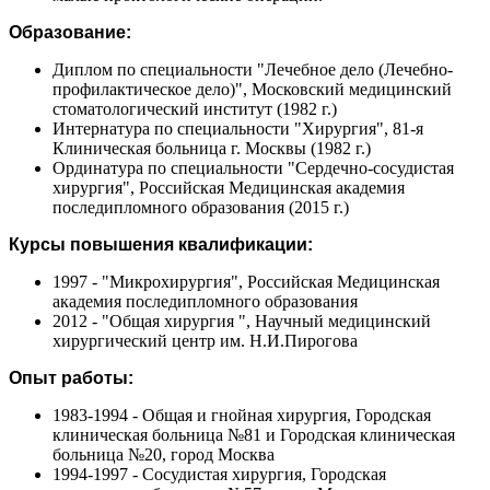
Образование:
Диплом по специальности "Лечебное дело (Лечебно-
профилактическое дело)", Московский медицинский
стоматологический институт (1982 г.)
Интернатура по специальности "Хирургия", 81-я
Клиническая больница г. Москвы (1982 г.)
Ординатура по специальности "Сердечно-сосудистая
хирургия", Российская Медицинская академия
последипломного образования (2015 г.)
Курсы повышения квалификации:
1997 - "Микрохирургия", Российская Медицинская
академия последипломного образования
2012 - "Общая хирургия ", Научный медицинский
хирургический центр им. Н.И.Пирогова
Опыт работы:
1983-1994 - Общая и гнойная хирургия, Городская
клиническая больница №81 и Городская клиническая
больница №20, город Москва
1994-1997 - Сосудистая хирургия, Городская