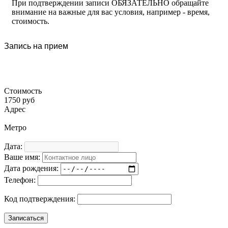
При подтверждении записи ОБЯЗАТЕЛЬНО обращайте
внимание на важные для вас условия, например - время,
стоимость.
Запись на прием
Стоимость
1750 руб
Адрес
Метро
Дата:
Ваше имя:
Дата рождения:
Телефон:
Код подтверждения: