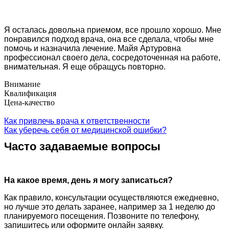
Я осталась довольна приемом, все прошло хорошо. Мне
понравился подход врача, она все сделала, чтобы мне
помочь и назначила лечение. Майя Артуровна
профессионал своего дела, сосредоточенная на работе,
внимательная. Я еще обращусь повторно.
Внимание
Квалификация
Цена-качество
Как привлечь врача к ответственности
Как уберечь себя от медицинской ошибки?
Часто задаваемые вопросы
На какое время, день я могу записаться?
Как правило, консультации осуществляются ежедневно,
но лучше это делать заранее, например за 1 неделю до
планируемого посещения. Позвоните по телефону,
запишитесь или оформите онлайн заявку.