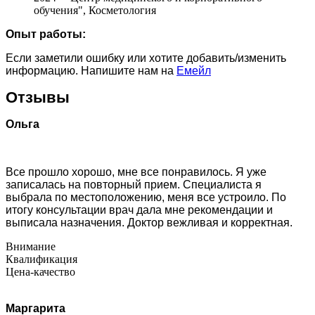
обучения", Косметология
Опыт работы:
Если заметили ошибку или хотите добавить/изменить
информацию. Напишите нам на
Емейл
Отзывы
Ольга
Все прошло хорошо, мне все понравилось. Я уже
записалась на повторный прием. Специалиста я
выбрала по местоположению, меня все устроило. По
итогу консультации врач дала мне рекомендации и
выписала назначения. Доктор вежливая и корректная.
Внимание
Квалификация
Цена-качество
Маргарита