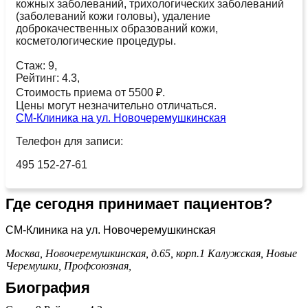
кожных заболеваний, трихологических заболеваний
(заболеваний кожи головы), удаление
доброкачественных образований кожи,
косметологические процедуры.
Стаж: 9,
Рейтинг: 4.3,
Стоимость приема от 5500 ₽.
Цены могут незначительно отличаться.
СМ-Клиника на ул. Новочеремушкинская
Телефон для записи:
495 152-27-61
Где сегодня принимает пациентов?
СМ-Клиника на ул. Новочеремушкинская
Москва, Новочеремушкинская, д.65, корп.1
Калужская,
Новые
Черемушки,
Профсоюзная,
Биография