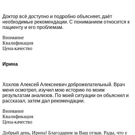
Доктор всё доступно и подробно объясняет, даёт
необходимые рекомендации. С пониманием относится к
пациенту и его проблемам.
Внимание
Квалификация
Цена-качество
Ирина
Хохлов Алексей Алексеевич доброжелательный. Врач
меня осмотрел, изучил мою историю по моим
результатам анализов. По моей ситуации он объяснил и
рассказал, затем дал рекомендации.
Внимание
Квалификация
Цена-качество
Добрый день, Ирина! Благодарим за Ваш отзыв. Рады, что у