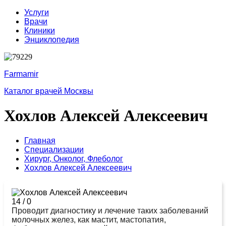
Услуги
Врачи
Клиники
Энциклопедия
Farmamir
Каталог врачей Москвы
Хохлов Алексей Алексеевич
Главная
Специализации
Хирург,
Онколог,
Флеболог
Хохлов Алексей Алексеевич
14
/
0
Проводит диагностику и лечение таких заболеваний
молочных желез, как мастит, мастопатия,