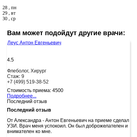
28 , пн
29 , вт
30 , ср
Вам может подойдут другие врачи:
Леус Антон Евгеньевич
4.5
Флеболог, Хирург
Стаж:
9
+7 (499) 519-38-52
Стоимость приема:
4500
Подробнее...
Последний отзыв
Последний отзыв
От Александра
-
Антон Евгеньевич на приеме сделал
УЗИ. Врач меня успокоил. Он был доброжелателен и
внимателен ко мне.