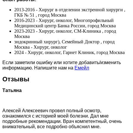
2013-2016 - Хирург в отделении экстренной хирурги ,
ГКБ № 51 , город Москва
2016-2023 - Хирург, онколог, Многопрофильный
Медицинский центр Банка России, город Москва
2023-2023 - Хирург, онколог, СМ-Клиника , город
Москва
эндокринный хирург), Семейный Доктор , город
Москва - Хирург, онколог
2024 - Хирург, онколог, Гарнет Клиник, город Москва
Если заметили ошибку или хотите добавить/изменить
информацию. Напишите нам на
Емейл
Отзывы
Татьяна
Алексей Алексеевич провел полный осмотр,
ознакомился с историей моей болезни. Дал мне
подробные рекомендации. Врач компетентный, очень
внимательный, все подробно объяснил мне.