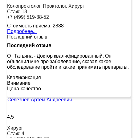
Колопроктолог, Проктолог, Хирург
Стаж:
18
+7 (499) 519-38-52
Стоимость приема:
2888
Подробнее...
Последний отзыв
Последний отзыв
От Татьяна
-
Доктор квалифицированный. Он
объяснил мне про заболевание, сказал какое
обследование пройти и какие принимать препараты.
Квалификация
Внимание
Цена-качество
Селезнев Артем Андреевич
4.5
Хирург
Стаж:
4