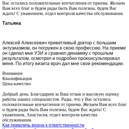
Вас остались положительные впечатления от приема. Желаем
Вам всех благ и будем рады быть Вам полезны, будем Вас
ждать! С уважением, отдел контроля качества обслуживания.
Татьяна
Алексей Алексеевич приветливый доктор с большим
энтузиазмом, он погружен в свою профессию. На приеме
он сделал мне УЗИ и сравнил динамику с прошлым
результатом, осмотрел и подробно проконсультировал
меня. По итогу визита врач дал мне свои рекомендации.
Внимание
Квалификация
Цена-качество
Добрый день. Благодарим за Ваш отзыв и высокую оценку
работы наших специалистов. Рады, что у Вас остались
положительные впечатления от приема. Желаем Вам всех благ
и будем рады быть Вам полезны, будем Вас ждать! С
уважением, Анастасия, отдел контроля качества
обслуживания.
Как привлечь врача к ответственности