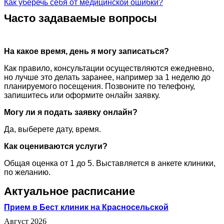
Как уберечь себя от медицинской ошибки?
Часто задаваемые вопросы
На какое время, день я могу записаться?
Как правило, консультации осуществляются ежедневно,
но лучше это делать заранее, например за 1 неделю до
планируемого посещения. Позвоните по телефону,
запишитесь или оформите онлайн заявку.
Могу ли я подать заявку онлайн?
Да, выберете дату, время.
Как оцениваются услуги?
Общая оценка от 1 до 5. Выставляется в анкете клиники,
по желанию.
Актуальное расписание
Прием в Бест клиник на Красносельской
Август 2026