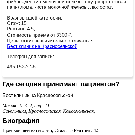
фиброаденома молочной железы, внутрипротоковая
папиллома, киста молочной железы, лактостаз.
Врач высшей категории,
Стаж: 15,
Рейтинг: 4.5,
Стоимость приема от 3300 ₽.
Цены могут незначительно отличаться.
Бест клиник на Красносельской
Телефон для записи:
495 152-27-61
Где сегодня принимает пациентов?
Бест клиник на Красносельской
Москва, 0, д. 2, стр. 11
Сокольники,
Красносельская,
Комсомольская,
Биография
Врач высшей категории, Стаж: 15 Рейтинг: 4.5