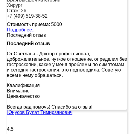
Хирург
Стаж:
26
+7 (499) 519-38-52
Стоимость приема:
5000
Подробнее...
Последний отзыв
Последний отзыв
От Светлана
-
Доктор профессионал,
доброжелательное, чуткое отношение, определил без
гастроскопии, какие у меня проблемы по симптомам
и сегодня гастроскопия, это подтвердила. Советую
всем к нему обращаться.
Квалификация
Внимание
Цена-качество
Всегда рад помочь) Спасибо за отзыв!
Юнусов Булат Тимирзянович
4.5