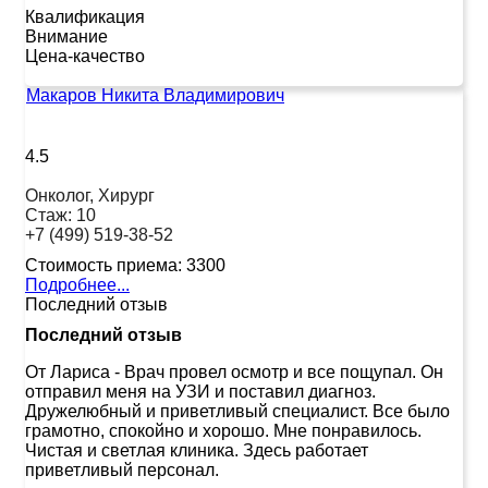
Квалификация
Внимание
Цена-качество
Макаров Никита Владимирович
4.5
Онколог, Хирург
Стаж:
10
+7 (499) 519-38-52
Стоимость приема:
3300
Подробнее...
Последний отзыв
Последний отзыв
От Лариса
-
Врач провел осмотр и все пощупал. Он
отправил меня на УЗИ и поставил диагноз.
Дружелюбный и приветливый специалист. Все было
грамотно, спокойно и хорошо. Мне понравилось.
Чистая и светлая клиника. Здесь работает
приветливый персонал.