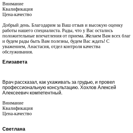
Внимание
Квалификация
Цена-качество
Добрый день. Благодарим за Ваш отзыв и высокую оценку
работы нашего специалиста. Рады, что у Вас остались
положительные впечатления от приема. Желаем Вам всех благ
и будем рады быть Вам полезны, будем Вас ждать! С
уважением, Анастасия, отдел контроля качества
обслуживания.
Елизавета
Врач рассказал, как ухаживать за грудью, и провел
профессиональную консультацию. Хохлов Алексей
Алексеевич компетентный.
Внимание
Квалификация
Цена-качество
Светлана