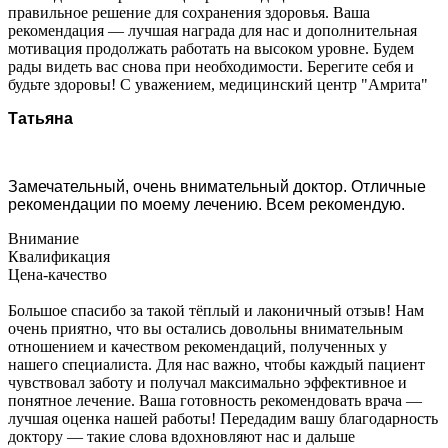
правильное решение для сохранения здоровья. Ваша
рекомендация — лучшая награда для нас и дополнительная
мотивация продолжать работать на высоком уровне. Будем
рады видеть вас снова при необходимости. Берегите себя и
будьте здоровы! С уважением, медицинский центр "Амрита"
Татьяна
Замечательный, очень внимательный доктор. Отличные
рекомендации по моему лечению. Всем рекомендую.
Внимание
Квалификация
Цена-качество
Большое спасибо за такой тёплый и лаконичный отзыв! Нам
очень приятно, что вы остались довольны внимательным
отношением и качеством рекомендаций, полученных у
нашего специалиста. Для нас важно, чтобы каждый пациент
чувствовал заботу и получал максимально эффективное и
понятное лечение. Ваша готовность рекомендовать врача —
лучшая оценка нашей работы! Передадим вашу благодарность
доктору — такие слова вдохновляют нас и дальше