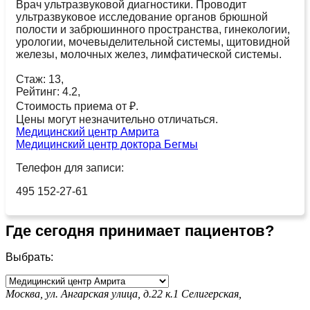
Врач ультразвуковой диагностики. Проводит
ультразвуковое исследование органов брюшной
полости и забрюшинного пространства, гинекологии,
урологии, мочевыделительной системы, щитовидной
железы, молочных желез, лимфатической системы.
Стаж: 13,
Рейтинг: 4.2,
Стоимость приема от ₽.
Цены могут незначительно отличаться.
Медицинский центр Амрита
Медицинский центр доктора Бегмы
Телефон для записи:
495 152-27-61
Где сегодня принимает пациентов?
Выбрать:
Москва, ул. Ангарская улица, д.22 к.1
Селигерская,