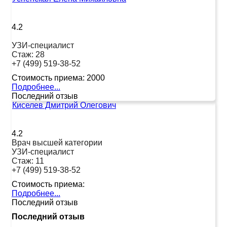
4.2
УЗИ-специалист
Стаж:
28
+7 (499) 519-38-52
Стоимость приема:
2000
Подробнее...
Последний отзыв
Киселев Дмитрий Олегович
4.2
Врач высшей категории
УЗИ-специалист
Стаж:
11
+7 (499) 519-38-52
Стоимость приема:
Подробнее...
Последний отзыв
Последний отзыв