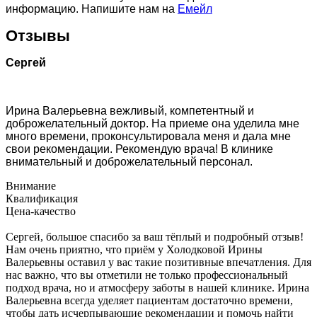
информацию. Напишите нам на
Емейл
Отзывы
Сергей
Ирина Валерьевна вежливый, компетентный и
доброжелательный доктор. На приеме она уделила мне
много времени, проконсультировала меня и дала мне
свои рекомендации. Рекомендую врача! В клинике
внимательный и доброжелательный персонал.
Внимание
Квалификация
Цена-качество
Сергей, большое спасибо за ваш тёплый и подробный отзыв!
Нам очень приятно, что приём у Холодковой Ирины
Валерьевны оставил у вас такие позитивные впечатления. Для
нас важно, что вы отметили не только профессиональный
подход врача, но и атмосферу заботы в нашей клинике. Ирина
Валерьевна всегда уделяет пациентам достаточно времени,
чтобы дать исчерпывающие рекомендации и помочь найти