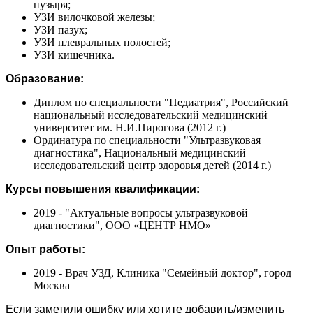
пузыря;
УЗИ вилочковой железы;
УЗИ пазух;
УЗИ плевральных полостей;
УЗИ кишечника.
Образование:
Диплом по специальности "Педиатрия", Российский
национальный исследовательский медицинский
университет им. Н.И.Пирогова (2012 г.)
Ординатура по специальности "Ультразвуковая
диагностика", Национальный медицинский
исследовательский центр здоровья детей (2014 г.)
Курсы повышения квалификации:
2019 - "Актуальные вопросы ультразвуковой
диагностики", ООО «ЦЕНТР НМО»
Опыт работы:
2019 - Врач УЗД, Клиника "Семейный доктор", город
Москва
Если заметили ошибку или хотите добавить/изменить