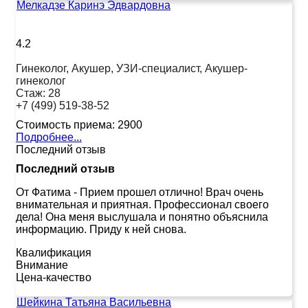
Мелкадзе Каринэ Эдвардовна
4.2
Гинеколог, Акушер, УЗИ-специалист, Акушер-
гинеколог
Стаж:
28
+7 (499) 519-38-52
Стоимость приема:
2900
Подробнее...
Последний отзыв
Последний отзыв
От Фатима
-
Прием прошел отлично! Врач очень
внимательная и приятная. Профессионал своего
дела! Она меня выслушала и понятно объяснила
информацию. Приду к ней снова.
Квалификация
Внимание
Цена-качество
Шейкина Татьяна Васильевна