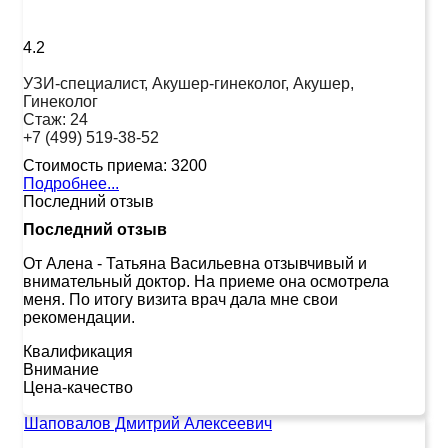
4.2
УЗИ-специалист, Акушер-гинеколог, Акушер,
Гинеколог
Стаж:
24
+7 (499) 519-38-52
Стоимость приема:
3200
Подробнее...
Последний отзыв
Последний отзыв
От Алена
-
Татьяна Васильевна отзывчивый и
внимательный доктор. На приеме она осмотрела
меня. По итогу визита врач дала мне свои
рекомендации.
Квалификация
Внимание
Цена-качество
Шаповалов Дмитрий Алексеевич