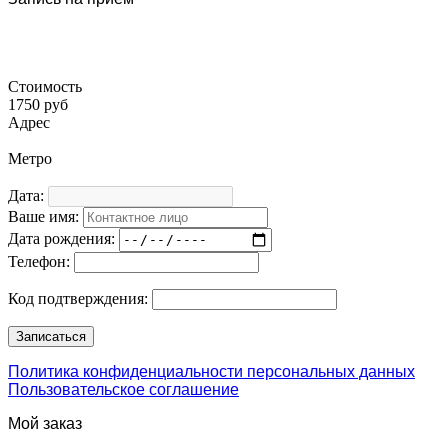
Стоимость
1750 руб
Адрес
Метро
Дата:
Ваше имя:
Дата рождения:
Телефон:
Код подтверждения:
Политика конфиденциальности персональных данных
Пользовательское соглашение
Мой заказ