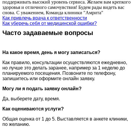
поддерживать высокий уровень сервиса. Желаем вам крепкого
здоровья и отличного самочувствия! Будем рады видеть вас
снова. С уважением, Команда клиники "Амрита"
Как привлечь врача к ответственности
Как уберечь себя от медицинской ошибки?
Часто задаваемые вопросы
На какое время, день я могу записаться?
Как правило, консультации осуществляются ежедневно,
но лучше это делать заранее, например за 1 неделю до
планируемого посещения. Позвоните по телефону,
запишитесь или оформите онлайн заявку.
Могу ли я подать заявку онлайн?
Да, выберете дату, время.
Как оцениваются услуги?
Общая оценка от 1 до 5. Выставляется в анкете клиники,
по желанию.