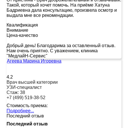
Такой, который хочет помочь. На приёме Хатуна
Бадриевна дала консультацию, произвела осмотр и
выдала мне все рекомендации.
Квалификация
Внимание
Цена-качество
Добрый день! Благодарима за оставленный отзыв.
Нам очень приятно. С уважением, клиника
"МедлайН-Сервис"
Агеева Марина Игоревна
4.2
Врач высшей категории
УЗИ-специалист
Стаж:
38
+7 (499) 519-38-52
Стоимость приема:
Подробнее...
Последний отзыв
Последний отзыв