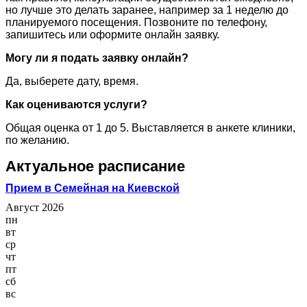
но лучше это делать заранее, например за 1 неделю до
планируемого посещения. Позвоните по телефону,
запишитесь или оформите онлайн заявку.
Могу ли я подать заявку онлайн?
Да, выберете дату, время.
Как оцениваются услуги?
Общая оценка от 1 до 5. Выставляется в анкете клиники,
по желанию.
Актуальное расписание
Прием в Семейная на Киевской
Август 2026
пн
вт
ср
чт
пт
сб
вс