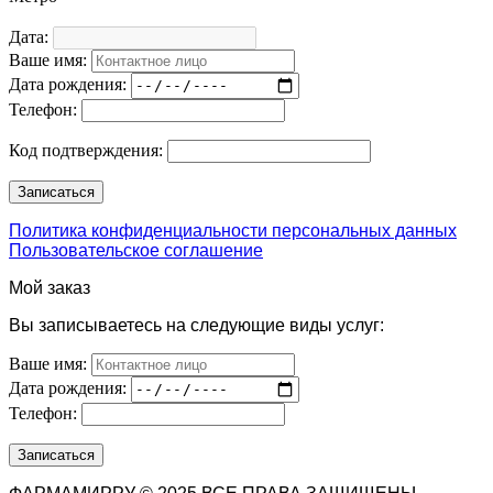
Дата:
Ваше имя:
Дата рождения:
Телефон:
Код подтверждения:
Политика конфиденциальности персональных данных
Пользовательское соглашение
Мой заказ
Вы записываетесь на следующие виды услуг:
Ваше имя:
Дата рождения:
Телефон: