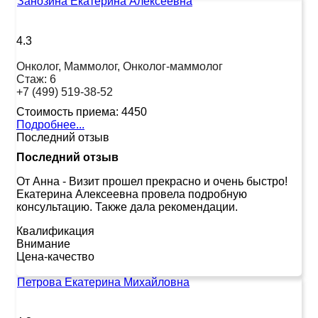
Занозина Екатерина Алексеевна
4.3
Онколог, Маммолог, Онколог-маммолог
Стаж:
6
+7 (499) 519-38-52
Стоимость приема:
4450
Подробнее...
Последний отзыв
Последний отзыв
От Анна
-
Визит прошел прекрасно и очень быстро!
Екатерина Алексеевна провела подробную
консультацию. Также дала рекомендации.
Квалификация
Внимание
Цена-качество
Петрова Екатерина Михайловна