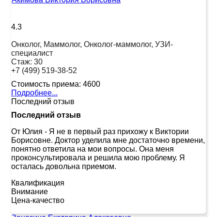
4.3
Онколог, Маммолог, Онколог-маммолог, УЗИ-
специалист
Стаж:
30
+7 (499) 519-38-52
Стоимость приема:
4600
Подробнее...
Последний отзыв
Последний отзыв
От Юлия
-
Я не в первый раз прихожу к Виктории
Борисовне. Доктор уделила мне достаточно времени,
понятно ответила на мои вопросы. Она меня
проконсультировала и решила мою проблему. Я
осталась довольна приемом.
Квалификация
Внимание
Цена-качество