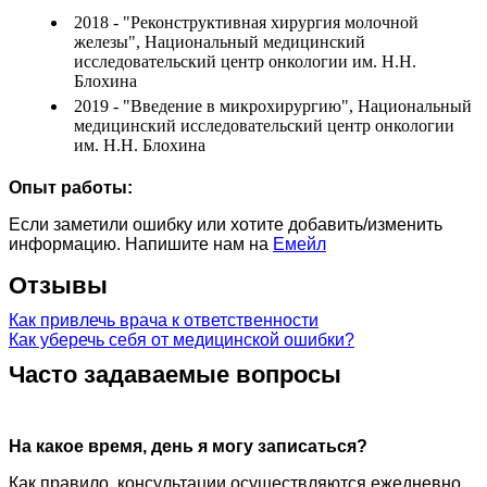
2018 - "Реконструктивная хирургия молочной
железы", Национальный медицинский
исследовательский центр онкологии им. Н.Н.
Блохина
2019 - "Введение в микрохирургию", Национальный
медицинский исследовательский центр онкологии
им. Н.Н. Блохина
Опыт работы:
Если заметили ошибку или хотите добавить/изменить
информацию. Напишите нам на
Емейл
Отзывы
Как привлечь врача к ответственности
Как уберечь себя от медицинской ошибки?
Часто задаваемые вопросы
На какое время, день я могу записаться?
Как правило, консультации осуществляются ежедневно,