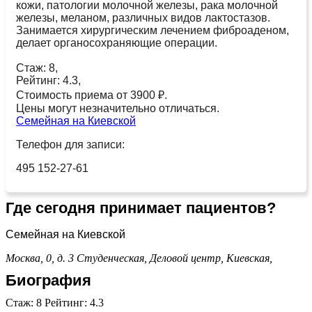
кожи, патологии молочной железы, рака молочной
железы, меланом, различных видов лактостазов.
Занимается хирургическим лечением фиброаденом,
делает органосохраняющие операции.
Стаж: 8,
Рейтинг: 4.3,
Стоимость приема от 3900 ₽.
Цены могут незначительно отличаться.
Семейная на Киевской
Телефон для записи:
495 152-27-61
Где сегодня принимает пациентов?
Семейная на Киевской
Москва, 0, д. 3
Студенческая,
Деловой центр,
Киевская,
Биография
Стаж: 8 Рейтинг: 4.3