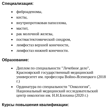
Специализация:
фиброаденомы,
кисты,
внутрипротоковая папиллома,
мастит,
рак молочной железы,
постмастектомический синдром,
лимфостаз верхней конечности,
лимфостаз нижней конечности.
Образование:
Диплом по специальности "Лечебное дело",
Красноярский государственный медицинский
университет им. профессора Войно-Ясенецкого (2018
г.)
Ординатура по специальности "Онкология",
Национальный медицинский исследовательский
центр онкологии им. Н.Н.Блохина (2020 г.)
Курсы повышения квалификации: