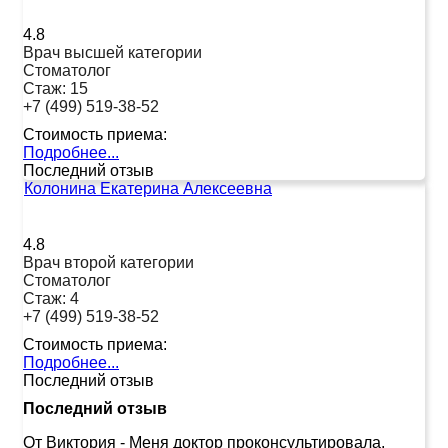
4.8
Врач высшей категории
Стоматолог
Стаж:
15
+7 (499) 519-38-52
Стоимость приема:
Подробнее...
Последний отзыв
Колонина Екатерина Алексеевна
4.8
Врач второй категории
Стоматолог
Стаж:
4
+7 (499) 519-38-52
Стоимость приема:
Подробнее...
Последний отзыв
Последний отзыв
От Виктория
-
Меня доктор проконсультировала,