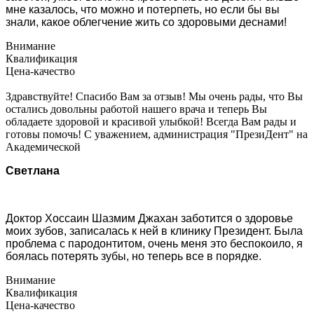
мне казалось, что можно и потерпеть, но если бы вы
знали, какое облегчение жить со здоровыми деснами!
Внимание
Квалификация
Цена-качество
Здравствуйте! Спасибо Вам за отзыв! Мы очень рады, что Вы
остались довольны работой нашего врача и теперь Вы
обладаете здоровой и красивой улыбкой! Всегда Вам рады и
готовы помочь! С уважением, администрация "ПрезиДент" на
Академической
Светлана
Доктор Хоссаин Шазмим Джахан заботится о здоровье
моих зубов, записалась к ней в клинику Президент. Была
проблема с пародонтитом, очень меня это беспокоило, я
боялась потерять зубы, но теперь все в порядке.
Внимание
Квалификация
Цена-качество