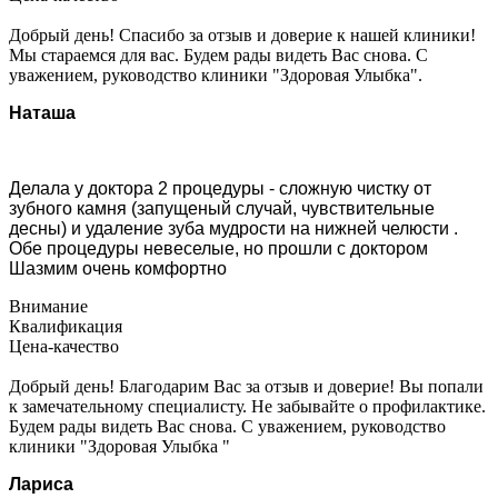
Добрый день! Спасибо за отзыв и доверие к нашей клиники!
Мы стараемся для вас. Будем рады видеть Вас снова. С
уважением, руководство клиники "Здоровая Улыбка".
Наташа
Делала у доктора 2 процедуры - сложную чистку от
зубного камня (запущеный случай, чувствительные
десны) и удаление зуба мудрости на нижней челюсти .
Обе процедуры невеселые, но прошли с доктором
Шазмим очень комфортно
Внимание
Квалификация
Цена-качество
Добрый день! Благодарим Вас за отзыв и доверие! Вы попали
к замечательному специалисту. Не забывайте о профилактике.
Будем рады видеть Вас снова. С уважением, руководство
клиники "Здоровая Улыбка "
Лариса