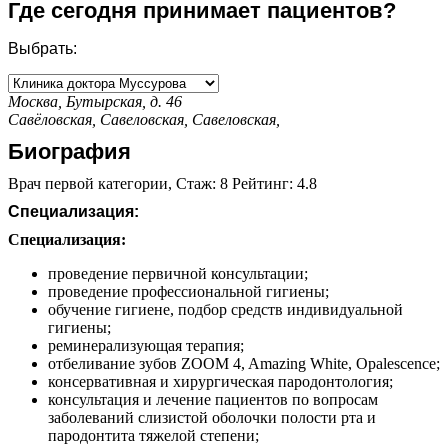
Где сегодня принимает пациентов?
Выбрать:
Москва, Бутырская, д. 46
Савёловская,
Савеловская,
Савеловская,
Биография
Врач первой категории, Стаж: 8 Рейтинг: 4.8
Специализация:
Специализация:
проведение первичной консультации;
проведение профессиональной гигиены;
обучение гигиене, подбор средств индивидуальной
гигиены;
реминерализующая терапия;
отбеливание зубов ZOOM 4, Amazing White, Оpalescence;
консервативная и хирургическая пародонтология;
консультация и лечение пациентов по вопросам
заболеваний слизистой оболочки полости рта и
пародонтита тяжелой степени;