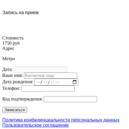
Запись на прием
Стоимость
1750 руб
Адрес
Метро
Дата:
Ваше имя:
Дата рождения:
Телефон:
Код подтверждения:
Политика конфиденциальности персональных данных
Пользовательское соглашение