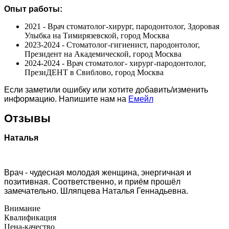
Опыт работы:
2021 - Врач стоматолог-хирург, пародонтолог, Здоровая
Улыбка на Тимирязевской, город Москва
2023-2024 - Стоматолог-гигиенист, пародонтолог,
Президент на Академической, город Москва
2024-2024 - Врач стоматолог- хирург-пародонтолог,
ПрезиДЕНТ в Свиблово, город Москва
Если заметили ошибку или хотите добавить/изменить
информацию. Напишите нам на
Емейл
Отзывы
Наталья
Врач - чудесная молодая женщина, энергичная и
позитивная. Соответственно, и приём прошёл
замечательно. Шляпцева Наталья Геннадьевна.
Внимание
Квалификация
Цена-качество