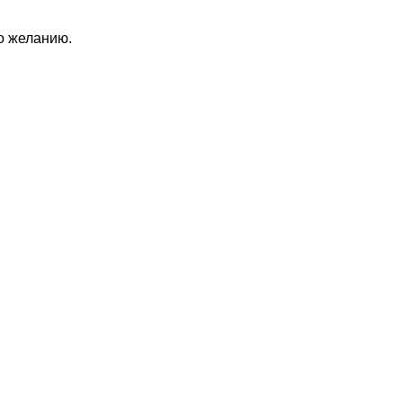
по желанию.