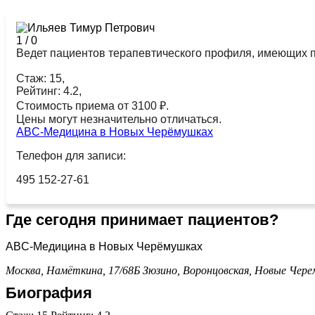
1
/
0
Ведет пациентов терапевтического профиля, имеющих п
Стаж: 15,
Рейтинг: 4.2,
Стоимость приема от 3100 ₽.
Цены могут незначительно отличаться.
ABC-Медицина в Новых Черёмушках
Телефон для записи:
495 152-27-61
Где сегодня принимает пациентов?
ABC-Медицина в Новых Черёмушках
Москва, Намёткина, 17/68Б
Зюзино,
Воронцовская,
Новые Чере
Биография