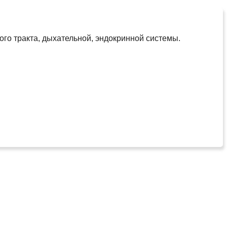
го тракта, дыхательной, эндокринной системы.