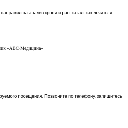
аправил на анализ крови и рассказал, как лечиться.
линик «АВС-Медицина»
ируемого посещения. Позвоните по телефону, запишитесь