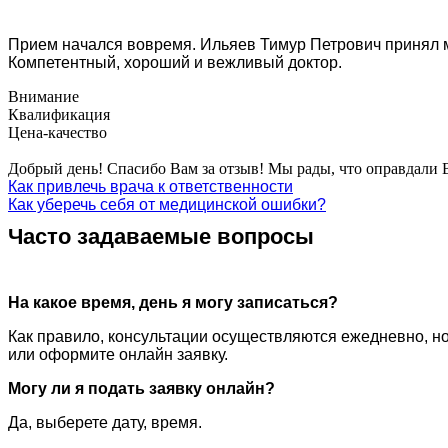
Прием начался вовремя. Ильяев Тимур Петрович принял ме
Компетентный, хороший и вежливый доктор.
Внимание
Квалификация
Цена-качество
Добрый день! Спасибо Вам за отзыв! Мы рады, что оправдали
Как привлечь врача к ответственности
Как уберечь себя от медицинской ошибки?
Часто задаваемые вопросы
На какое время, день я могу записаться?
Как правило, консультации осуществляются ежедневно, но
или оформите онлайн заявку.
Могу ли я подать заявку онлайн?
Да, выберете дату, время.