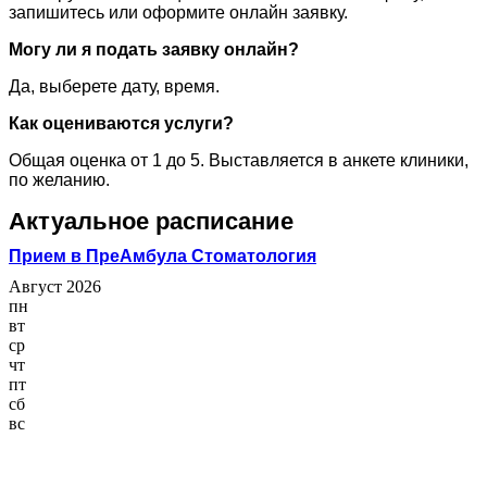
запишитесь или оформите онлайн заявку.
Могу ли я подать заявку онлайн?
Да, выберете дату, время.
Как оцениваются услуги?
Общая оценка от 1 до 5. Выставляется в анкете клиники,
по желанию.
Актуальное расписание
Прием в ПреАмбула Стоматология
Август 2026
пн
вт
ср
чт
пт
сб
вс