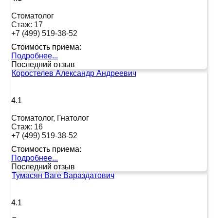
Стоматолог
Стаж:
17
+7 (499) 519-38-52
Стоимость приема:
Подробнее...
Последний отзыв
Коростелев Александр Андреевич
4.1
Стоматолог, Гнатолог
Стаж:
16
+7 (499) 519-38-52
Стоимость приема:
Подробнее...
Последний отзыв
Тумасян Ваге Вараздатович
4.1