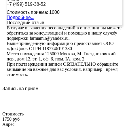
+7 (499) 519-38-52
Стоимость приема:
1000
Подробнее...
Последний отзыв
В случае выявления несовпадений в описании вы можете
обратиться за консультацией и помощью в нашу службу
поддержки farmamir@yandex.ru.
Вышеприведенную информацию предоставляет ООО
«ДокДок». ОГРН 1187746191380
Место нахождения 125009 Москва, М. Гнездниковский
пер., дом 12, эт. 1, оф. 6, пом. IA, ком. 2
При подтверждении записи ОБЯЗАТЕЛЬНО обращайте
внимание на важные для вас условия, например - время,
стоимость.
Запись на прием
Стоимость
1750 руб
Адрес