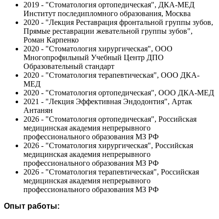
2019 - "Стоматология ортопедическая", ДКА-МЕД
Институт последипломного образования, Москва
2020 - "Лекция Реставрация фронтальной группы зубов,
Прямые реставрации жевательной группы зубов",
Роман Карпенко
2020 - "Стоматология хирургическая", ООО
Многопрофильный Учебный Центр ДПО
Образовательный стандарт
2020 - "Стоматология терапевтическая", ООО ДКА-
МЕД
2020 - "Стоматология ортопедическая", ООО ДКА-МЕД
2021 - "Лекция Эффективная Эндодонтия", Артак
Антанян
2026 - "Стоматология ортопедическая", Российская
медицинская академия непрерывного
профессионального образования МЗ РФ
2026 - "Стоматология хирургическая", Российская
медицинская академия непрерывного
профессионального образования МЗ РФ
2026 - "Стоматология терапевтическая", Российская
медицинская академия непрерывного
профессионального образования МЗ РФ
Опыт работы: