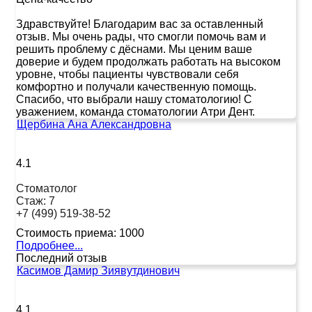
Здравствуйте! Благодарим вас за оставленный
отзыв. Мы очень рады, что смогли помочь вам и
решить проблему с дёснами. Мы ценим ваше
доверие и будем продолжать работать на высоком
уровне, чтобы пациенты чувствовали себя
комфортно и получали качественную помощь.
Спасибо, что выбрали нашу стоматологию! С
уважением, команда стоматологии Атри Дент.
Щербина Ана Александровна
4.1
Стоматолог
Стаж:
7
+7 (499) 519-38-52
Стоимость приема:
1000
Подробнее...
Последний отзыв
Касимов Дамир Зиявутдинович
4.1