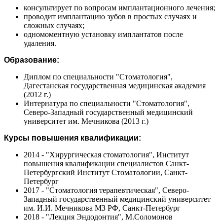
консультирует по вопросам имплантационного лечения;
проводит имплантацию зубов в простых случаях и
сложных случаях;
одномоментную установку имплантатов после
удаления.
Образование:
Диплом по специальности "Стоматология",
Дагестанская государственная медицинская академия
(2012 г.)
Интернатура по специальности "Стоматология",
Северо-Западный государственный медицинский
университет им. Мечникова (2013 г.)
Курсы повышения квалификации:
2014 - "Хирургическая стоматология", Институт
повышения квалификации специалистов Санкт-
Петербургский Институт Стоматологии, Санкт-
Петербург
2017 - "Стоматология терапевтическая", Северо-
Западный государственный медицинский университет
им. И.И. Мечникова МЗ РФ, Санкт-Петербург
2018 - "Лекция Эндодонтия", М.Соломонов