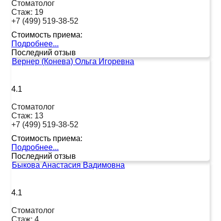
Стоматолог
Стаж:
19
+7 (499) 519-38-52
Стоимость приема:
Подробнее...
Последний отзыв
Вернер (Конева) Ольга Игоревна
4.1
Стоматолог
Стаж:
13
+7 (499) 519-38-52
Стоимость приема:
Подробнее...
Последний отзыв
Быкова Анастасия Вадимовна
4.1
Стоматолог
Стаж:
4