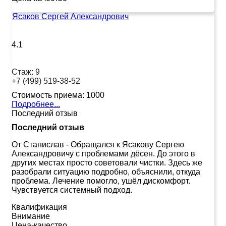
Ясаков Сергей Александрович
4.1
Стаж:
9
+7 (499) 519-38-52
Стоимость приема:
1000
Подробнее...
Последний отзыв
Последний отзыв
От Станислав
-
Обращался к Ясакову Сергею
Александровичу с проблемами дёсен. До этого в
других местах просто советовали чистки. Здесь же
разобрали ситуацию подробно, объяснили, откуда
проблема. Лечение помогло, ушёл дискомфорт.
Чувствуется системный подход.
Квалификация
Внимание
Цена-качество