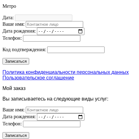
Метро
Дата:
Ваше имя:
Дата рождения:
Телефон:
Код подтверждения:
Политика конфиденциальности персональных данных
Пользовательское соглашение
Мой заказ
Вы записываетесь на следующие виды услуг:
Ваше имя:
Дата рождения:
Телефон: