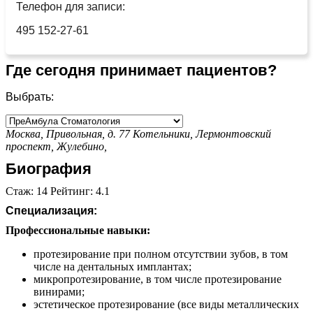
Телефон для записи:
495 152-27-61
Где сегодня принимает пациентов?
Выбрать:
Москва, Привольная, д. 77
Котельники,
Лермонтовский
проспект,
Жулебино,
Биография
Стаж: 14 Рейтинг: 4.1
Специализация:
Профессиональные навыки:
протезирование при полном отсутствии зубов, в том
числе на дентальных имплантах;
микропротезирование, в том числе протезирование
винирами;
эстетическое протезирование (все виды металлических