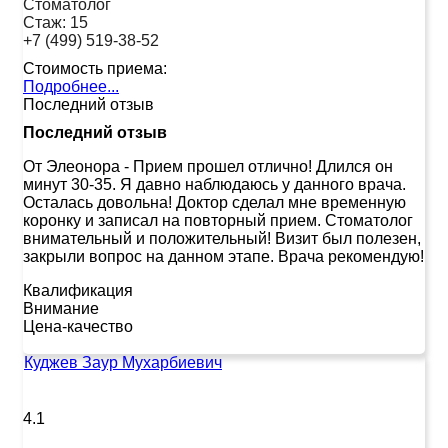
Стоматолог
Стаж:
15
+7 (499) 519-38-52
Стоимость приема:
Подробнее...
Последний отзыв
Последний отзыв
От Элеонора
-
Прием прошел отлично! Длился он
минут 30-35. Я давно наблюдаюсь у данного врача.
Осталась довольна! Доктор сделал мне временную
коронку и записал на повторный прием. Стоматолог
внимательный и положительный! Визит был полезен,
закрыли вопрос на данном этапе. Врача рекомендую!
Квалификация
Внимание
Цена-качество
Куджев Заур Мухарбиевич
4.1