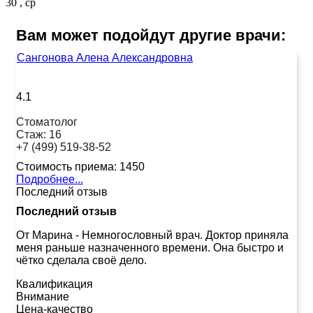
30 , ср
Вам может подойдут другие врачи:
Сангонова Алена Александровна
4.1
Стоматолог
Стаж:
16
+7 (499) 519-38-52
Стоимость приема:
1450
Подробнее...
Последний отзыв
Последний отзыв
От Марина
-
Немногословный врач. Доктор приняла
меня раньше назначенного времени. Она быстро и
чётко сделала своё дело.
Квалификация
Внимание
Цена-качество