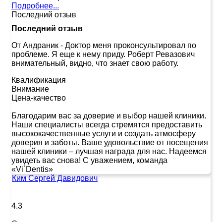
Подробнее...
Последний отзыв
Последний отзыв
От Андраник
-
Доктор меня проконсультировал по
проблеме. Я еще к нему приду. Роберт Ревазович
внимательный, видно, что знает свою работу.
Квалификация
Внимание
Цена-качество
Благодарим вас за доверие и выбор нашей клиники.
Наши специалисты всегда стремятся предоставить
высококачественные услуги и создать атмосферу
доверия и заботы. Ваше удовольствие от посещения
нашей клиники – лучшая награда для нас. Надеемся
увидеть вас снова! С уважением, команда
«Vi`Dentis»
Ким Сергей Давидович
4.3