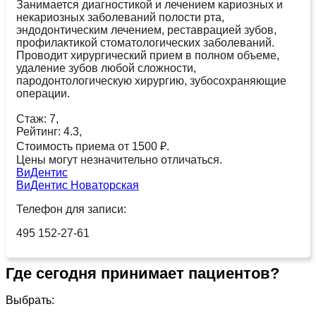
Занимается диагностикой и лечением кариозных и
некариозных заболеваний полости рта,
эндодонтическим лечением, реставрацией зубов,
профилактикой стоматологических заболеваний.
Проводит хирургический прием в полном объеме,
удаление зубов любой сложности,
пародонтологическую хирургию, зубосохраняющие
операции.
Стаж: 7,
Рейтинг: 4.3,
Стоимость приема от 1500 ₽.
Цены могут незначительно отличаться.
ВиДентис
ВиДентис Новаторская
Телефон для записи:
495 152-27-61
Где сегодня принимает пациентов?
Выбрать: