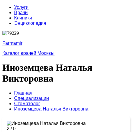
Услуги
Врачи
Клиники
Энциклопедия
Farmamir
Каталог врачей Москвы
Иноземцева Наталья
Викторовна
Главная
Специализации
Стоматолог
Иноземцева Наталья Викторовна
2
/
0