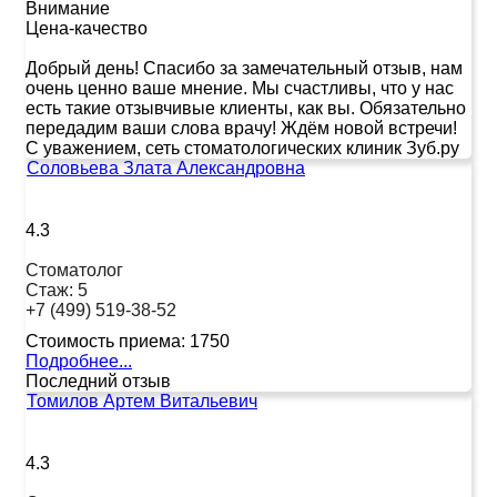
Внимание
Цена-качество
Добрый день! Спасибо за замечательный отзыв, нам
очень ценно ваше мнение. Мы счастливы, что у нас
есть такие отзывчивые клиенты, как вы. Обязательно
передадим ваши слова врачу! Ждём новой встречи!
С уважением, сеть стоматологических клиник Зуб.ру
Соловьева Злата Александровна
4.3
Стоматолог
Стаж:
5
+7 (499) 519-38-52
Стоимость приема:
1750
Подробнее...
Последний отзыв
Томилов Артем Витальевич
4.3