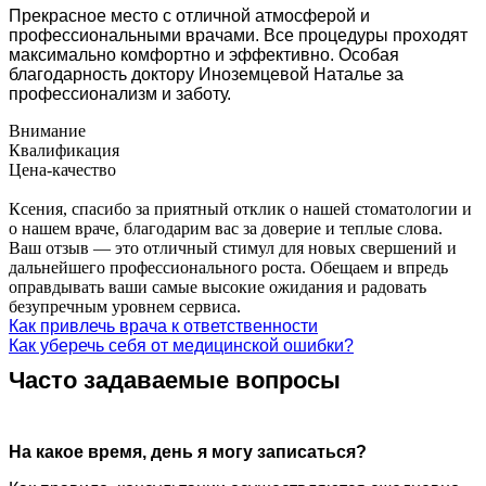
Прекрасное место с отличной атмосферой и
профессиональными врачами. Все процедуры проходят
максимально комфортно и эффективно. Особая
благодарность доктору Иноземцевой Наталье за
профессионализм и заботу.
Внимание
Квалификация
Цена-качество
Ксения, спасибо за приятный отклик о нашей стоматологии и
о нашем враче, благодарим вас за доверие и теплые слова.
Ваш отзыв — это отличный стимул для новых свершений и
дальнейшего профессионального роста. Обещаем и впредь
оправдывать ваши самые высокие ожидания и радовать
безупречным уровнем сервиса.
Как привлечь врача к ответственности
Как уберечь себя от медицинской ошибки?
Часто задаваемые вопросы
На какое время, день я могу записаться?