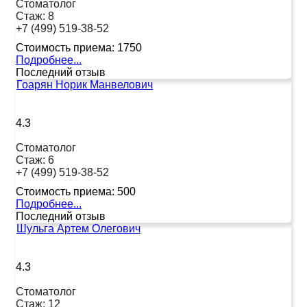
Стоматолог
Стаж:
8
+7 (499) 519-38-52
Стоимость приема:
1750
Подробнее...
Последний отзыв
Гоарян Норик Манвелович
4.3
Стоматолог
Стаж:
6
+7 (499) 519-38-52
Стоимость приема:
500
Подробнее...
Последний отзыв
Шульга Артем Олегович
4.3
Стоматолог
Стаж:
12