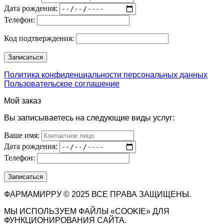
Дата рождения:
Телефон:
Код подтверждения:
Политика конфиденциальности персональных данных
Пользовательское соглашение
Мой заказ
Вы записываетесь на следующие виды услуг:
Ваше имя:
Дата рождения:
Телефон:
ФАРМАМИРРУ © 2025 ВСЕ ПРАВА ЗАЩИЩЕНЫ.
МЫ ИСПОЛЬЗУЕМ ФАЙЛЫ «COOKIE» ДЛЯ
ФУНКЦИОНИРОВАНИЯ САЙТА.