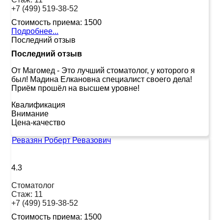
+7 (499) 519-38-52
Стоимость приема:
1500
Подробнее...
Последний отзыв
Последний отзыв
От Магомед
-
Это лучший стоматолог, у которого я
был! Мадина Елкановна специалист своего дела!
Приём прошёл на высшем уровне!
Квалификация
Внимание
Цена-качество
Ревазян Роберт Ревазович
4.3
Стоматолог
Стаж:
11
+7 (499) 519-38-52
Стоимость приема:
1500