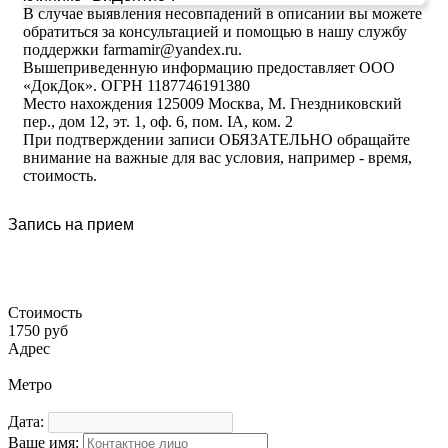
В случае выявления несовпадений в описании вы можете
обратиться за консультацией и помощью в нашу службу
поддержки farmamir@yandex.ru.
Вышеприведенную информацию предоставляет ООО
«ДокДок». ОГРН 1187746191380
Место нахождения 125009 Москва, М. Гнездниковский
пер., дом 12, эт. 1, оф. 6, пом. IA, ком. 2
При подтверждении записи ОБЯЗАТЕЛЬНО обращайте
внимание на важные для вас условия, например - время,
стоимость.
Запись на прием
Стоимость
1750 руб
Адрес
Метро
Дата:
Ваше имя: