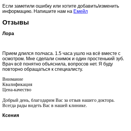
Если заметили ошибку или хотите добавить/изменить
информацию. Напишите нам на
Емейл
Отзывы
Лора
Прием длился полчаса. 1.5 часа ушло на всё вместе с
осмотром. Мне сделали снимок и один простенький зуб.
Врач всё понятно объяснила, вопросов нет. Я буду
повторно обращаться к специалисту.
Внимание
Квалификация
Цена-качество
Добрый день, благодарим Вас за отзыв нашего доктора.
Всегда рады видеть Вас в нашей клинике.
Ксения