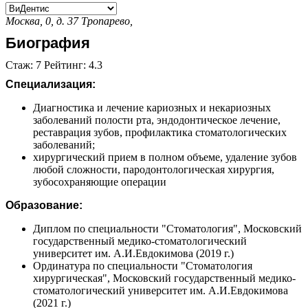
Москва, 0, д. 37
Тропарево,
Биография
Стаж: 7 Рейтинг: 4.3
Специализация:
Диагностика и лечение кариозных и некариозных
заболеваний полости рта, эндодонтическое лечение,
реставрация зубов, профилактика стоматологических
заболеваний;
хирургический прием в полном объеме, удаление зубов
любой сложности, пародонтологическая хирургия,
зубосохраняющие операции
Образование:
Диплом по специальности "Стоматология", Московский
государственный медико-стоматологический
университет им. А.И.Евдокимова (2019 г.)
Ординатура по специальности "Стоматология
хирургическая", Московский государственный медико-
стоматологический университет им. А.И.Евдокимова
(2021 г.)