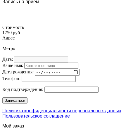
Запись на прием
Стоимость
1750 руб
Адрес
Метро
Дата:
Ваше имя:
Дата рождения:
Телефон:
Код подтверждения:
Политика конфиденциальности персональных данных
Пользовательское соглашение
Мой заказ