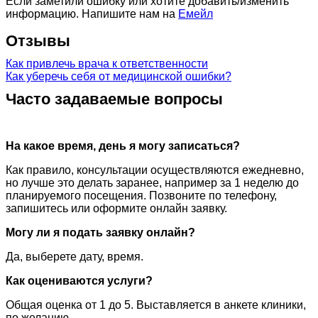
Если заметили ошибку или хотите добавить/изменить
информацию. Напишите нам на
Емейл
Отзывы
Как привлечь врача к ответственности
Как уберечь себя от медицинской ошибки?
Часто задаваемые вопросы
На какое время, день я могу записаться?
Как правило, консультации осуществляются ежедневно,
но лучше это делать заранее, например за 1 неделю до
планируемого посещения. Позвоните по телефону,
запишитесь или оформите онлайн заявку.
Могу ли я подать заявку онлайн?
Да, выберете дату, время.
Как оцениваются услуги?
Общая оценка от 1 до 5. Выставляется в анкете клиники,
по желанию.