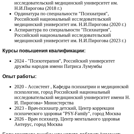
исследовательский медицинский университет им.
Н.И.Пирогова (2018 г.)
Ординатура по специальности "Психиатрия",
Российский национальный исследовательский
медицинский университет им. Н.И.Пирогова (2020 г.)
Аспирантура по специальности "Психиатрия",
Российский национальный исследовательский
медицинский университет им. Н.И.Пирогова (2023 г.)
Курсы повышения квалификации:
2024 - "Психотерапия", Российский университет
дружбы народов имени Патриса Лумумбы
Опыт работы:
2020 - Ассистент , Кафедра психиатрии и медицинской
психологии, город Российский национальный
исследовательский медицинский университет имени Н.
И. Пирогова» Министерства
2023 - Врач-психиатр детский, Центр коррекции
психического здоровья "PSY-Family", город Москва
2026 - Врач психиатр, Центр ментального здоровья
Антерус, город Москва