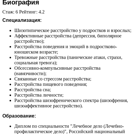
Биография
Стаж: 6 Рейтинг: 4.2
Специализация:
Шизотипическое расстройство у подростков и взрослых;
Аффективные расстройства (депрессия, биполярное
расстройство);
Расстройства поведения и эмоций в подростково-
юношеском возрасте;
Тревожные расстройства (панические атаки, страхи,
социальная тревога);
Обсессивно-компульсивные расстройства
(навязчивости);
Связанные со стрессом расстройства;
Расстройства пищевого поведения;
Расстройства сна;
Расстройства личности;
Расстройства шизофренического спектра (шизофрения,
шизоаффективное расстройство).
Образование:
Диплом по специальности "Лечебное дело (Лечебно-
профилактическое дело)", Российский национальный