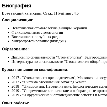
Биография
Врач высшей категории, Стаж: 11 Рейтинг: 4.6
Специализация:
Эстетическая стоматология (виниры, коронки)
Функциональная стоматология
Восстановление зубных рядов
Микропротезирование (вкладки)
Образование:
Диплом по специальности "Стоматология", Белгородский
Интернатура по специальности "Стоматология общей пра
Курсы повышения квалификации:
2017 - "Стоматология ортопедическая", Московский гос
2017 - "Система отбеливания Amazing White"
2018 - "Эндодонтия. Перелечивание. Биологические аспе
2019 - "Современные клинические и лабораторные прото
2019 - "Хирургические и ортопедические аспекты и мето
Опыт работы: