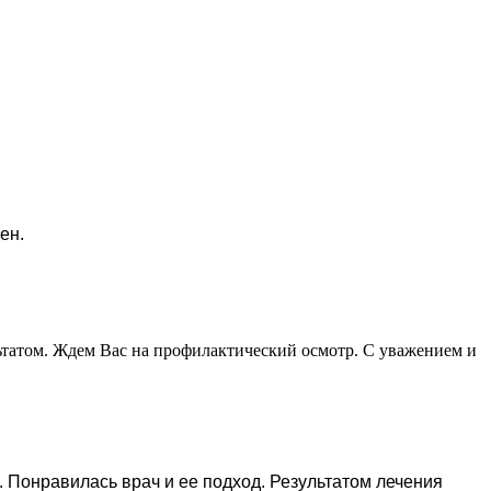
ен.
ьтатом. Ждем Вас на профилактический осмотр. С уважением и
 Понравилась врач и ее подход. Результатом лечения