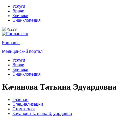
Услуги
Врачи
Клиники
Энциклопедия
Farmamir
Медицинский портал
Услуги
Врачи
Клиники
Энциклопедия
Качанова Татьяна Эдуардовн
Главная
Специализации
Стоматолог
Качанова Татьяна Эдуардовна