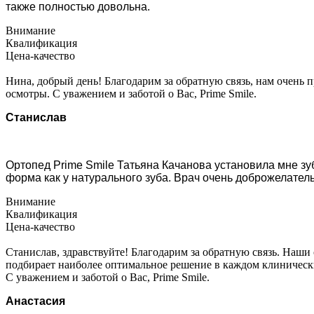
также полностью довольна.
Внимание
Квалификация
Цена-качество
Нина, добрый день! Благодарим за обратную связь, нам очень
осмотры. С уважением и заботой о Вас, Prime Smile.
Станислав
Ортопед Prime Smile Татьяна Качанова установила мне зу
форма как у натурального зуба. Врач очень доброжелатель
Внимание
Квалификация
Цена-качество
Станислав, здравствуйте! Благодарим за обратную связь. Наш
подбирает наиболее оптимальное решение в каждом клинически
С уважением и заботой о Вас, Prime Smile.
Анастасия