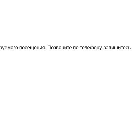
ируемого посещения. Позвоните по телефону, запишитесь