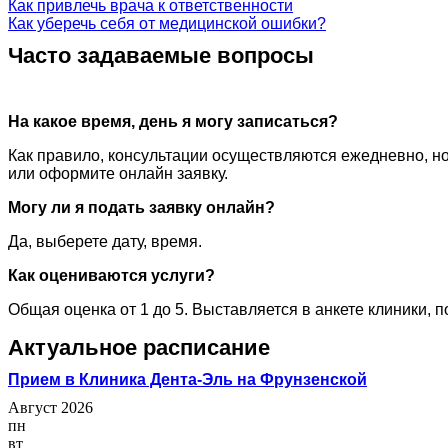
Как привлечь врача к ответственности
Как уберечь себя от медицинской ошибки?
Часто задаваемые вопросы
На какое время, день я могу записаться?
Как правило, консультации осуществляются ежедневно, но
или оформите онлайн заявку.
Могу ли я подать заявку онлайн?
Да, выберете дату, время.
Как оцениваются услуги?
Общая оценка от 1 до 5. Выставляется в анкете клиники, 
Актуальное расписание
Прием в Клиника Дента-Эль на Фрунзенской
Август 2026
пн
вт