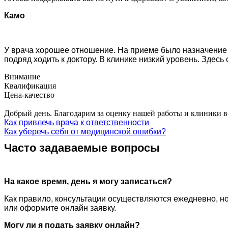
Камо
У врача хорошее отношение. На приеме было назначение 
подряд ходить к доктору. В клинике низкий уровень. Здесь
Внимание
Квалификация
Цена-качество
Добрый день. Благодарим за оценку нашей работы и клиники 
Как привлечь врача к ответственности
Как уберечь себя от медицинской ошибки?
Часто задаваемые вопросы
На какое время, день я могу записаться?
Как правило, консультации осуществляются ежедневно, но
или оформите онлайн заявку.
Могу ли я подать заявку онлайн?