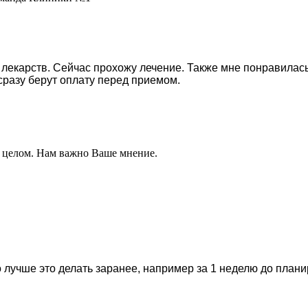
лекарств. Сейчас прохожу лечение. Также мне понравилась
 сразу берут оплату перед приемом.
в целом. Нам важно Ваше мнение.
 лучше это делать заранее, например за 1 неделю до план