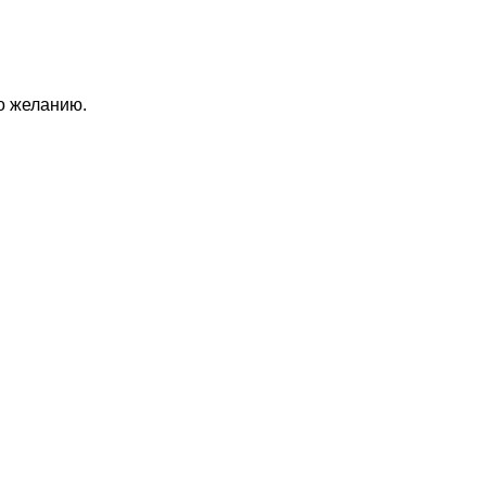
по желанию.