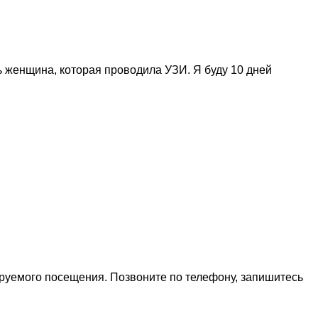
 женщина, которая проводила УЗИ. Я буду 10 дней
ируемого посещения. Позвоните по телефону, запишитесь