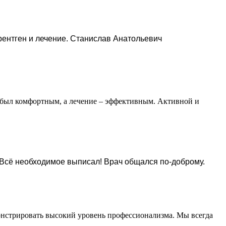
 рентген и лечение. Станислав Анатольевич
м был комфортным, а лечение – эффективным. Активной и
 Всё необходимое выписал! Врач общался по-доброму.
монстрировать высокий уровень профессионализма. Мы всегда