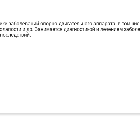
ики заболеваний опорно-двигательного аппарата, в том чис
олапости и др. Занимается диагностикой и лечением заболе
 последствий.