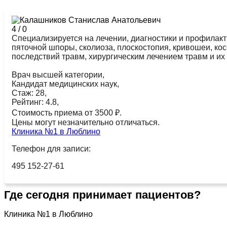
4
/
0
Специализируется на лечении, диагностики и профилакт
пяточной шпоры, сколиоза, плоскостопия, кривошеи, кос
последствий травм, хирургическим лечением травм и их
Врач высшей категории,
Кандидат медицинских наук,
Стаж: 28,
Рейтинг: 4.8,
Стоимость приема от 3500 ₽.
Цены могут незначительно отличаться.
Клиника №1 в Люблино
Телефон для записи:
495 152-27-61
Где сегодня принимает пациентов?
Клиника №1 в Люблино