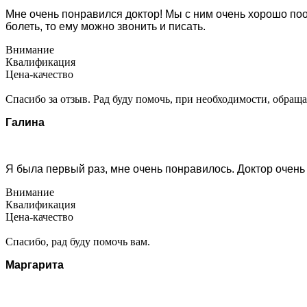
Мне очень понравился доктор! Мы с ним очень хорошо поо
болеть, то ему можно звонить и писать.
Внимание
Квалификация
Цена-качество
Спасибо за отзыв. Рад буду помочь, при необходимости, обраща
Галина
Я была первый раз, мне очень понравилось. Доктор очень
Внимание
Квалификация
Цена-качество
Спасибо, рад буду помочь вам.
Маргарита