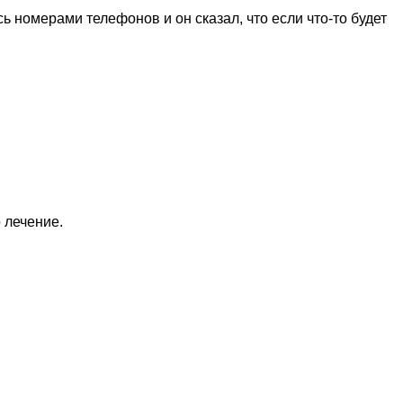
номерами телефонов и он сказал, что если что-то будет
 лечение.