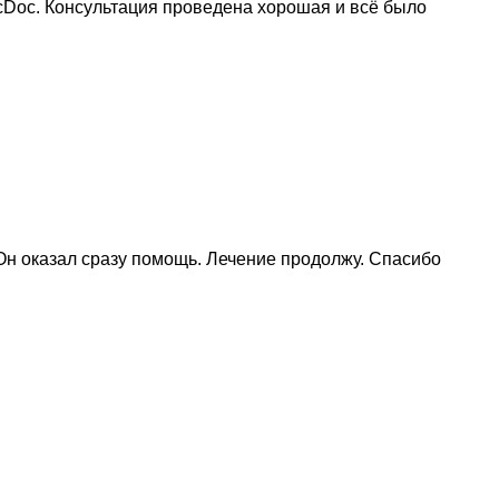
cDoc. Консультация проведена хорошая и всё было
 Он оказал сразу помощь. Лечение продолжу. Спасибо