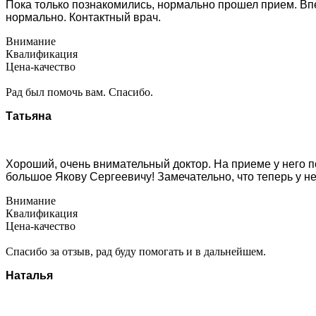
Пока только познакомились, нормально прошел прием. Вп
нормально. Контактный врач.
Внимание
Квалификация
Цена-качество
Рад был помочь вам. Спасибо.
Татьяна
Хороший, очень внимательный доктор. На приеме у него п
большое Якову Сергеевичу! Замечательно, что теперь у не
Внимание
Квалификация
Цена-качество
Спасибо за отзыв, рад буду помогать и в дальнейшем.
Наталья