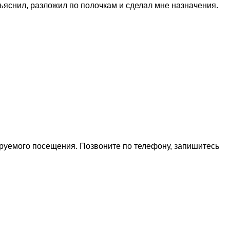
ъяснил, разложил по полочкам и сделал мне назначения.
ируемого посещения. Позвоните по телефону, запишитесь