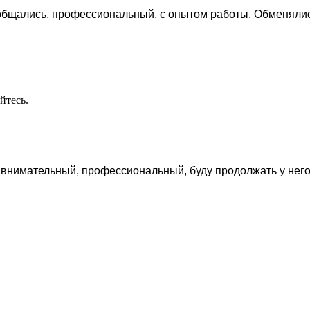
бщались, профессиональный, с опытом работы. Обменялись 
йтесь.
 внимательный, профессиональный, буду продолжать у него