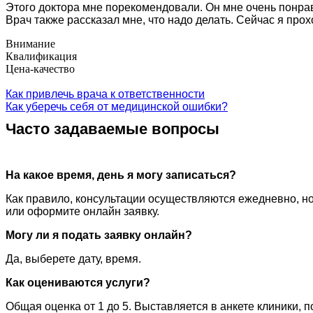
Этого доктора мне порекомендовали. Он мне очень понра
Врач также рассказал мне, что надо делать. Сейчас я прох
Внимание
Квалификация
Цена-качество
Как привлечь врача к ответственности
Как уберечь себя от медицинской ошибки?
Часто задаваемые вопросы
На какое время, день я могу записаться?
Как правило, консультации осуществляются ежедневно, но
или оформите онлайн заявку.
Могу ли я подать заявку онлайн?
Да, выберете дату, время.
Как оцениваются услуги?
Общая оценка от 1 до 5. Выставляется в анкете клиники, 