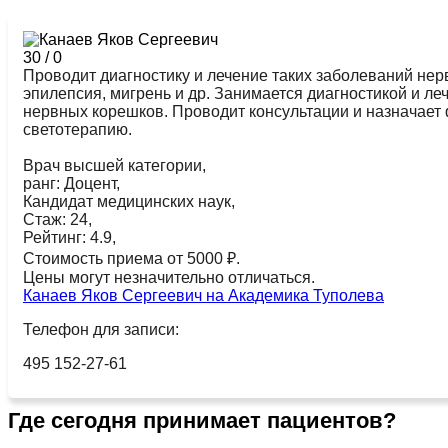
30
/
0
Проводит диагностику и лечение таких заболеваний нерв
эпилепсия, мигрень и др. Занимается диагностикой и 
нервных корешков. Проводит консультации и назначает
светотерапию.
Врач высшей категории,
ранг: Доцент,
Кандидат медицинских наук,
Стаж: 24,
Рейтинг: 4.9,
Стоимость приема от 5000 ₽.
Цены могут незначительно отличаться.
Канаев Яков Сергеевич на Академика Туполева
Телефон для записи:
495 152-27-61
Где сегодня принимает пациентов?