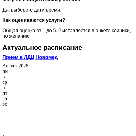
Да, выберете дату, время.
Как оцениваются услуги?
Общая оценка от 1 до 5. Выставляется в анкете клиники,
по желанию.
Актуальное расписание
Прием в ЛДЦ Новомед
Август 2026
пн
вт
ср
чт
пт
сб
вс