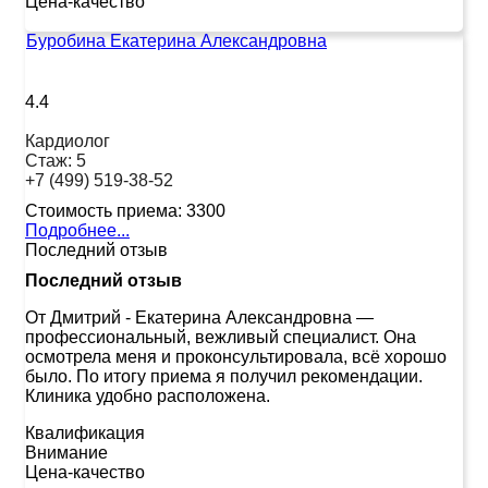
Цена-качество
Буробина Екатерина Александровна
4.4
Кардиолог
Стаж:
5
+7 (499) 519-38-52
Стоимость приема:
3300
Подробнее...
Последний отзыв
Последний отзыв
От Дмитрий
-
Екатерина Александровна —
профессиональный, вежливый специалист. Она
осмотрела меня и проконсультировала, всё хорошо
было. По итогу приема я получил рекомендации.
Клиника удобно расположена.
Квалификация
Внимание
Цена-качество