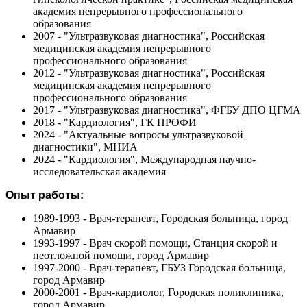
академия непрерывного профессионального
образования
2007 - "Ультразвуковая диагностика", Российская
медицинская академия непрерывного
профессионального образования
2012 - "Ультразвуковая диагностика", Российская
медицинская академия непрерывного
профессионального образования
2017 - "Ультразвуковая диагностика", ФГБУ ДПО ЦГМА
2018 - "Кардиология", ГК ПРОФИ
2024 - "Актуальные вопросы ультразвуковой
диагностики", МНИА
2024 - "Кардиология", Международная научно-
исследовательская академия
Опыт работы:
1989-1993 - Врач-терапевт, Городская больница, город
Армавир
1993-1997 - Врач скорой помощи, Станция скорой и
неотложной помощи, город Армавир
1997-2000 - Врач-терапевт, ГБУЗ Городская больница,
город Армавир
2000-2001 - Врач-кардиолог, Городская поликлиника,
город Армавир