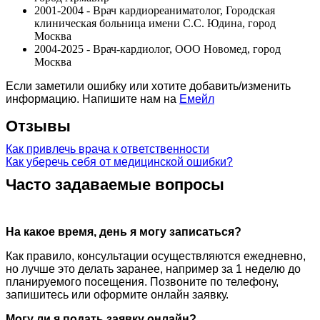
2001-2004 - Врач кардиореаниматолог, Городская
клиническая больница имени С.С. Юдина, город
Москва
2004-2025 - Врач-кардиолог, ООО Новомед, город
Москва
Если заметили ошибку или хотите добавить/изменить
информацию. Напишите нам на
Емейл
Отзывы
Как привлечь врача к ответственности
Как уберечь себя от медицинской ошибки?
Часто задаваемые вопросы
На какое время, день я могу записаться?
Как правило, консультации осуществляются ежедневно,
но лучше это делать заранее, например за 1 неделю до
планируемого посещения. Позвоните по телефону,
запишитесь или оформите онлайн заявку.
Могу ли я подать заявку онлайн?