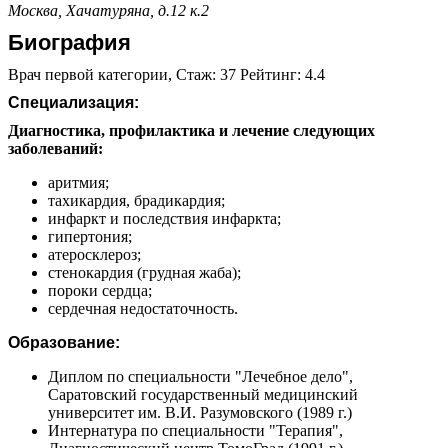
Москва, Хачатуряна, д.12 к.2
Биография
Врач первой категории, Стаж: 37 Рейтинг: 4.4
Специализация:
Диагностика, профилактика и лечение следующих
заболеваний:
аритмия;
тахикардия, брадикардия;
инфаркт и последствия инфаркта;
гипертония;
атеросклероз;
стенокардия (грудная жаба);
пороки сердца;
сердечная недостаточность.
Образование:
Диплом по специальности "Лечебное дело",
Саратовский государственный медицинский
университет им. В.И. Разумовского (1989 г.)
Интернатура по специальности "Терапия",