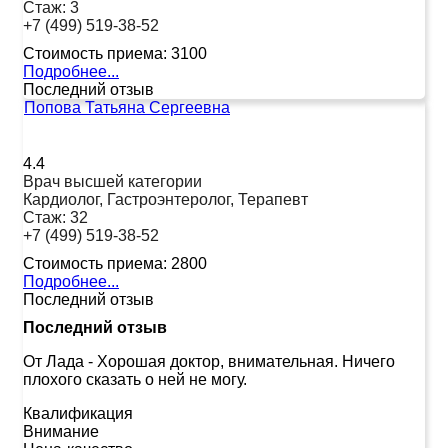
Стаж:
3
+7 (499) 519-38-52
Стоимость приема:
3100
Подробнее...
Последний отзыв
Попова Татьяна Сергеевна
4.4
Врач высшей категории
Кардиолог, Гастроэнтеролог, Терапевт
Стаж:
32
+7 (499) 519-38-52
Стоимость приема:
2800
Подробнее...
Последний отзыв
Последний отзыв
От Лада
-
Хорошая доктор, внимательная. Ничего
плохого сказать о ней не могу.
Квалификация
Внимание