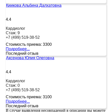
Киикова Альбина Далхатовна
4.4
Кардиолог
Стаж:
9
+7 (499) 519-38-52
Стоимость приема:
3300
Подробнее...
Последний отзыв
Аксенова Юлия Олеговна
4.4
Кардиолог
Стаж:
0
+7 (499) 519-38-52
Стоимость приема:
3100
Подробнее...
Последний отзыв
В случае выявления несовпадений в описании вы можете