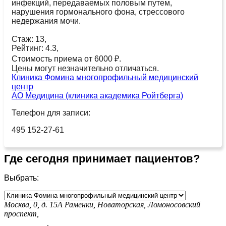
инфекций, передаваемых половым путем,
нарушения гормонального фона, стрессового
недержания мочи.
Стаж: 13,
Рейтинг: 4.3,
Стоимость приема от 6000 ₽.
Цены могут незначительно отличаться.
Клиника Фомина многопрофильный медицинский
центр
АО Медицина (клиника академика Ройтберга)
Телефон для записи:
495 152-27-61
Где сегодня принимает пациентов?
Выбрать:
Москва, 0, д. 15А
Раменки,
Новаторская,
Ломоносовский
проспект,