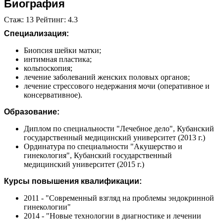
Биография
Стаж: 13 Рейтинг: 4.3
Специализация:
Биопсия шейки матки;
интимная пластика;
кольпоскопия;
лечение заболеваний женских половых органов;
лечение стрессового недержания мочи (оперативное и
консервативное).
Образование:
Диплом по специальности "Лечебное дело", Кубанский
государственный медицинский университет (2013 г.)
Ординатура по специальности "Акушерство и
гинекология", Кубанский государственный
медицинский университет (2015 г.)
Курсы повышения квалификации:
2011 - "Современный взгляд на проблемы эндокринной
гинекологии"
2014 - "Новые технологии в диагностике и лечении