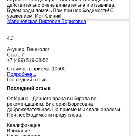
действительно очень внимательна и отзывчива.
Будем рады помочь Вам при необходимости! С
уважением, Ист Клиник!
Мариновская Виктория Борисовна
4.3
Акушер, Гинеколог
Стаж:
7
+7 (499) 519-38-52
Стоимость приема:
10500
Подробнее...
Последний отзыв
Последний отзыв
От Ирина
-
Данного врача выбирала по
рекомендациям. Виктория Борисовна
доброжелательная. На приеме мы сдали анализы.
При необходимости приду снова.
Квалификация
Внимание