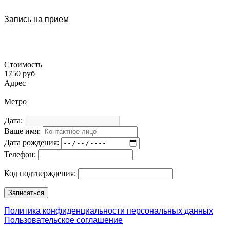
Запись на прием
Стоимость
1750 руб
Адрес
Метро
Дата:
Ваше имя:
Дата рождения:
Телефон:
Код подтверждения:
Политика конфиденциальности персональных данных
Пользовательское соглашение