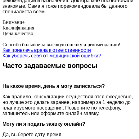
рекомендации и назначения. Доктора мне посоветовали
знакомые. Сама я тоже порекомендовала бы данного
специалиста всем.
Внимание
Квалификация
Цена-качество
Спасибо большое за высокую оценку и рекомендацию!
Как привлечь врача к ответственности
Как уберечь себя от медицинской ошибки?
Часто задаваемые вопросы
На какое время, день я могу записаться?
Как правило, консультации осуществляются ежедневно,
но лучше это делать заранее, например за 1 неделю до
планируемого посещения. Позвоните по телефону,
запишитесь или оформите онлайн заявку.
Могу ли я подать заявку онлайн?
Да, выберете дату, время.