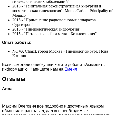
гинекологических заболеваний"
2015 - "Генитальная реконструктивная хирургия и
косметическая гинекология", Monte-Carlo – Principality of
Monaco
2015 - "Применение радиоволновых аппаратов
Сургитрон"
2015 - "Гинекологическая андрология"
2015 - "Патология шейки матки. Колькоскопия"
Опыт работы:
NOVA Clinic), город Москва - Гинеколог-хирург, Нова
Клиник
Если заметили ошибку или хотите добавить/изменить
информацию. Напишите нам на
Емейл
Отзывы
Анна
Максим Олегович все подробно и доступным языком
объяснил и рассказал, дал все необходимые