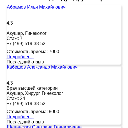
Абрамов Илья Михайлович
4.3
Акушер, Гинеколог
Стаж:
7
+7 (499) 519-38-52
Стоимость приема:
7000
Подробнее...
Последний отзыв
Кабешов Александр Михайлович
4.3
Врач высшей категории
Акушер, Хирург, Гинеколог
Стаж:
24
+7 (499) 519-38-52
Стоимость приема:
8000
Подробнее...
Последний отзыв
Щепанская Светлана Геннадиевна