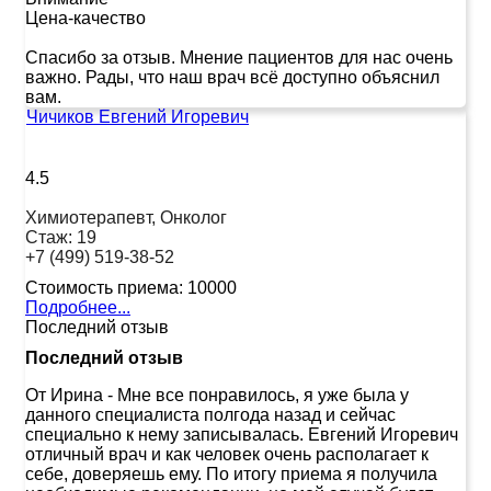
Цена-качество
Спасибо за отзыв. Мнение пациентов для нас очень
важно. Рады, что наш врач всё доступно объяснил
вам.
Чичиков Евгений Игоревич
4.5
Химиотерапевт, Онколог
Стаж:
19
+7 (499) 519-38-52
Стоимость приема:
10000
Подробнее...
Последний отзыв
Последний отзыв
От Ирина
-
Мне все понравилось, я уже была у
данного специалиста полгода назад и сейчас
специально к нему записывалась. Евгений Игоревич
отличный врач и как человек очень располагает к
себе, доверяешь ему. По итогу приема я получила