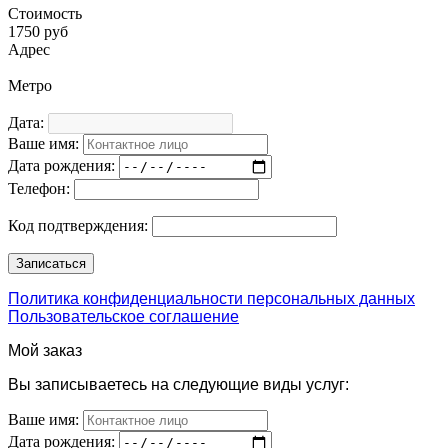
Стоимость
1750 руб
Адрес
Метро
Дата:
Ваше имя:
Дата рождения:
Телефон:
Код подтверждения:
Политика конфиденциальности персональных данных
Пользовательское соглашение
Мой заказ
Вы записываетесь на следующие виды услуг:
Ваше имя:
Дата рождения: