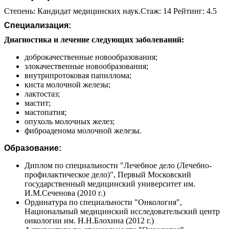
Степень: Кандидат медицинских наук.Стаж: 14 Рейтинг: 4.5
Специализация:
Диагностика и лечение следующих заболеваний:
доброкачественные новообразования;
злокачественные новообразования;
внутрипротоковая папиллома;
киста молочной железы;
лактостаз;
мастит;
мастопатия;
опухоль молочных желез;
фиброаденома молочной железы.
Образование:
Диплом по специальности "Лечебное дело (Лечебно-
профилактическое дело)", Первый Московский
государственный медицинский университет им.
И.М.Сеченова (2010 г.)
Ординатура по специальности "Онкология",
Национальный медицинский исследовательский центр
онкологии им. Н.Н.Блохина (2012 г.)