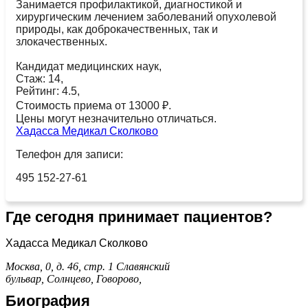
Занимается профилактикой, диагностикой и
хирургическим лечением заболеваний опухолевой
природы, как доброкачественных, так и
злокачественных.
Кандидат медицинских наук,
Стаж: 14,
Рейтинг: 4.5,
Стоимость приема от 13000 ₽.
Цены могут незначительно отличаться.
Хадасса Медикал Сколково
Телефон для записи:
495 152-27-61
Где сегодня принимает пациентов?
Хадасса Медикал Сколково
Москва, 0, д. 46, стр. 1
Славянский
бульвар,
Солнцево,
Говорово,
Биография