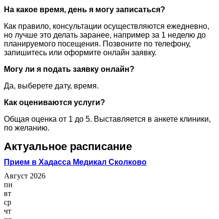
На какое время, день я могу записаться?
Как правило, консультации осуществляются ежедневно,
но лучше это делать заранее, например за 1 неделю до
планируемого посещения. Позвоните по телефону,
запишитесь или оформите онлайн заявку.
Могу ли я подать заявку онлайн?
Да, выберете дату, время.
Как оцениваются услуги?
Общая оценка от 1 до 5. Выставляется в анкете клиники,
по желанию.
Актуальное расписание
Прием в Хадасса Медикал Сколково
Август 2026
пн
вт
ср
чт