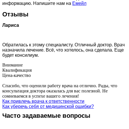
информацию. Напишите нам на
Емейл
Отзывы
Лариса
Обратилась к этому специалисту. Отличный доктор. Врач
назначила лечение. Всё, что хотелось, она сделала. Еще
будет консилиум.
Внимание
Квалификация
Цена-качество
Спасибо, что оценили работу врача на отлично. Рады, что
консультация доктора оказалась для вас полезной. Не
сомневаемся в успехе вашего лечения!
Как привлечь врача к ответственности
Как уберечь себя от медицинской ошибки?
Часто задаваемые вопросы