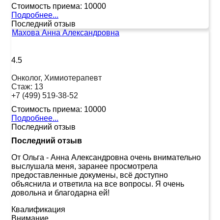
Стоимость приема:
10000
Подробнее...
Последний отзыв
Махова Анна Александровна
4.5
Онколог, Химиотерапевт
Стаж:
13
+7 (499) 519-38-52
Стоимость приема:
10000
Подробнее...
Последний отзыв
Последний отзыв
От Ольга
-
Анна Александровна очень внимательно
выслушала меня, заранее просмотрела
предоставленные докумены, всё доступно
объяснила и ответила на все вопросы. Я очень
довольна и благодарна ей!
Квалификация
Внимание