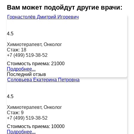
Вам может подойдут другие врачи:
Горнастолёв Дмитрий Игоревич
4.5
Химиотерапевт, Онколог
Стаж:
18
+7 (499) 519-38-52
Стоимость приема:
21000
Подробнее...
Последний отзыв
Соловьева Екатерина Петровна
4.5
Химиотерапевт, Онколог
Стаж:
9
+7 (499) 519-38-52
Стоимость приема:
10000
Подробнее...