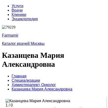
Услуги
Врачи
Клиники
Энциклопедия
Farmamir
Каталог врачей Москвы
Казанцева Мария
Александровна
Главная
Специализации
Химиотерапевт,
Онколог
Казанцева Мария Александровна
1
/
0