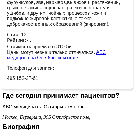
фурункулов, язв, нарывов,вывихов и растяжений,
грыж, незаживающих ран, различных травм и
ушибов, и других гнойных процессов кожи и
подкожно-жировой клетчатки, а также
доброкачественных образований (жировики).
Стаж: 12,
Рейтинг: 4,
Стоимость приема от 3100 ₽.
Цены могут незначительно отличаться.
АВС
медицина на Октябрьском поле
Телефон для записи:
495 152-27-61
Где сегодня принимает пациентов?
АВС медицина на Октябрьском поле
Москва, Берзарина, 30Б
Октябрьское поле,
Биография