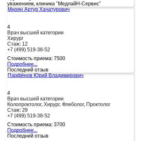
уважением, клиника "МедлайН-Сервис"
Мноян Артур Хачатурович
4
Врач высшей категории
Хирург
Стаж:
12
+7 (499) 519-38-52
Стоимость приема:
7500
Подробнее...
Последний отзыв
Парфёнов Юрий Владимирович
4
Врач высшей категории
Колопроктолог, Хирург, Флеболог, Проктолог
Стаж:
29
+7 (499) 519-38-52
Стоимость приема:
3700
Подробнее...
Последний отзыв