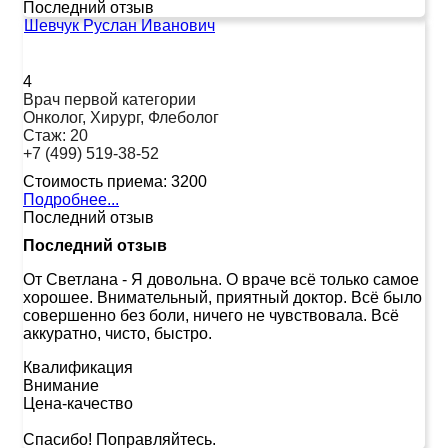
Последний отзыв
Шевчук Руслан Иванович
4
Врач первой категории
Онколог, Хирург, Флеболог
Стаж:
20
+7 (499) 519-38-52
Стоимость приема:
3200
Подробнее...
Последний отзыв
Последний отзыв
От Светлана
-
Я довольна. О враче всё только самое
хорошее. Внимательный, приятный доктор. Всё было
совершенно без боли, ничего не чувствовала. Всё
аккуратно, чисто, быстро.
Квалификация
Внимание
Цена-качество
Спасибо! Поправляйтесь.