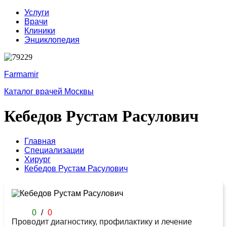
Услуги
Врачи
Клиники
Энциклопедия
Farmamir
Каталог врачей Москвы
Кебедов Рустам Расулович
Главная
Специализации
Хирург
Кебедов Рустам Расулович
0
/
0
Проводит диагностику, профилактику и лечение