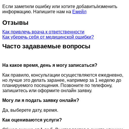
Если заметили ошибку или хотите добавить/изменить
информацию. Напишите нам на
Емейл
Отзывы
Как привлечь врача к ответственности
Как уберечь себя от медицинской ошибки?
Часто задаваемые вопросы
На какое время, день я могу записаться?
Как правило, консультации осуществляются ежедневно,
но лучше это делать заранее, например за 1 неделю до
планируемого посещения. Позвоните по телефону,
запишитесь или оформите онлайн заявку.
Могу ли я подать заявку онлайн?
Да, выберете дату, время.
Как оцениваются услуги?