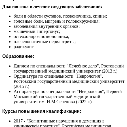
Диагностика и лечение следующих заболеваний:
боли в области суставов, позвоночника, спины;
головные боли, мигрень и головокружения;
заболевания внутренних органов;
мышечный гипертонус;
остеохондроз позвоночника;
плечелопаточные периартриты;
радикулит.
Образование:
Диплом по специальности "Лечебное дело", Ростовский
государственный медицинский университет (2013 г.)
Ординатура по специальности "Неврология",
Ростовский государственный медицинский университет
(2015 г.)
Аспирантура по специальности "Неврология", Первый
Московский государственный медицинский
университет им. И.М.Сеченова (2022 г.)
Курсы повышения квалификации:
2017 - "Когнитивные нарушения и деменция в
клинической практике", Российская медицинская