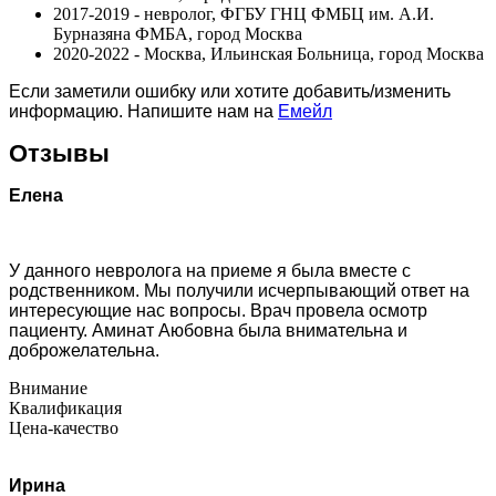
2017-2019 - невролог, ФГБУ ГНЦ ФМБЦ им. А.И.
Бурназяна ФМБА, город Москва
2020-2022 - Москва, Ильинская Больница, город Москва
Если заметили ошибку или хотите добавить/изменить
информацию. Напишите нам на
Емейл
Отзывы
Елена
У данного невролога на приеме я была вместе с
родственником. Мы получили исчерпывающий ответ на
интересующие нас вопросы. Врач провела осмотр
пациенту. Аминат Аюбовна была внимательна и
доброжелательна.
Внимание
Квалификация
Цена-качество
Ирина