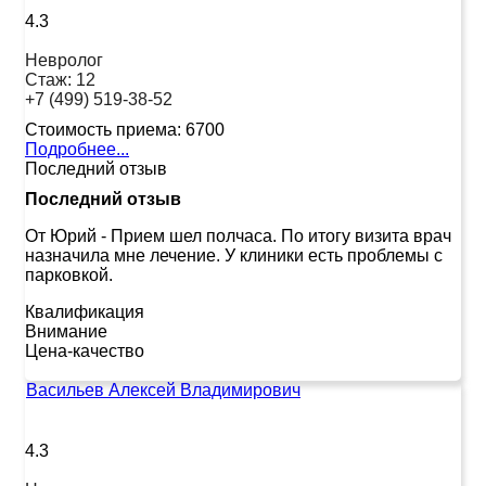
4.3
Невролог
Стаж:
12
+7 (499) 519-38-52
Стоимость приема:
6700
Подробнее...
Последний отзыв
Последний отзыв
От Юрий
-
Прием шел полчаса. По итогу визита врач
назначила мне лечение. У клиники есть проблемы с
парковкой.
Квалификация
Внимание
Цена-качество
Васильев Алексей Владимирович
4.3