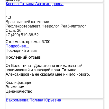
Косова Татьяна Александровна
4.3
Врач высшей категории
Рефлексотерапевт, Невролог, Реабилитолог
Стаж:
36
+7 (499) 519-38-52
Стоимость приема:
6700
Подробнее...
Последний отзыв
Последний отзыв
От Валентина
-
Достаточно внимательный,
понимающий и знающий врач. Татьяна
Александровна не сказала мне ничего нового.
Квалификация
Внимание
Цена-качество
Вахромеева Полина Юрьевна