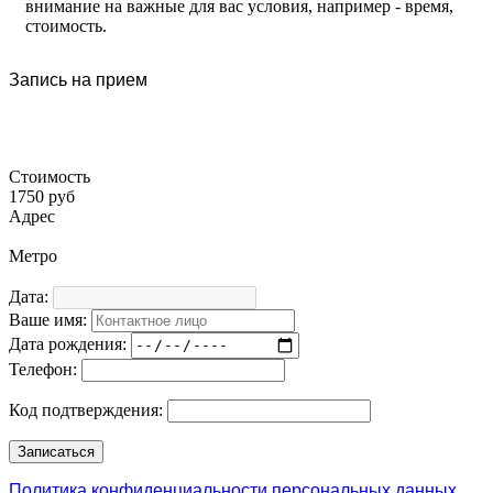
внимание на важные для вас условия, например - время,
стоимость.
Запись на прием
Стоимость
1750 руб
Адрес
Метро
Дата:
Ваше имя:
Дата рождения:
Телефон:
Код подтверждения:
Политика конфиденциальности персональных данных