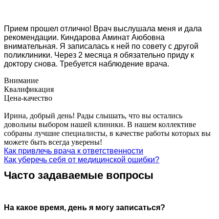
Прием прошел отлично! Врач выслушала меня и дала
рекомендации. Киндарова Аминат Аюбовна
внимательная. Я записалась к ней по совету с другой
поликлиники. Через 2 месяца я обязательно приду к
доктору снова. Требуется наблюдение врача.
Внимание
Квалификация
Цена-качество
Ирина, добрый день! Рады слышать, что вы остались
довольны выбором нашей клиники. В нашем коллективе
собраны лучшие специалисты, в качестве работы которых вы
можете быть всегда уверены!
Как привлечь врача к ответственности
Как уберечь себя от медицинской ошибки?
Часто задаваемые вопросы
На какое время, день я могу записаться?