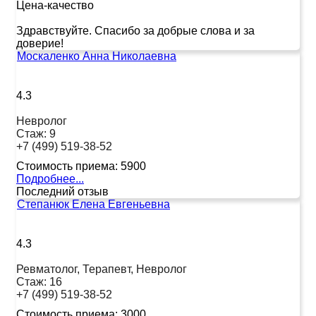
Цена-качество
Здравствуйте. Спасибо за добрые слова и за
доверие!
Москаленко Анна Николаевна
4.3
Невролог
Стаж:
9
+7 (499) 519-38-52
Стоимость приема:
5900
Подробнее...
Последний отзыв
Степанюк Елена Евгеньевна
4.3
Ревматолог, Терапевт, Невролог
Стаж:
16
+7 (499) 519-38-52
Стоимость приема:
3000