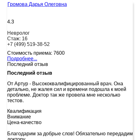
Громова Дарья Олеговна
4.3
Невролог
Стаж:
16
+7 (499) 519-38-52
Стоимость приема:
7600
Подробнее...
Последний отзыв
Последний отзыв
От Артур
-
Высококвалифицированный врач. Она
детально, не жалея сил и времени подошла к моей
проблеме. Доктор так же провела мне несколько
тестов.
Квалификация
Внимание
Цена-качество
Благодарим за добрые слов! Обязательно передадим
доктору.