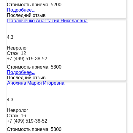
Стоимость приема:
5200
Подробнее...
Последний отзыв
Павлюченко Анастасия Николаевна
4.3
Невролог
Стаж:
12
+7 (499) 519-38-52
Стоимость приема:
5300
Подробнее...
Последний отзыв
Анохина Мария Игоревна
4.3
Невролог
Стаж:
16
+7 (499) 519-38-52
Стоимость приема:
5300