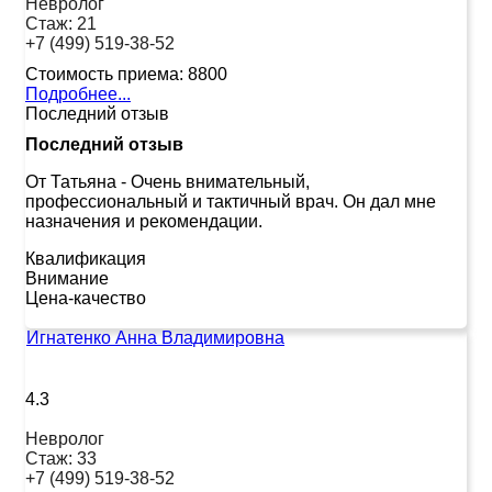
Невролог
Стаж:
21
+7 (499) 519-38-52
Стоимость приема:
8800
Подробнее...
Последний отзыв
Последний отзыв
От Татьяна
-
Очень внимательный,
профессиональный и тактичный врач. Он дал мне
назначения и рекомендации.
Квалификация
Внимание
Цена-качество
Игнатенко Анна Владимировна
4.3
Невролог
Стаж:
33
+7 (499) 519-38-52