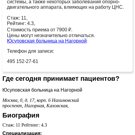
системы, а также некоторых заболеваний опорно-
двигательного аппарата, влияющих на работу ЦНС.
Стаж: 11,
Рейтинг: 4.3,
Стоимость приема от 7900 ₽.
Цены могут незначительно отличаться.
Юсуповская больница на Нагорной
Телефон для записи:
495 152-27-61
Где сегодня принимает пациентов?
Юсуповская больница на Нагорной
Москва, 0, д. 17, корп. 6
Нахимовский
проспект,
Нагорная,
Каховская,
Биография
Стаж: 11 Рейтинг: 4.3
Специализация: