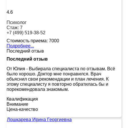
4.6
Психолог
Стаж:
7
+7 (499) 519-38-52
Стоимость приема:
7000
Подробнее...
Последний отзыв
Последний отзыв
От Юлия
-
Выбирала специалиста по отзывам. Всё
было хорошо. Доктор мне понравился. Врач
объяснил свои рекомендации и план лечения. К
этому специалисту я повторно обратилась бы и
порекомендовала знакомым.
Квалификация
Внимание
Цена-качество
Лошкарева Ирина Георгиевна