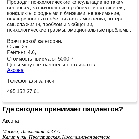
Проводит психологические консультации по таким
вопросам, как жизненные проблемы и потрясения,
конфликты с родными и близкими, непонимание,
неуверенность в себе, низкая самооценка, потеря
смысла жизни, проблемы в общении,
психологические травмы, эмоциональные проблемы.
Врач первой категории,
Стаж: 25,
Рейтинг: 4.6,
Стоимость приема от 5000 ₽.
Цены могут незначительно отличаться.
Аксона
Телефон для записи:
495 152-27-61
Где сегодня принимает пациентов?
Аксона
Москва, Талалихина, д.33 А
Калитники,
Пролетарская,
Крестьянская застава,