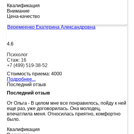
Квалификация
Внимание
Цена-качество
Веремеенко Екатерина Александровна
4.6
Психолог
Стаж:
16
+7 (499) 519-38-52
Стоимость приема:
4000
Подробнее...
Последний отзыв
Последний отзыв
От Ольга
-
В целом мне все понравилось, пойду к ней
еще раз, уже договорилась. Она молодец,
впечатлила меня. Относилась приятно, комфортно
было.
Квалификация