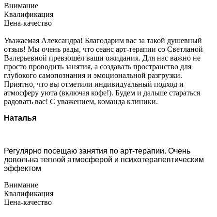
Внимание
Квалификация
Цена-качество
Уважаемая Александра! Благодарим вас за такой душевный
отзыв! Мы очень рады, что сеанс арт‑терапии со Светланой
Валерьевной превзошёл ваши ожидания. Для нас важно не
просто проводить занятия, а создавать пространство для
глубокого самопознания и эмоциональной разгрузки.
Приятно, что вы отметили индивидуальный подход и
атмосферу уюта (включая кофе!). Будем и дальше стараться
радовать вас! С уважением, команда клиники.
Наталья
Регулярно посещаю занятия по арт-терапии. Очень
довольна теплой атмосферой и психотерапевтическим
эффектом
Внимание
Квалификация
Цена-качество