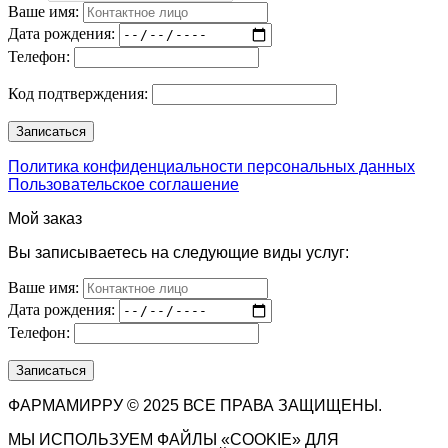
Ваше имя:
Дата рождения:
Телефон:
Код подтверждения:
Политика конфиденциальности персональных данных
Пользовательское соглашение
Мой заказ
Вы записываетесь на следующие виды услуг:
Ваше имя:
Дата рождения:
Телефон:
ФАРМАМИРРУ © 2025 ВСЕ ПРАВА ЗАЩИЩЕНЫ.
МЫ ИСПОЛЬЗУЕМ ФАЙЛЫ «COOKIE» ДЛЯ