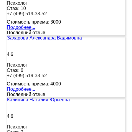
Психолог
Стаж:
10
+7 (499) 519-38-52
Стоимость приема:
3000
Подробнее...
Последний отзыв
Захарова Александра Вадимовна
4.6
Психолог
Стаж:
6
+7 (499) 519-38-52
Стоимость приема:
4000
Подробнее...
Последний отзыв
Калинина Наталия Юрьевна
4.6
Психолог