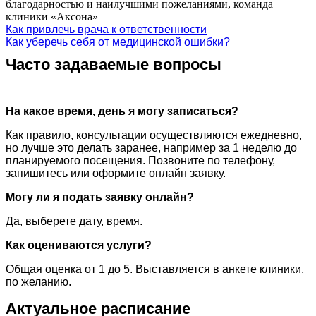
благодарностью и наилучшими пожеланиями, команда
клиники «Аксона»
Как привлечь врача к ответственности
Как уберечь себя от медицинской ошибки?
Часто задаваемые вопросы
На какое время, день я могу записаться?
Как правило, консультации осуществляются ежедневно,
но лучше это делать заранее, например за 1 неделю до
планируемого посещения. Позвоните по телефону,
запишитесь или оформите онлайн заявку.
Могу ли я подать заявку онлайн?
Да, выберете дату, время.
Как оцениваются услуги?
Общая оценка от 1 до 5. Выставляется в анкете клиники,
по желанию.
Актуальное расписание