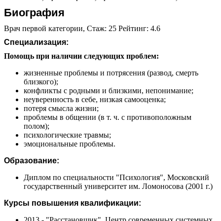
Биография
Врач первой категории, Стаж: 25 Рейтинг: 4.6
Специализация:
Помощь при наличии следующих проблем:
жизненные проблемы и потрясения (развод, смерть
близкого);
конфликты с родными и близкими, непонимание;
неуверенность в себе, низкая самооценка;
потеря смысла жизни;
проблемы в общении (в т. ч. с противоположным
полом);
психологические травмы;
эмоциональные проблемы.
Образование:
Диплом по специальности "Психология", Московский
государственный университет им. Ломоносова (2001 г.)
Курсы повышения квалификации:
2013 - "Расстановщик", Центр современных системных