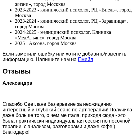
жизни», город Москква
2023-2023 - клинический психолог, РЦ «Виель», город
Москва
2023-2024 - клинический психолог, РЦ «Здравница»,
город Москва
2024-2025 - медицинский психолог, Клиника
«МедАльянс», город Москва
2025 - Аксона, город Москва
Если заметили ошибку или хотите добавить/изменить
информацию. Напишите нам на
Емейл
Отзывы
Александра
Спасибо Светлане Валерьевне за неожиданно
интересный и глубокий сеанс по арт-терапии! Получила
даже больше того, о чем мечтала, приходя сюда - это
была практически индивидуальная сессия по песочной
терапии, с анализом, разговорами и даже кофе;)
Благодарю!