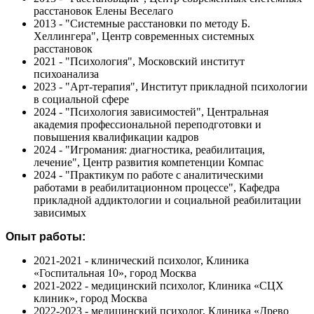
расстановок Елены Веселаго
2013 - "Системные расстановки по методу Б.
Хеллингера", Центр современных системных
расстановок
2021 - "Психология", Московский институт
психоанализа
2023 - "Арт-терапия", Институт прикладной психологии
в социальной сфере
2024 - "Психология зависимостей", Центральная
академия профессиональной переподготовки и
повышения квалификации кадров
2024 - "Игромания: диагностика, реабилитация,
лечение", Центр развития компетенции Компас
2024 - "Практикум по работе с аналитическими
работами в реабилитационном процессе", Кафедра
прикладной аддиктологии и социальной реабилитации
зависимых
Опыт работы:
2021-2021 - клинический психолог, Клиника
«Госпитальная 10», город Москва
2021-2022 - медицинский психолог, Клиника «СЦХ
клиник», город Москва
2022-2023 - медицинский психолог, Клиника «Древо