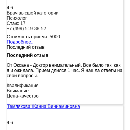
4.6
Врач высшей категории
Психолог
Стаж:
17
+7 (499) 519-38-52
Стоимость приема:
5000
Подробнее...
Последний отзыв
Последний отзыв
От Оксана
-
Доктор внимательный. Все было так, как
я и ожидала. Прием длился 1 час. Я нашла ответы на
свои вопросы.
Квалификация
Внимание
Цена-качество
Темлякова Жанна Вениаминовна
4.6