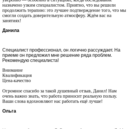
назначено узким специалистом. Приятно, что вы решили
продолжить терапию: это лучшее подтверждение того, что мы
смогли создать доверительную атмосферу. Ждём вас на
занятиях!
Данила
Специалист профессионал, он логично рассуждает. На
приеме он предложил мне решение ряда проблем.
Рекомендую специалиста!
Внимание
Квалификация
Цена-качество
Огромное спасибо за такой душевный отзыв, Данил! Нам
очень важно знать, что работа приносит реальную пользу.
Ваши слова вдохновляют нас работать ещё лучше!
Ольга