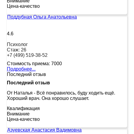
Внимание
Цена-качество
Поддубная Ольга Анатольевна
4.6
Психолог
Стаж:
26
+7 (499) 519-38-52
Стоимость приема:
7000
Подробнее...
Последний отзыв
Последний отзыв
От Наталья
-
Всё понравилось, буду ходить ещё.
Хороший врач. Она хорошо слушает.
Квалификация
Внимание
Цена-качество
Азуевская Анастасия Вадимовна