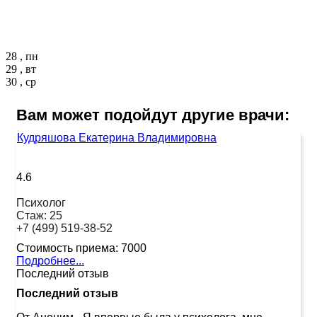
28 , пн
29 , вт
30 , ср
Вам может подойдут другие врачи:
Кудряшова Екатерина Владимировна
4.6
Психолог
Стаж:
25
+7 (499) 519-38-52
Стоимость приема:
7000
Подробнее...
Последний отзыв
Последний отзыв