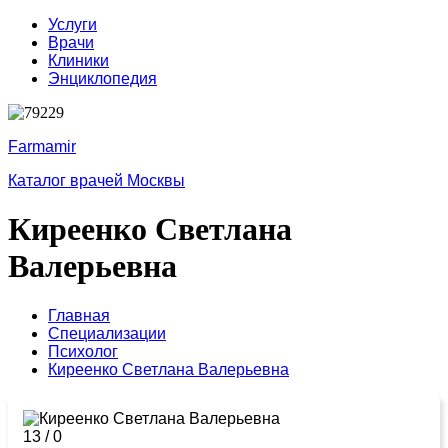
Услуги
Врачи
Клиники
Энциклопедия
Farmamir
Каталог врачей Москвы
Киреенко Светлана
Валерьевна
Главная
Специализации
Психолог
Киреенко Светлана Валерьевна
13
/
0