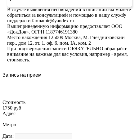
В случае выявления несовпадений в описании вы можете
обратиться за консультацией и помощью в нашу службу
поддержки farmamir@yandex.ru.
Вышеприведенную информацию предоставляет ООО
«ДокДок». ОГРН 1187746191380
Место нахождения 125009 Москва, М. Гнездниковский
пер., дом 12, эт. 1, оф. 6, пом. IA, ком. 2
При подтверждении записи ОБЯЗАТЕЛЬНО обращайте
внимание на важные для вас условия, например - время,
стоимость.
Запись на прием
Стоимость
1750 руб
Адрес
Метро
Дата: