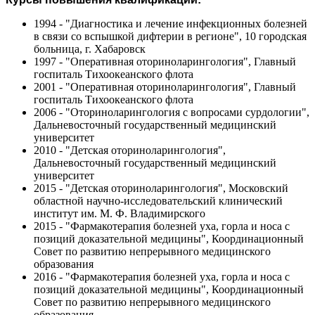
1994 - "Диагностика и лечение инфекционных болезней
в связи со вспышкой дифтерии в регионе", 10 городская
больница, г. Хабаровск
1997 - "Оперативная оториноларингология", Главный
госпиталь Тихоокеанского флота
2001 - "Оперативная оториноларингология", Главный
госпиталь Тихоокеанского флота
2006 - "Оториноларингология с вопросами сурдологии",
Дальневосточный государственный медицинский
университет
2010 - "Детская оториноларингология",
Дальневосточный государственный медицинский
университет
2015 - "Детская оториноларингология", Московский
областной научно-исследовательский клинический
институт им. М. Ф. Владимирского
2015 - "Фармакотерапия болезней уха, горла и носа с
позиций доказательной медицины", Координационный
Совет по развитию непрерывного медицинского
образования
2016 - "Фармакотерапия болезней уха, горла и носа с
позиций доказательной медицины", Координационный
Совет по развитию непрерывного медицинского
образования