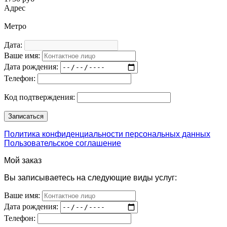
Адрес
Метро
Дата:
Ваше имя:
Дата рождения:
Телефон:
Код подтверждения:
Политика конфиденциальности персональных данных
Пользовательское соглашение
Мой заказ
Вы записываетесь на следующие виды услуг:
Ваше имя:
Дата рождения:
Телефон: