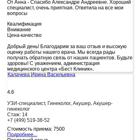
От Анна
-
Спасибо Александре Андреевне. Хороший
специалист, очень приятная. Ответила на все мои
вопросы
Квалификация
Внимание
Цена-качество
Добрый день! Благодарим за ваш отзыв и высокую
оценку работы нашего врача. Мы всегда рады
получать обратную связь от наших пациентов. Будьте
здоровы! С уважением, администрация
медицинского центра «Бест Клиник».
Калачева Ирина Васильевна
4.6
УЗИ-специалист, Гинеколог, Акушер, Акушер-
гинеколог
Стаж:
14
+7 (499) 519-38-52
Стоимость приема:
7500
Подробнее...