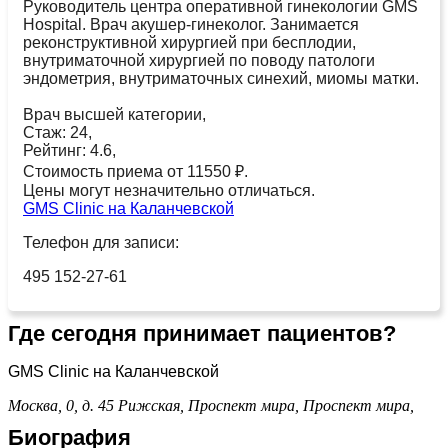
Руководитель центра оперативной гинекологии GMS
Hospital. Врач акушер-гинеколог. Занимается
реконструктивной хирургией при бесплодии,
внутриматочной хирургией по поводу патологи
эндометрия, внутриматочных синехий, миомы матки.
Врач высшей категории,
Стаж: 24,
Рейтинг: 4.6,
Стоимость приема от 11550 ₽.
Цены могут незначительно отличаться.
GMS Clinic на Каланчевской
Телефон для записи:
495 152-27-61
Где сегодня принимает пациентов?
GMS Clinic на Каланчевской
Москва, 0, д. 45
Рижская,
Проспект мира,
Проспект мира,
Биография