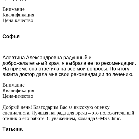
Внимание
Квалификация
Цена-качество
Софья
Алевтина Александровна радушный и
доброжелательный врач, я выбрала ее по рекомендации.
На приеме она ответила на все мои вопросы. По итогу
визита доктор дала мне свои рекомендации по лечению.
Внимание
Квалификация
Цена-качество
Добрый день! Благодарим Вас за высокую оценку
специалиста. Лучшая награда для врача – это положительный
отклик о его работе. С уважением, команда GMS Clinic.
Татьяна