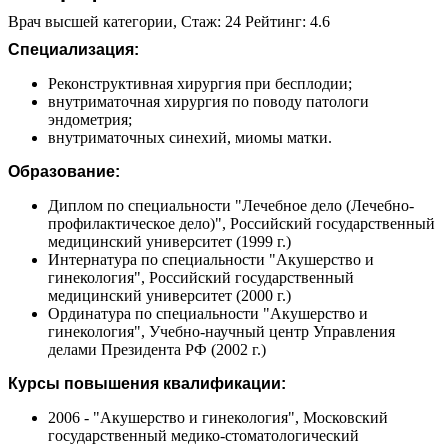
Врач высшей категории, Стаж: 24 Рейтинг: 4.6
Специализация:
Реконструктивная хирургия при бесплодии;
внутриматочная хирургия по поводу патологи
эндометрия;
внутриматочных синехий, миомы матки.
Образование:
Диплом по специальности "Лечебное дело (Лечебно-
профилактическое дело)", Российский государственный
медицинский университет (1999 г.)
Интернатура по специальности "Акушерство и
гинекология", Российский государственный
медицинский университет (2000 г.)
Ординатура по специальности "Акушерство и
гинекология", Учебно-научный центр Управления
делами Президента РФ (2002 г.)
Курсы повышения квалификации:
2006 - "Акушерство и гинекология", Московский
государственный медико-стоматологический