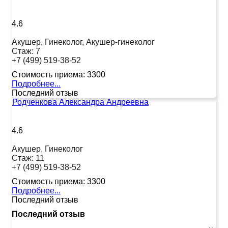
4.6
Акушер, Гинеколог, Акушер-гинеколог
Стаж:
7
+7 (499) 519-38-52
Стоимость приема:
3300
Подробнее...
Последний отзыв
Родченкова Александра Андреевна
4.6
Акушер, Гинеколог
Стаж:
11
+7 (499) 519-38-52
Стоимость приема:
3300
Подробнее...
Последний отзыв
Последний отзыв