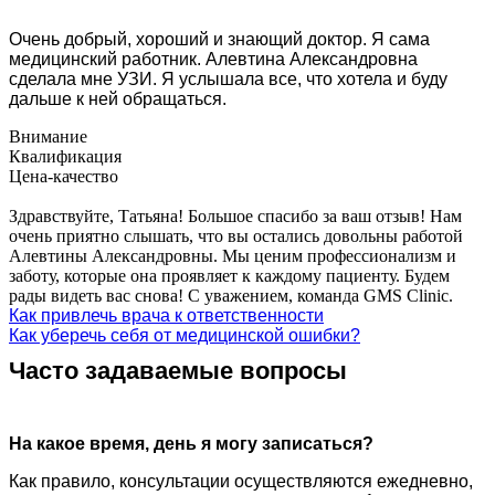
Очень добрый, хороший и знающий доктор. Я сама
медицинский работник. Алевтина Александровна
сделала мне УЗИ. Я услышала все, что хотела и буду
дальше к ней обращаться.
Внимание
Квалификация
Цена-качество
Здравствуйте, Татьяна! Большое спасибо за ваш отзыв! Нам
очень приятно слышать, что вы остались довольны работой
Алевтины Александровны. Мы ценим профессионализм и
заботу, которые она проявляет к каждому пациенту. Будем
рады видеть вас снова! С уважением, команда GMS Clinic.
Как привлечь врача к ответственности
Как уберечь себя от медицинской ошибки?
Часто задаваемые вопросы
На какое время, день я могу записаться?
Как правило, консультации осуществляются ежедневно,