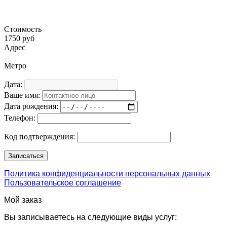
Стоимость
1750 руб
Адрес
Метро
Дата:
Ваше имя:
Дата рождения:
Телефон:
Код подтверждения:
Политика конфиденциальности персональных данных
Пользовательское соглашение
Мой заказ
Вы записываетесь на следующие виды услуг: