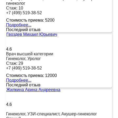
гинеколог
Стаж:
10
+7 (499) 519-38-52
Стоимость приема:
5200
Подробнее...
Последний отзыв
Гвоздев Михаил Юрьевич
4.6
Врач высшей категории
Гинеколог, Уролог
Стаж:
29
+7 (499) 519-38-52
Стоимость приема:
12000
Подробнее...
Последний отзыв
Жилкина Арина Андреевна
4.6
Гинеколог, УЗИ-специалист, Акушер-гинеколог