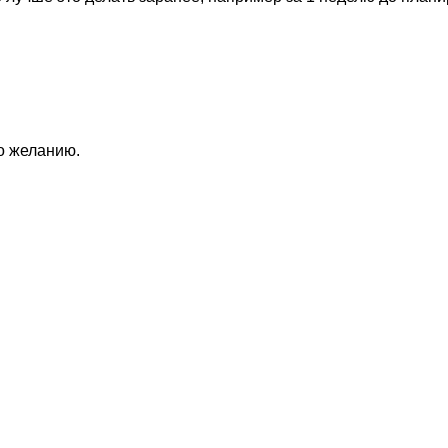
по желанию.