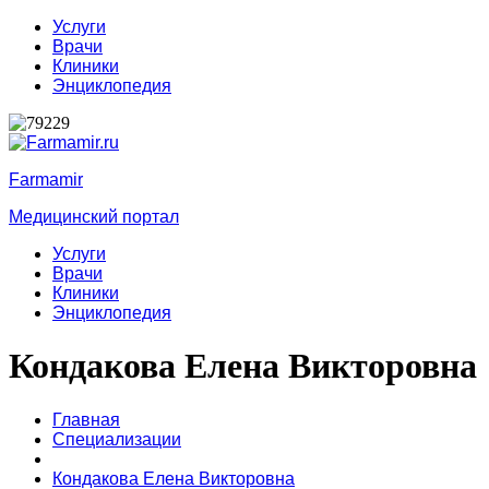
Услуги
Врачи
Клиники
Энциклопедия
Farmamir
Медицинский портал
Услуги
Врачи
Клиники
Энциклопедия
Кондакова Елена Викторовна
Главная
Специализации
Кондакова Елена Викторовна