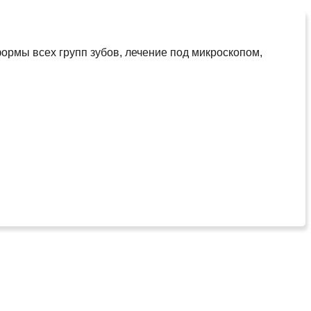
ормы всех групп зубов, лечение под микроскопом,