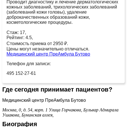
Проводит диагностику и лечение дерматологических
кожных заболеваний, трихологических заболеваний
(заболеваний кожи головы), удаление
доброкачественных образований кожи,
косметологические процедуры.
Стаж: 17,
Рейтинг: 4.5,
Стоимость приема от 2950 ₽.
Цены могут незначительно отличаться.
Медицинский центр ПреАмбула Бутово
Телефон для записи:
495 152-27-61
Где сегодня принимает пациентов?
Медицинский центр ПреАмбула Бутово
Москва, 0, д. 54, корп. 1
Улица Горчакова,
Бульвар Адмирала
Ушакова,
Бунинская аллея,
Биография