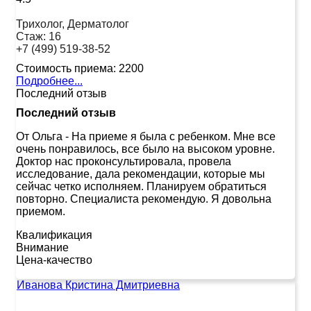
Трихолог, Дерматолог
Стаж:
16
+7 (499) 519-38-52
Стоимость приема:
2200
Подробнее...
Последний отзыв
Последний отзыв
От Ольга
-
На приеме я была с ребенком. Мне все
очень понравилось, все было на высоком уровне.
Доктор нас проконсультировала, провела
исследование, дала рекомендации, которые мы
сейчас четко исполняем. Планируем обратиться
повторно. Специалиста рекомендую. Я довольна
приемом.
Квалификация
Внимание
Цена-качество
Иванова Кристина Дмитриевна