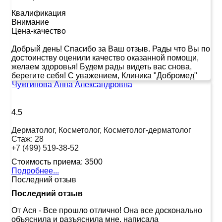
Квалификация
Внимание
Цена-качество
Добрый день! Спасибо за Ваш отзыв. Рады что Вы по
достоинству оценили качество оказанной помощи,
желаем здоровья! Будем рады видеть вас снова,
берегите себя! С уважением, Клиника "Добромед"
Чужгинова Анна Александровна
4.5
Дерматолог, Косметолог, Косметолог-дерматолог
Стаж:
28
+7 (499) 519-38-52
Стоимость приема:
3500
Подробнее...
Последний отзыв
Последний отзыв
От Ася
-
Все прошло отлично! Она все досконально
объяснила и разъяснила мне, написала