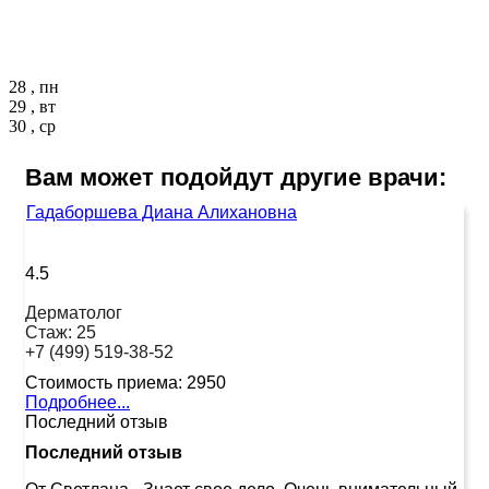
28 , пн
29 , вт
30 , ср
Вам может подойдут другие врачи:
Гадаборшева Диана Алихановна
4.5
Дерматолог
Стаж:
25
+7 (499) 519-38-52
Стоимость приема:
2950
Подробнее...
Последний отзыв
Последний отзыв