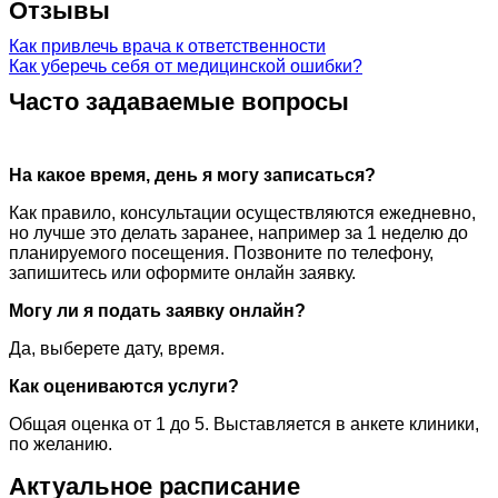
Отзывы
Как привлечь врача к ответственности
Как уберечь себя от медицинской ошибки?
Часто задаваемые вопросы
На какое время, день я могу записаться?
Как правило, консультации осуществляются ежедневно,
но лучше это делать заранее, например за 1 неделю до
планируемого посещения. Позвоните по телефону,
запишитесь или оформите онлайн заявку.
Могу ли я подать заявку онлайн?
Да, выберете дату, время.
Как оцениваются услуги?
Общая оценка от 1 до 5. Выставляется в анкете клиники,
по желанию.
Актуальное расписание