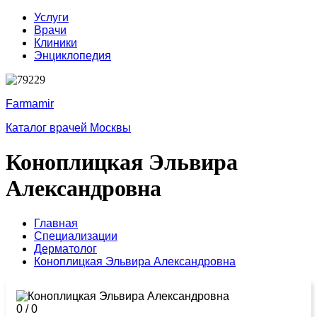
Услуги
Врачи
Клиники
Энциклопедия
Farmamir
Каталог врачей Москвы
Коноплицкая Эльвира
Александровна
Главная
Специализации
Дерматолог
Коноплицкая Эльвира Александровна
0
/
0