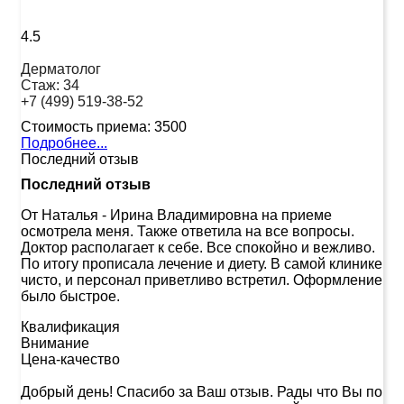
4.5
Дерматолог
Стаж:
34
+7 (499) 519-38-52
Стоимость приема:
3500
Подробнее...
Последний отзыв
Последний отзыв
От Наталья
-
Ирина Владимировна на приеме
осмотрела меня. Также ответила на все вопросы.
Доктор располагает к себе. Все спокойно и вежливо.
По итогу прописала лечение и диету. В самой клинике
чисто, и персонал приветливо встретил. Оформление
было быстрое.
Квалификация
Внимание
Цена-качество
Добрый день! Спасибо за Ваш отзыв. Рады что Вы по