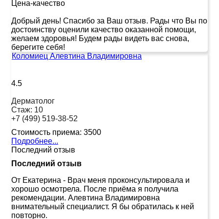
Цена-качество
Добрый день! Спасибо за Ваш отзыв. Рады что Вы по
достоинству оценили качество оказанной помощи,
желаем здоровья! Будем рады видеть вас снова,
берегите себя!
Коломиец Алевтина Владимировна
4.5
Дерматолог
Стаж:
10
+7 (499) 519-38-52
Стоимость приема:
3500
Подробнее...
Последний отзыв
Последний отзыв
От Екатерина
-
Врач меня проконсультировала и
хорошо осмотрела. После приёма я получила
рекомендации. Алевтина Владимировна
внимательный специалист. Я бы обратилась к ней
повторно.