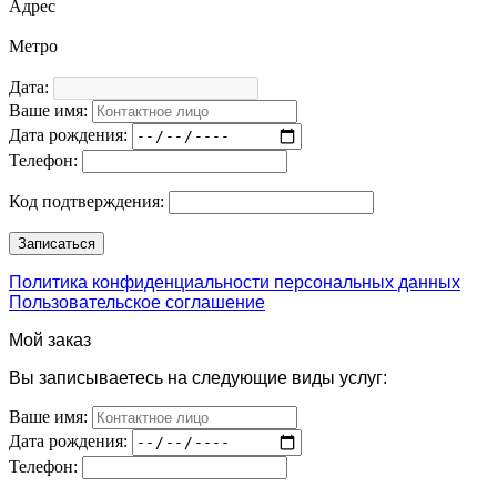
Адрес
Метро
Дата:
Ваше имя:
Дата рождения:
Телефон:
Код подтверждения:
Политика конфиденциальности персональных данных
Пользовательское соглашение
Мой заказ
Вы записываетесь на следующие виды услуг:
Ваше имя:
Дата рождения:
Телефон: