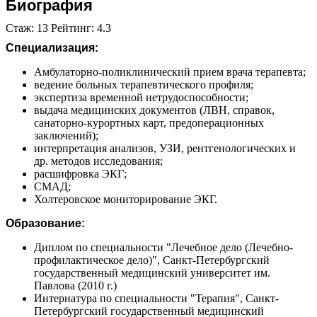
Биография
Стаж: 13 Рейтинг: 4.3
Специализация:
Амбулаторно-поликлинический прием врача терапевта;
ведение больных терапевтического профиля;
экспертиза временной нетрудоспособности;
выдача медицинских документов (ЛВН, справок,
санаторно-курортных карт, предоперационных
заключений);
интерпретация анализов, УЗИ, рентгенологических и
др. методов исследования;
расшифровка ЭКГ;
СМАД;
Холтеровское мониторирование ЭКГ.
Образование:
Диплом по специальности "Лечебное дело (Лечебно-
профилактическое дело)", Санкт-Петербургский
государственный медицинский университет им.
Павлова (2010 г.)
Интернатура по специальности "Терапия", Санкт-
Петербургский государственный медицинский