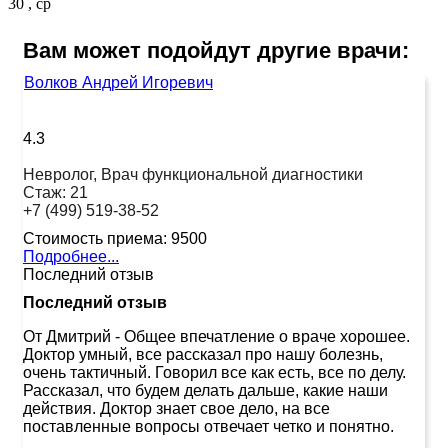
30 , ср
Вам может подойдут другие врачи:
Волков Андрей Игоревич
4.3
Невролог, Врач функциональной диагностики
Стаж:
21
+7 (499) 519-38-52
Стоимость приема:
9500
Подробнее...
Последний отзыв
Последний отзыв
От Дмитрий
-
Общее впечатление о враче хорошее.
Доктор умный, все рассказал про нашу болезнь,
очень тактичный. Говорил все как есть, все по делу.
Рассказал, что будем делать дальше, какие наши
действия. Доктор знает свое дело, на все
поставленные вопросы отвечает четко и понятно.