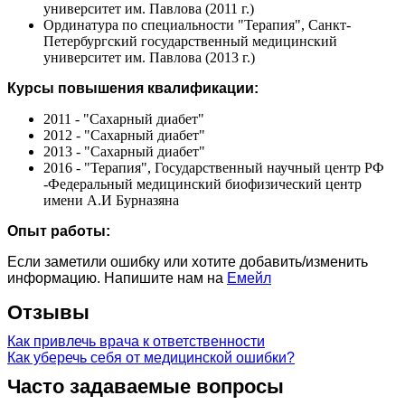
университет им. Павлова (2011 г.)
Ординатура по специальности "Терапия", Санкт-
Петербургский государственный медицинский
университет им. Павлова (2013 г.)
Курсы повышения квалификации:
2011 - "Сахарный диабет"
2012 - "Сахарный диабет"
2013 - "Сахарный диабет"
2016 - "Терапия", Государственный научный центр РФ
-Федеральный медицинский биофизический центр
имени А.И Бурназяна
Опыт работы:
Если заметили ошибку или хотите добавить/изменить
информацию. Напишите нам на
Емейл
Отзывы
Как привлечь врача к ответственности
Как уберечь себя от медицинской ошибки?
Часто задаваемые вопросы