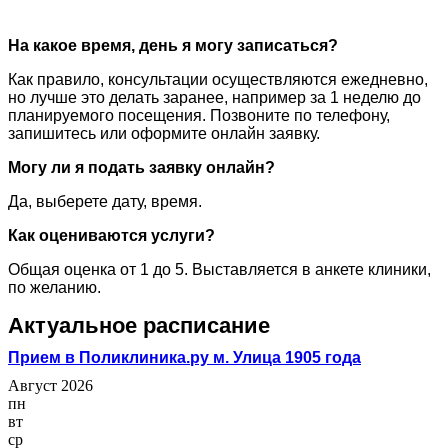
На какое время, день я могу записаться?
Как правило, консультации осуществляются ежедневно,
но лучше это делать заранее, например за 1 неделю до
планируемого посещения. Позвоните по телефону,
запишитесь или оформите онлайн заявку.
Могу ли я подать заявку онлайн?
Да, выберете дату, время.
Как оцениваются услуги?
Общая оценка от 1 до 5. Выставляется в анкете клиники,
по желанию.
Актуальное расписание
Прием в Поликлиника.ру м. Улица 1905 года
Август 2026
пн
вт
ср