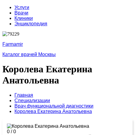
Услуги
Врачи
Клиники
Энциклопедия
Farmamir
Каталог врачей Москвы
Королева Екатерина
Анатольевна
Главная
Специализации
Врач функциональной диагностики
Королева Екатерина Анатольевна
0
/
0