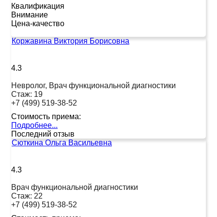
Квалификация
Внимание
Цена-качество
Коржавина Виктория Борисовна
4.3
Невролог, Врач функциональной диагностики
Стаж:
19
+7 (499) 519-38-52
Стоимость приема:
Подробнее...
Последний отзыв
Сюткина Ольга Васильевна
4.3
Врач функциональной диагностики
Стаж:
22
+7 (499) 519-38-52