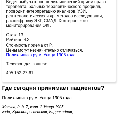
Ведет амбулаторно-поликлинический прием врача
терапевта, больных терапевтического профиля,
проводит интерпретацию анализов, УЗИ,
рентгенологических и др. методов исследования,
расшифровку ЭКГ, СМАД, Холтеровского
мониторирования ЭКГ.
Стаж: 13,
Рейтинг: 4.3,
Стоимость приема от ₽.
Цены могут незначительно отличаться.
Поликлиника.ру м. Улица 1905 года
Телефон для записи:
495 152-27-61
Где сегодня принимает пациентов?
Поликлиника.ру м. Улица 1905 года
Москва, 0, д. 7, корп. 2
Улица 1905
года,
Краснопресненская,
Баррикадная,