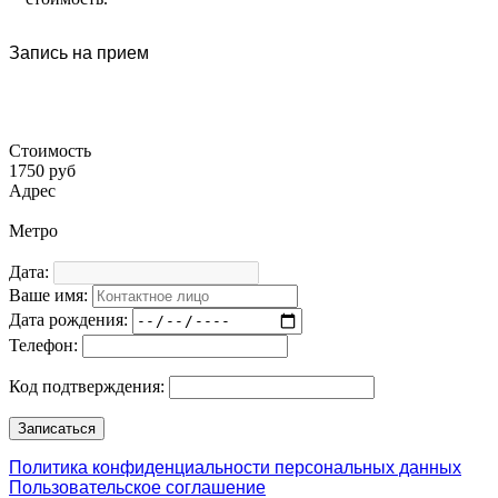
Запись на прием
Стоимость
1750 руб
Адрес
Метро
Дата:
Ваше имя:
Дата рождения:
Телефон:
Код подтверждения:
Политика конфиденциальности персональных данных
Пользовательское соглашение